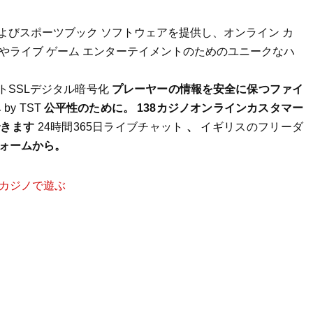
 は、カジノおよびスポーツブック ソフトウェアを提供し、オンライン カ
やライブ ゲーム エンターテイメントのためのユニークなハ
トSSLデジタル暗号化
プレーヤーの情報を安全に保つファイ
by TST
公平性のために。 138カジノオンラインカスタマー
できます
24時間365日ライブチャット
、
イギリスのフリーダ
ォームから。
8カジノで遊ぶ