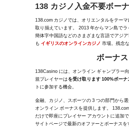
138 カジノ入金不要ボーナス
138.com カジノでは、オリエンタルをテ
取り揃えています。 2013 年からマン島
簡体字中国語などのさまざまな言語でアジア
も
イギリスのオンラインカジノ
市場。残念
ボーナス
138Casino には、オンライン ギャン
規プレイヤーは
を受け取ります 100%ボーナ
トに参加する機会。
金融、カジノ、スポーツの 3 つの部門から
オンライン ボーナスを提供します。 138.
だけで即座にプレイヤー アカウントに追加
サイトページで最新のオファーとボーナスを