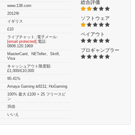
総合評価
www.138.com
2012年
ソフトウェア
イギリス
£10
ペイアウト
ライブチャット ;電子メール:
[email protected]
;電話:
0808.120.1969
プロギャンブラー
MasterCard、NETeller、Skrill、
Visa
キャッシュアウト限度額:
£1,000/£10,000
95.41%
Amaya Gaming &8211; HoGaming
100% 最大 £100 + 25 フリースピ
ン
35倍
いいえ