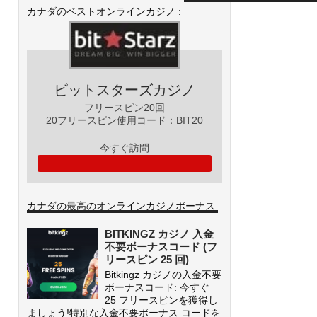
カナダのベストオンラインカジノ :
ビットスターズカジノ
フリースピン20回
20フリースピン使用コード：BIT20
今すぐ訪問
カナダの最高のオンラインカジノボーナス
BITKINGZ カジノ 入金
不要ボーナスコード (フ
リースピン 25 回)
Bitkingz カジノの入金不要
ボーナスコード: 今すぐ
25 フリースピンを獲得し
ましょう!特別な入金不要ボーナス コードを