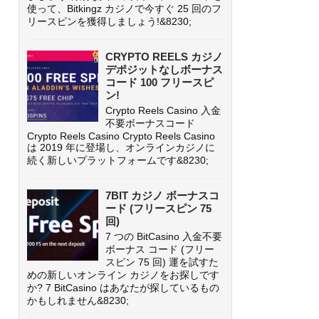
使って、Bitkingz カジノで今すぐ 25 回のフ
リースピンを獲得しましょう!&8230;
CRYPTO REELS カジノ
デポジットなしボーナス
コード 100 フリースピ
ン!
Crypto Reels Casino 入金
不要ボーナスコード
Crypto Reels Casino Crypto Reels Casino
は 2019 年に登場し、オンラインカジノに
続く新しいプラットフォームです&8230;
7BIT カジノ ボーナスコ
ード (フリースピン 75
回)
7 つの BitCasino 入金不要
ボーナス コード (フリー
スピン 75 回) 運を試すた
めの新しいオンライン カジノをお探しです
か? 7 BitCasino はあなたが探しているもの
かもしれません&8230;