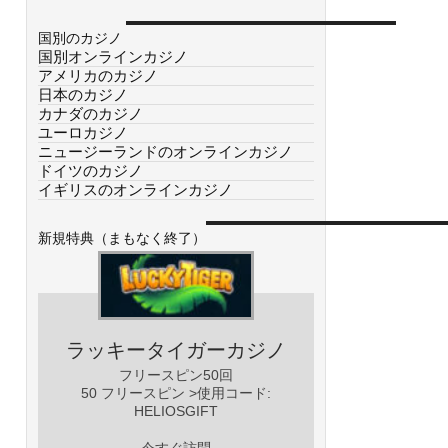
国別のカジノ
国別オンラインカジノ
アメリカのカジノ
日本のカジノ
カナダのカジノ
ユーロカジノ
ニュージーランドのオンラインカジノ
ドイツのカジノ
イギリスのオンラインカジノ
新規特典（まもなく終了）
ラッキータイガーカジノ
フリースピン50回
50 フリースピン >使用コード:
HELIOSGIFT
今すぐ訪問