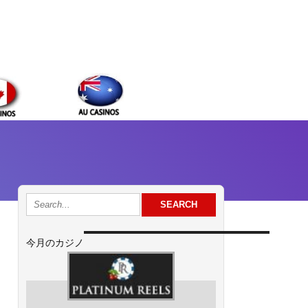
1.4
今月のカジノ