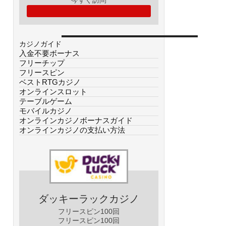
カジノガイド
入金不要ボーナス
フリーチップ
フリースピン
ベストRTGカジノ
オンラインスロット
テーブルゲーム
モバイルカジノ
オンラインカジノボーナスガイド
オンラインカジノの支払い方法
ダッキーラックカジノ
フリースピン100回
フリースピン100回