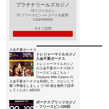
プラチナリールズカジノ
75フリースピン
75 フリースピン => コー​​ドを使用:
CASH3WINS
今すぐ訪問
入金不要ボーナス
トレジャーマイルカジノ
入金不要ボーナス
トレジャーマイルカジノ
の入金不要ボーナス50フ
リースピンはこちら！
Treasure Mile Casino の
入金不要ボーナスを利用して、スピンして
勝つ準備をしましょう! 50 個を無料で請求
してください&8230;
ボーナスブリッツカジノ
– フリースピン100回