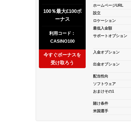
ホームページURL
100％最大£100ボ
設立
ーナス
ロケーション
最低入金額
利用コード：
サポートオプション
CASINO100
入金オプション
今すぐボーナスを
受け取ろう
出金オプション
配当性向
ソフトウェア
おまけその1
賭け条件
米国選手