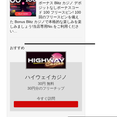
ボーナス Blitz カジノ デポ
ジットなしボーナスコー
ド 100 フリースピン! 100
回のフリースピンを備え
た Bonus Blitz カジノで本格的な楽しみを楽
しみましょう!当店専用No.をご利用くださ
い…
おすすめ
ハイウェイカジノ
30円 無料
30円分のフリーチップ
今すぐ訪問