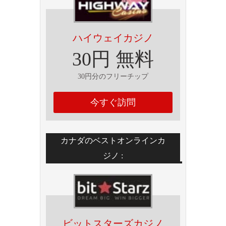
ハイウェイカジノ
30円 無料
30円分のフリーチップ
今すぐ訪問
カナダのベストオンラインカ
ジノ :
ビットスターズカジノ