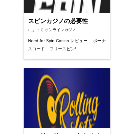
スピンカジノの必要性
によって
オンラインカジノ
Need for Spin Casino レビュー – ボーナ
スコード – フリースピン!