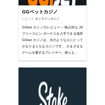
GGベットカジノ
によって
オンラインカジノ
GGbet カジノのレビュー – 独占的な 20
フリースピン ボーナスを入手できる場所
GGbet カジノは、次のような人にとって
かなりまともなカジノです。 さまざまな
ゲームを愛するプレイヤー。彼らも…