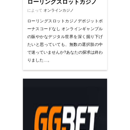
ローリングスロットカジノ
によって
オンラインカジノ
ローリングスロットカジノデポジットボ
ーナスコードなし オンラインギャンブル
の賑やかなデジタル世界を深く掘り下げ
たいと思っていても、無数の選択肢の中
で迷っていませんか?あなたの探求は終わ
りました…。