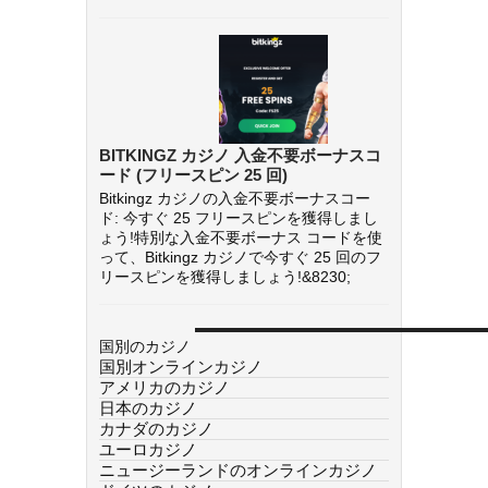
BITKINGZ カジノ 入金不要ボーナスコ
ード (フリースピン 25 回)
Bitkingz カジノの入金不要ボーナスコー
ド: 今すぐ 25 フリースピンを獲得しまし
ょう!特別な入金不要ボーナス コードを使
って、Bitkingz カジノで今すぐ 25 回のフ
リースピンを獲得しましょう!&8230;
国別のカジノ
国別オンラインカジノ
アメリカのカジノ
日本のカジノ
カナダのカジノ
ユーロカジノ
ニュージーランドのオンラインカジノ