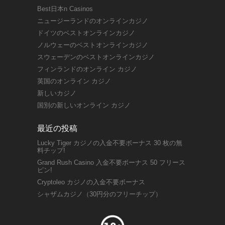
Best日本n Casinos
ニュージーランドのオンラインカジノ
ドイツのベストオンラインカジノ
ノルウェーのベストオンラインカジノ
スウェーデンのベストオンラインカジノ
フィンランドのオンライン カジノ
英国のオンライン カジノ
新しいカジノ
国別の新しいオンライン カジノ
最近の投稿
Lucky Tiger カジノの入金不要ボーナス 30 枚の無
料チップ!
Grand Rush Casino 入金不要ボーナス 50 フリース
ピン!
Cryptoleo カジノの入金不要ボーナス
シャザムカジノ（30円分のフリーチップ）