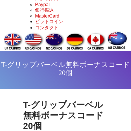
Paypal
銀行振込
MasterCard
ビットコイン
コンタクト
T-グリップバーベル無料ボーナスコード
20個
T-グリップバーベル
無料ボーナスコード
20個