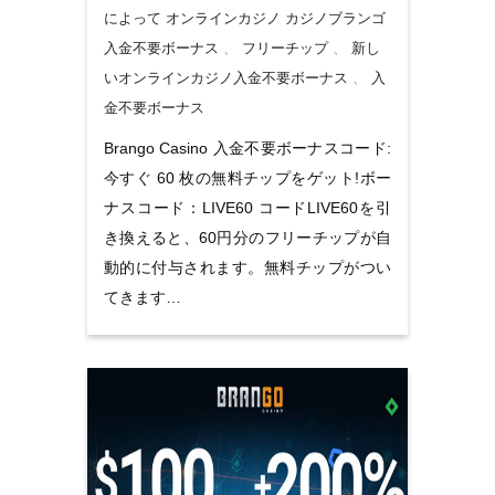
によって オンラインカジノ
カジノブランゴ
入金不要ボーナス
、
フリーチップ
、
新し
いオンラインカジノ入金不要ボーナス
、
入
金不要ボーナス
Brango Casino 入金不要ボーナスコード:
今すぐ 60 枚の無料チップをゲット!ボー
ナスコード：LIVE60 コードLIVE60を引
き換えると、60円分のフリーチップが自
動的に付与されます。無料チップがつい
てきます…