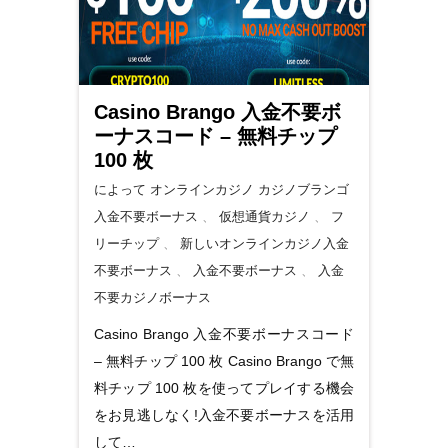
Casino Brango 入金不要ボ
ーナスコード – 無料チップ
100 枚
によって オンラインカジノ
カジノブランゴ
入金不要ボーナス
、
仮想通貨カジノ
、
フ
リーチップ
、
新しいオンラインカジノ入金
不要ボーナス
、
入金不要ボーナス
、
入金
不要カジノボーナス
Casino Brango 入金不要ボーナスコード
– 無料チップ 100 枚 Casino Brango で無
料チップ 100 枚を使ってプレイする機会
をお見逃しなく!入金不要ボーナスを活用
して…