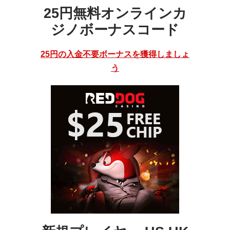
25円無料オンラインカ
ジノボーナスコード
25円の入金不要ボーナスを獲得しましょ
う