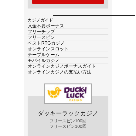
カジノガイド
入金不要ボーナス
フリーチップ
フリースピン
ベストRTGカジノ
オンラインスロット
テーブルゲーム
モバイルカジノ
オンラインカジノボーナスガイド
オンラインカジノの支払い方法
ダッキーラックカジノ
フリースピン100回
フリースピン100回