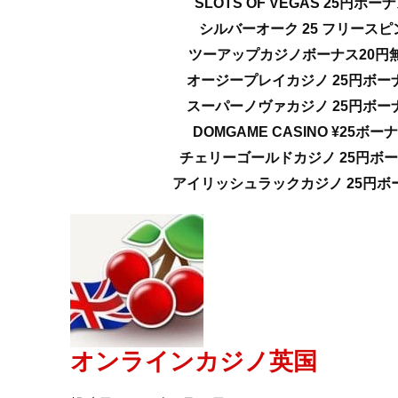
SLOTS OF VEGAS 25円ボー
シルバーオーク 25 フリースピ
ツーアップカジノボーナス20円
オージープレイカジノ 25円ボー
スーパーノヴァカジノ 25円ボー
DOMGAME CASINO ¥25ボー
チェリーゴールドカジノ 25円ボ
アイリッシュラックカジノ 25円ボ
オンラインカジノ英国