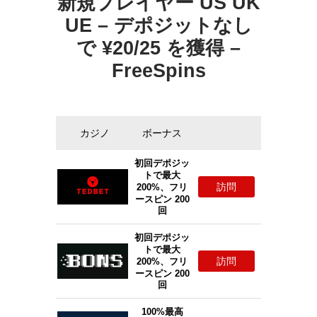
新規プレイヤー US UK
UE – デポジットなし
で ¥20/25 を獲得 –
FreeSpins
カジノ
ボーナス
初回デポジッ
トで最大
訪問
200%、フリ
ースピン 200
回
初回デポジッ
トで最大
訪問
200%、フリ
ースピン 200
回
100%最高