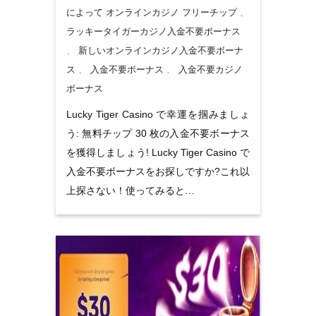
によって オンラインカジノ
フリーチップ
、
ラッキータイガーカジノ入金不要ボーナス
、
新しいオンラインカジノ入金不要ボーナ
ス
、
入金不要ボーナス
、
入金不要カジノ
ボーナス
Lucky Tiger Casino で幸運を掴みましょ
う: 無料チップ 30 枚の入金不要ボーナス
を獲得しましょう! Lucky Tiger Casino で
入金不要ボーナスをお探しですか?これ以
上探さない！使ってみると…