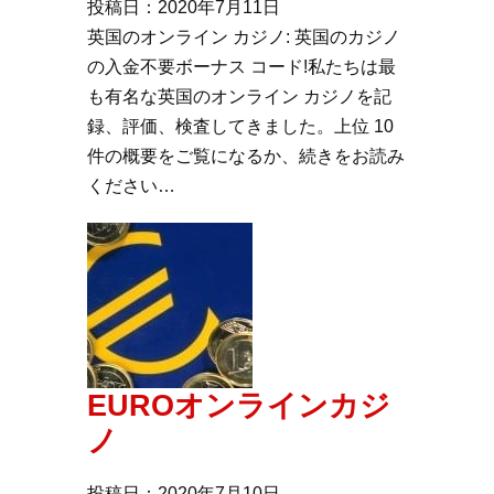
投稿日：2020年7月11日
英国のオンライン カジノ: 英国のカジノ
の入金不要ボーナス コード!私たちは最
も有名な英国のオンライン カジノを記
録、評価、検査してきました。上位 10
件の概要をご覧になるか、続きをお読み
ください…
EUROオンラインカジ
ノ
投稿日：2020年7月10日