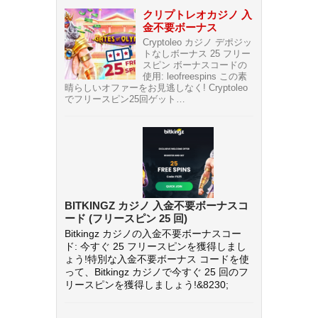
クリプトレオカジノ 入
金不要ボーナス
Cryptoleo カジノ デポジッ
トなしボーナス 25 フリー
スピン ボーナスコードの
使用: leofreespins この素
晴らしいオファーをお見逃しなく! Cryptoleo
でフリースピン25回ゲット…
BITKINGZ カジノ 入金不要ボーナスコ
ード (フリースピン 25 回)
Bitkingz カジノの入金不要ボーナスコー
ド: 今すぐ 25 フリースピンを獲得しまし
ょう!特別な入金不要ボーナス コードを使
って、Bitkingz カジノで今すぐ 25 回のフ
リースピンを獲得しましょう!&8230;