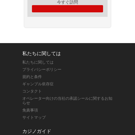
今すぐ訪問
私たちに関しては
私たちに関しては
プライバシーポリシー
規約と条件
ギャンブル依存症
コンタクト
オペレーター向けの当社の承認シールに関するお知
らせ
免責事項
サイトマップ
カジノガイド