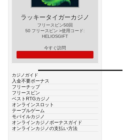
ラッキータイガーカジノ
フリースピン50回
50 フリースピン >使用コード:
HELIOSGIFT
今すぐ訪問
カジノガイド
入金不要ボーナス
フリーチップ
フリースピン
ベストRTGカジノ
オンラインスロット
テーブルゲーム
モバイルカジノ
オンラインカジノボーナスガイド
オンラインカジノの支払い方法