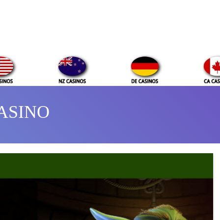
ASINO