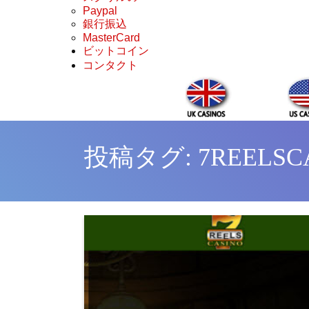
Paypal
銀行振込
MasterCard
ビットコイン
コンタクト
投稿タグ: 7REELSC