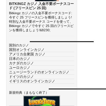
BITKINGZ カジノ 入金不要ボーナスコー
ド (フリースピン 25 回)
Bitkingz カジノの入金不要ボーナスコード:
今すぐ 25 フリースピンを獲得しましょう!
特別な入金不要ボーナス コードを使って、
Bitkingz カジノで今すぐ 25 回のフリースピ
ンを獲得しましょう!&8230;
国別のカジノ
国別オンラインカジノ
アメリカ合衆国 カジノ
日本のカジノ
カナダのカジノ
ユーロカジノ
ニュージーランドのオンラインカジノ
ドイツのカジノ
イギリスのオンラインカジノ
新規特典（まもなく終了）