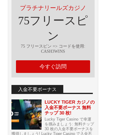
プラチナリールズカジノ
75フリースピ
ン
75 フリースピン => コー​​ドを使用:
CASH3WINS
今すぐ訪問
入金不要ボーナス
LUCKY TIGER カジノの
入金不要ボーナス 無料
チップ 30 枚!
Lucky Tiger Casino で幸運
を掴みましょう: 無料チップ
30 枚の入金不要ボーナスを
獲得しましょう! Lucky Tiger Casino で入金不