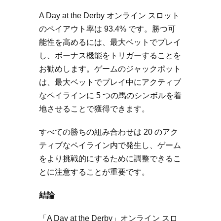
A Day at the Derby オンライン スロット
のペイアウト率は 93.4% です。勝つ可
能性を高めるには、最大ベットでプレイ
し、ボーナス機能をトリガーすることを
お勧めします。ゲームのジャックポット
は、最大ベットでプレイ中にアクティブ
なペイラインに 5 つの馬のシンボルを着
地させることで獲得できます。
すべての勝ちの組み合わせは 20 のアク
ティブなペイライン内で発生し、ゲーム
をより挑戦的にするために調整できるこ
とに注意することが重要です。
結論
「A Day at the Derby」オンライン スロ