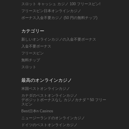
スロット キャッシュ カジノ 100 フリースピン!
フリースピン日本オンラインカジノ
ボーナス入金不要カジノ (50 円の無料チップ)
カテゴリー
新しいオンラインカジノの入金不要ボーナス
入金不要ボーナス
フリースピン
無料チップ
スロット
最高のオンラインカジノ
米国ベストオンラインカジノ
カナダのベストオンラインカジノ
デポジットボーナスなし カジノカナダ * 50 フリー
スピン
Best日本n Casinos
ニュージーランドのオンラインカジノ
ドイツのベストオンラインカジノ