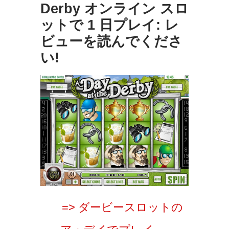
Derby オンライン スロ
ットで 1 日プレイ: レ
ビューを読んでくださ
い!
=> ダービースロットの