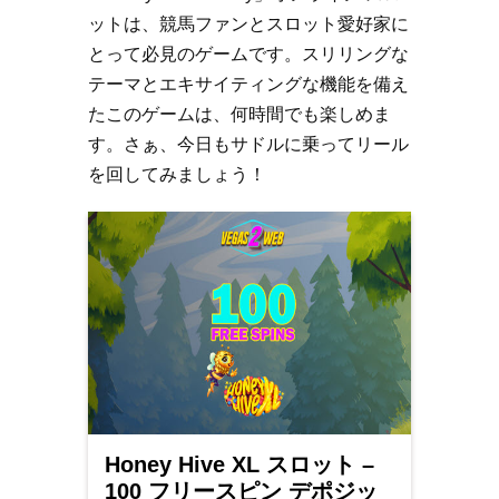
ットは、競馬ファンとスロット愛好家に
とって必見のゲームです。スリリングな
テーマとエキサイティングな機能を備え
たこのゲームは、何時間でも楽しめま
す。さぁ、今日もサドルに乗ってリール
を回してみましょう！
Honey Hive XL スロット –
100 フリースピン デポジッ