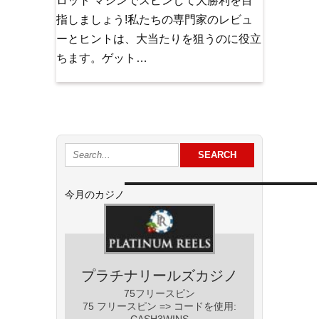
ロット マシンでスピンして大勝利を目
指しましょう!私たちの専門家のレビュ
ーとヒントは、大当たりを狙うのに役立
ちます。ゲット…
今月のカジノ
プラチナリールズカジノ
75フリースピン
75 フリースピン => コー​​ドを使用:
CASH3WINS