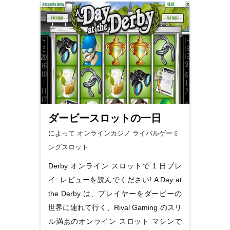
ダービースロットの一日
によって オンラインカジノ
ライバルゲーミ
ングスロット
Derby オンライン スロットで 1 日プレ
イ: レビューを読んでください! A Day at
the Derby は、プレイヤーをダービーの
世界に連れて行く、Rival Gaming のスリ
ル満点のオンライン スロット マシンで