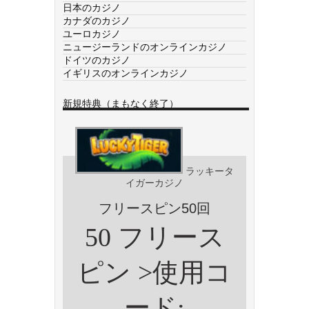
日本のカジノ
カナダのカジノ
ユーロカジノ
ニュージーランドのオンラインカジノ
ドイツのカジノ
イギリスのオンラインカジノ
新規特典（まもなく終了）
ラッキータ
イガーカジノ
フリースピン50回
50 フリース
ピン >使用コ
ード: