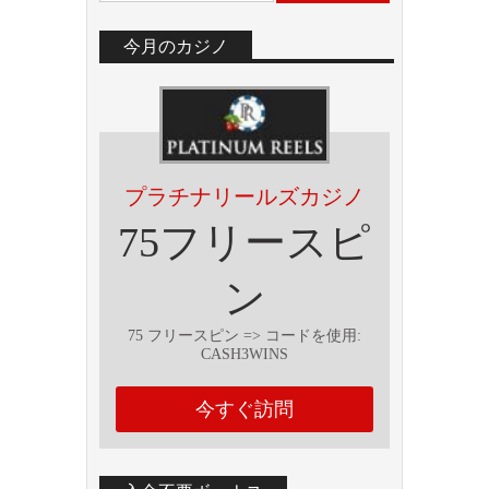
今月のカジノ
プラチナリールズカジノ
75フリースピ
ン
75 フリースピン => コー​​ドを使用:
CASH3WINS
今すぐ訪問