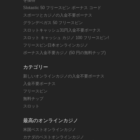
を獲得
Slotastic 50 フリースピン ボーナス コード
スポーツとカジノの入金不要ボーナス
グランデベガス 50 フリースピン
スロットキャッシュ31円入金不要ボーナス
スロット キャッシュ カジノ 100 フリースピン!
フリースピン日本オンラインカジノ
ボーナス入金不要カジノ (50 円の無料チップ)
カテゴリー
新しいオンラインカジノの入金不要ボーナス
入金不要ボーナス
フリースピン
無料チップ
スロット
最高のオンラインカジノ
米国ベストオンラインカジノ
カナダのベストオンラインカジノ