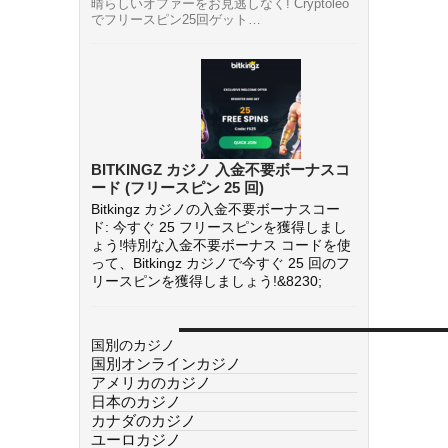
晴らしいオファーをお見逃しなく! Cryptoleo
でフリースピン25回ゲット…
BITKINGZ カジノ 入金不要ボーナスコ
ード (フリースピン 25 回)
Bitkingz カジノの入金不要ボーナスコー
ド: 今すぐ 25 フリースピンを獲得しまし
ょう!特別な入金不要ボーナス コードを使
って、Bitkingz カジノで今すぐ 25 回のフ
リースピンを獲得しましょう!&8230;
国別のカジノ
国別オンラインカジノ
アメリカのカジノ
日本のカジノ
カナダのカジノ
ユーロカジノ