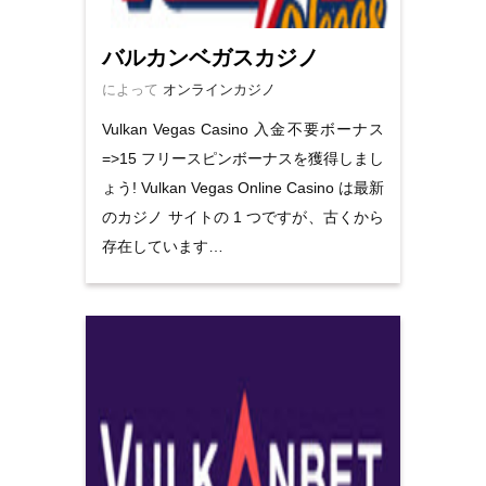
バルカンベガスカジノ
によって
オンラインカジノ
Vulkan Vegas Casino 入金不要ボーナス
=>15 フリースピンボーナスを獲得しまし
ょう! Vulkan Vegas Online Casino は最新
のカジノ サイトの 1 つですが、古くから
存在しています…