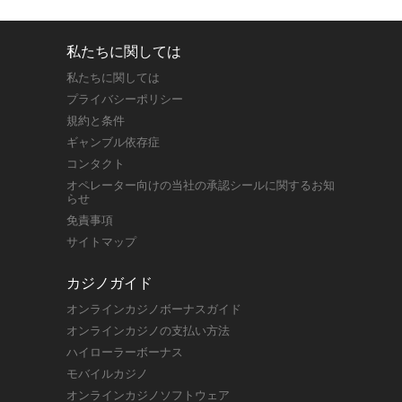
私たちに関しては
私たちに関しては
プライバシーポリシー
規約と条件
ギャンブル依存症
コンタクト
オペレーター向けの当社の承認シールに関するお知
らせ
免責事項
サイトマップ
カジノガイド
オンラインカジノボーナスガイド
オンラインカジノの支払い方法
ハイローラーボーナス
モバイルカジノ
オンラインカジノソフトウェア