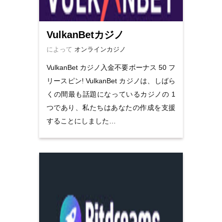
VulkanBetカジノ
によって
オンラインカジノ
VulkanBet カジノ入金不要ボーナス 50 フ
リースピン! VulkanBet カジノは、しばら
くの間最も話題になっているカジノの 1
つであり、私たちはあなたの作成を支援
することにしました…