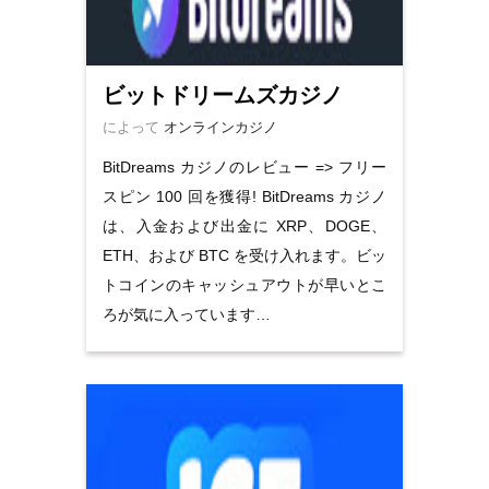
ビットドリームズカジノ
によって
オンラインカジノ
BitDreams カジノのレビュー => フリー
スピン 100 回を獲得! BitDreams カジノ
は、入金および出金に XRP、DOGE、
ETH、および BTC を受け入れます。ビッ
トコインのキャッシュアウトが早いとこ
ろが気に入っています…