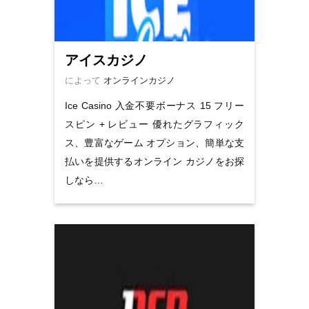
アイスカジノ
によって
オンラインカジノ
Ice Casino 入金不要ボーナス 15 フリー
スピン + レビュー 優れたグラフィック
ス、豊富なゲーム オプション、簡単な支
払いを提供するオンライン カジノをお探
しなら…