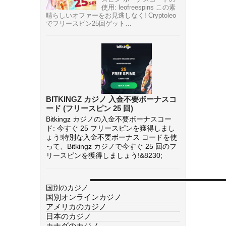
使用: leofreespins この素
晴らしいオファーをお見逃しなく! Cryptoleo
でフリースピン25回ゲット…
BITKINGZ カジノ 入金不要ボーナスコ
ード (フリースピン 25 回)
Bitkingz カジノの入金不要ボーナスコー
ド: 今すぐ 25 フリースピンを獲得しまし
ょう!特別な入金不要ボーナス コードを使
って、Bitkingz カジノで今すぐ 25 回のフ
リースピンを獲得しましょう!&8230;
国別のカジノ
国別オンラインカジノ
アメリカのカジノ
日本のカジノ
カナダのカジノ