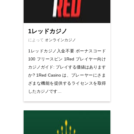
1レッドカジノ
によって
オンラインカジノ
1レッドカジノ入金不要 ボーナスコード
100 フリースピン 1Red プレイヤー向け
カジノガイド: プレイする価値はあります
か? 1Red Casino は、プレーヤーにさま
ざまな機能を提供するライセンスを取得
したカジノです…