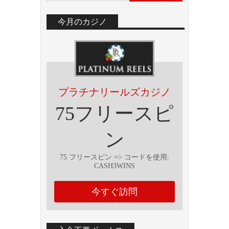
今月のカジノ
プラチナリールズカジノ
75フリースピ
ン
75 フリースピン => コー​​ドを使用:
CASH3WINS
今すぐ訪問