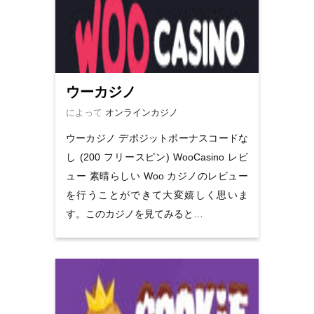
ウーカジノ
によって
オンラインカジノ
ウーカジノ デポジットボーナスコードな
し (200 フリースピン) WooCasino レビ
ュー 素晴らしい Woo カジノのレビュー
を行うことができて大変嬉しく思いま
す。このカジノを見てみると…