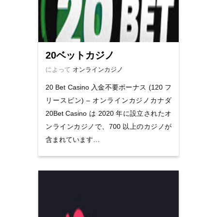
20ベットカジノ
によって
オンラインカジノ
20 Bet Casino 入金不要ボーナス (120 フ
リースピン) – オンラインカジノカナダ
20Bet Casino は 2020 年に設立されたオ
ンラインカジノで、700 以上のカジノが
含まれています…