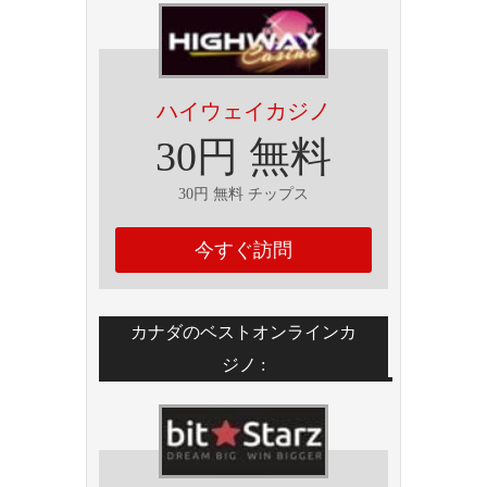
ハイウェイカジノ
30円 無料
30円 無料 チップス
今すぐ訪問
カナダのベストオンラインカ
ジノ :