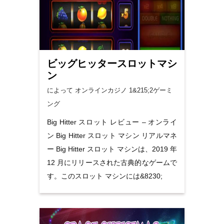
ビッグヒッタースロットマシ
ン
によって オンラインカジノ
1&215;2ゲーミ
ング
Big Hitter スロット レビュー – オンライ
ン Big Hitter スロット マシン リアルマネ
ー Big Hitter スロット マシンは、2019 年
12 月にリリースされた古典的なゲームで
す。このスロット マシンには&8230;