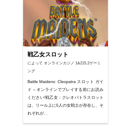
戦乙女スロット
によって オンラインカジノ
1&215;2ゲーミ
ング
Battle Maidens: Cleopatra スロット ガイ
ド – オンラインでプレイする前にお読み
ください!戦乙女：クレオパトラスロット
は、リール上に5人の女戦士が存在し、そ
れぞれが…