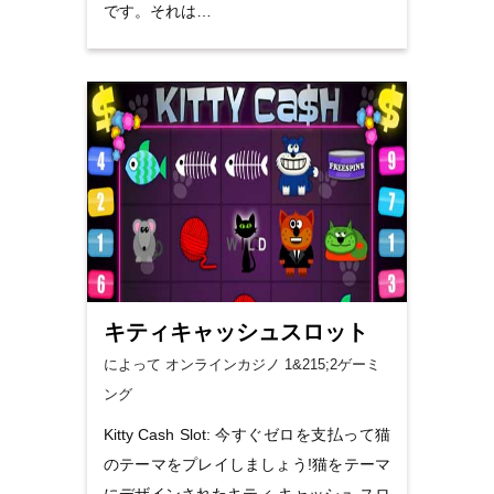
です。それは…
キティキャッシュスロット
によって オンラインカジノ
1&215;2ゲーミ
ング
Kitty Cash Slot: 今すぐゼロを支払って猫
のテーマをプレイしましょう!猫をテーマ