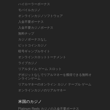
ハイローラーボーナス
モバイルカジノ
オンラインカジノソフトウェア
入金不要ボーナス
入金不要カジノボーナス
無料チップ
カジノボーナスなし
ビットコインカジノ
暗号ギャンブルサイト
オンラインスロットトーナメント
ライブカジノ
リアルタイム ゲーム スロット
デポジットなしでリアルマネーを獲得できる無料オ
ンラインゲーム
リアルマネーのオンライン カジノ テーブル ゲーム
オンラインカジノのリアルマネー
米国のカジノ
Platinum Reels カジノの入金不要ボーナス