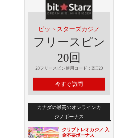
ビットスターズカジノ
フリースピン
20回
20フリースピン使用コード：BIT20
今すぐ訪問
カナダの最高のオンラインカ
ジノボーナス
クリプトレオカジノ 入
金不要ボーナス