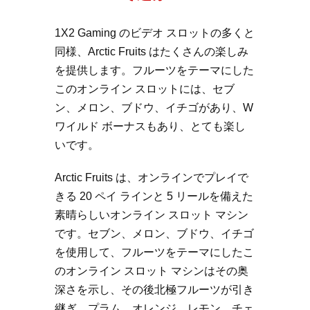
1X2 Gaming のビデオ スロットの多くと
同様、Arctic Fruits はたくさんの楽しみ
を提供します。フルーツをテーマにした
このオンライン スロットには、セブ
ン、メロン、ブドウ、イチゴがあり、W
ワイルド ボーナスもあり、とても楽し
いです。
Arctic Fruits は、オンラインでプレイで
きる 20 ペイ ラインと 5 リールを備えた
素晴らしいオンライン スロット マシン
です。セブン、メロン、ブドウ、イチゴ
を使用して、フルーツをテーマにしたこ
のオンライン スロット マシンはその奥
深さを示し、その後北極フルーツが引き
継ぎ、プラム、オレンジ、レモン、チェ