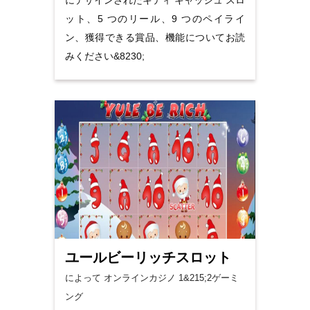
にデザインされたキティ キャッシュ スロ
ット、5 つのリール、9 つのペイライ
ン、獲得できる賞品、機能についてお読
みください&8230;
ユールビーリッチスロット
によって オンラインカジノ
1&215;2ゲーミ
ング