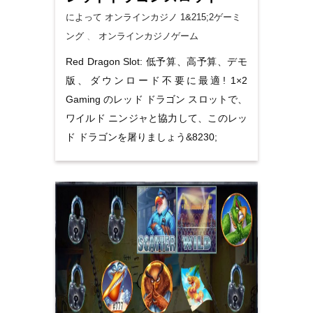
によって オンラインカジノ
1&215;2ゲーミ
ング
、
オンラインカジノゲーム
Red Dragon Slot: 低予算、高予算、デモ
版、ダウンロード不要に最適! 1×2
Gaming のレッド ドラゴン スロットで、
ワイルド ニンジャと協力して、このレッ
ド ドラゴンを屠りましょう&8230;