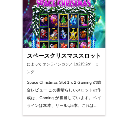
スペースクリスマススロット
によって オンラインカジノ
1&215;2ゲーミ
ング
Space Christmas Slot 1 x 2 Gaming の総
合レビュー この素晴らしいスロットの作
成は、Gaming が担当しています。ペイ
ラインは20本、リールは5本、これは…