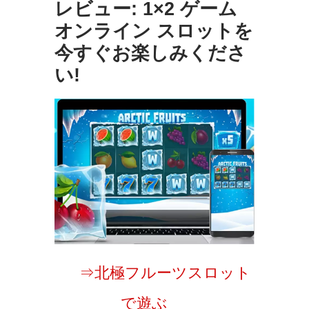
レビュー: 1×2 ゲーム
オンライン スロットを
今すぐお楽しみくださ
い!
⇒北極フルーツスロット
で遊ぶ