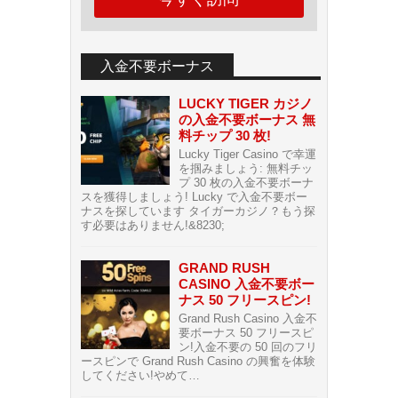
入金不要ボーナス
LUCKY TIGER カジノ
の入金不要ボーナス 無
料チップ 30 枚!
Lucky Tiger Casino で幸運
を掴みましょう: 無料チッ
プ 30 枚の入金不要ボーナ
スを獲得しましょう! Lucky で入金不要ボー
ナスを探しています タイガーカジノ？もう探
す必要はありません!&8230;
GRAND RUSH
CASINO 入金不要ボー
ナス 50 フリースピン!
Grand Rush Casino 入金不
要ボーナス 50 フリースピ
ン!入金不要の 50 回のフリ
ースピンで Grand Rush Casino の興奮を体験
してください!やめて…