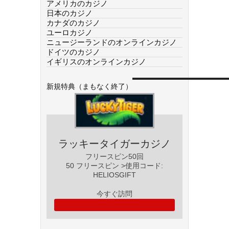
アメリカのカジノ
日本のカジノ
カナダのカジノ
ユーロカジノ
ニュージーランドのオンラインカジノ
ドイツのカジノ
イギリスのオンラインカジノ
新規特典（まもなく終了）
ラッキータイガーカジノ
フリースピン50回
50 フリースピン >使用コード:
HELIOSGIFT
今すぐ訪問