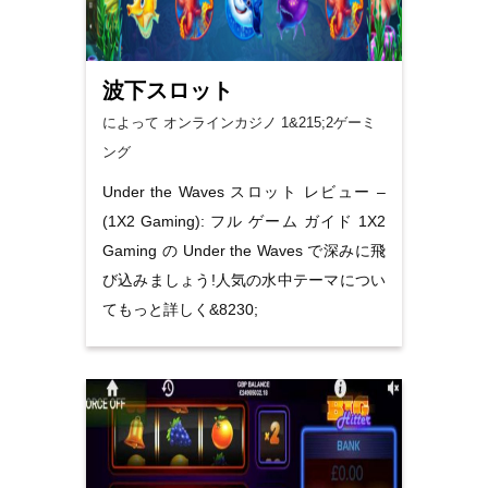
波下スロット
によって オンラインカジノ
1&215;2ゲーミ
ング
Under the Waves スロット レビュー –
(1X2 Gaming): フル ゲーム ガイド 1X2
Gaming の Under the Waves で深みに飛
び込みましょう!人気の水中テーマについ
てもっと詳しく&8230;