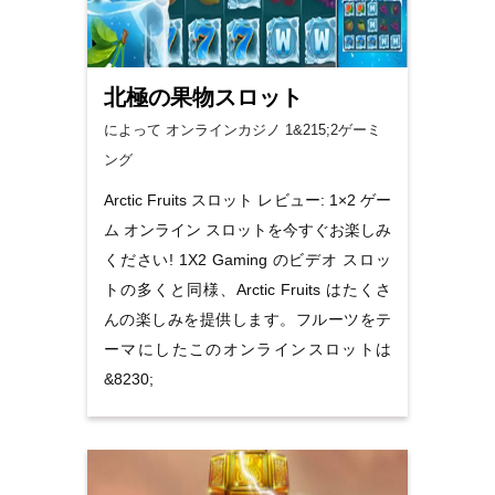
北極の果物スロット
によって オンラインカジノ
1&215;2ゲーミ
ング
Arctic Fruits スロット レビュー: 1×2 ゲー
ム オンライン スロットを今すぐお楽しみ
ください! 1X2 Gaming のビデオ スロッ
トの多くと同様、Arctic Fruits はたくさ
んの楽しみを提供します。フルーツをテ
ーマにしたこのオンラインスロットは
&8230;