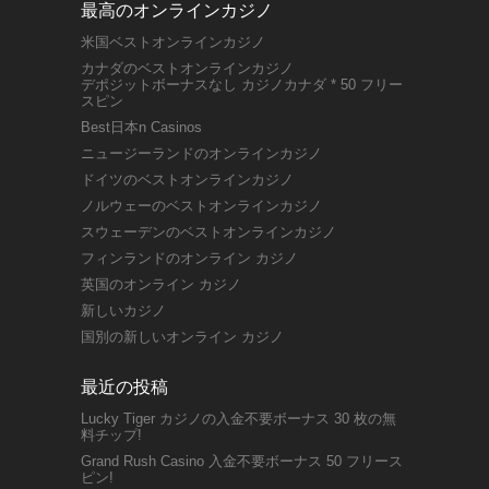
最高のオンラインカジノ
米国ベストオンラインカジノ
カナダのベストオンラインカジノ
デポジットボーナスなし カジノカナダ * 50 フリー
スピン
Best日本n Casinos
ニュージーランドのオンラインカジノ
ドイツのベストオンラインカジノ
ノルウェーのベストオンラインカジノ
スウェーデンのベストオンラインカジノ
フィンランドのオンライン カジノ
英国のオンライン カジノ
新しいカジノ
国別の新しいオンライン カジノ
最近の投稿
Lucky Tiger カジノの入金不要ボーナス 30 枚の無
料チップ!
Grand Rush Casino 入金不要ボーナス 50 フリース
ピン!