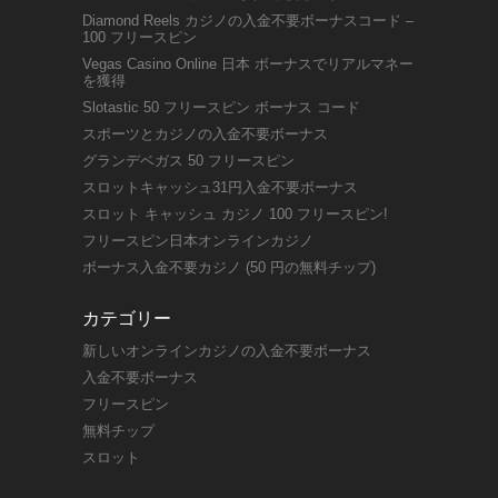
Diamond Reels カジノの入金不要ボーナスコード –
100 フリースピン
Vegas Casino Online 日本 ボーナスでリアルマネー
を獲得
Slotastic 50 フリースピン ボーナス コード
スポーツとカジノの入金不要ボーナス
グランデベガス 50 フリースピン
スロットキャッシュ31円入金不要ボーナス
スロット キャッシュ カジノ 100 フリースピン!
フリースピン日本オンラインカジノ
ボーナス入金不要カジノ (50 円の無料チップ)
カテゴリー
新しいオンラインカジノの入金不要ボーナス
入金不要ボーナス
フリースピン
無料チップ
スロット