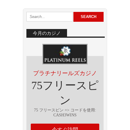
今月のカジノ
プラチナリールズカジノ
75フリースピ
ン
75 フリースピン => コー​​ドを使用:
CASH3WINS
今すぐ訪問