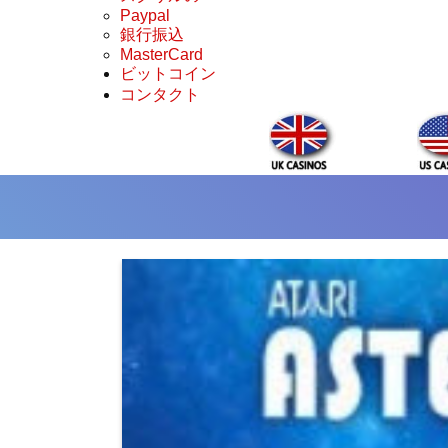
Paypal
銀行振込
MasterCard
ビットコイン
コンタクト