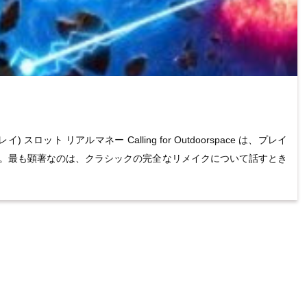
) スロット リアルマネー Calling for Outdoorspace は、プレイ
。最も顕著なのは、クラシックの完全なリメイクについて話すとき