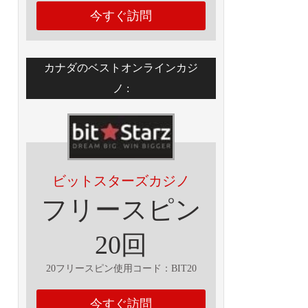
今すぐ訪問
カナダのベストオンラインカジ
ノ :
ビットスターズカジノ
フリースピン
20回
20フリースピン使用コード：BIT20
今すぐ訪問