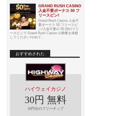
GRAND RUSH CASINO
入金不要ボーナス 50 フ
リースピン!
Grand Rush Casino 入金不
要ボーナス 50 フリースピ
ン!入金不要の 50 回のフリ
ースピンで Grand Rush Casino の興奮を体験
してください!やめて…
おすすめされた
ハイウェイカジノ
30円 無料
30円分のフリーチップ