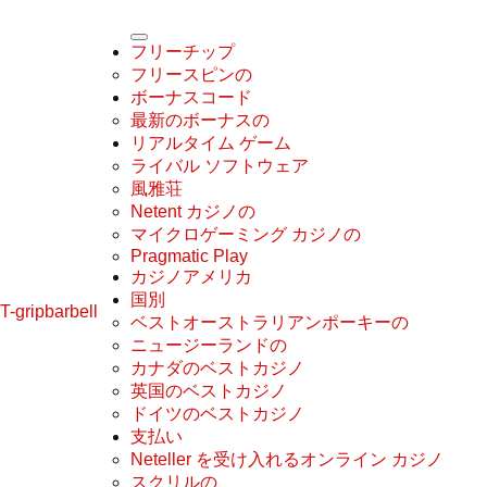
フリーチップ
フリースピンの
ボーナスコード
最新のボーナスの
リアルタイム ゲーム
ライバル ソフトウェア
風雅荘
Netent カジノの
マイクロゲーミング カジノの
Pragmatic Play
カジノアメリカ
国別
T-gripbarbell
ベストオーストラリアンポーキーの
ニュージーランドの
カナダのベストカジノ
英国のベストカジノ
ドイツのベストカジノ
支払い
Neteller を受け入れるオンライン カジノ
スクリルの