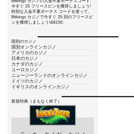
Bitkingz カジノの入金不要ボーナスコード:
今すぐ 25 フリースピンを獲得しましょう!
特別な入金不要ボーナス コードを使って、
Bitkingz カジノで今すぐ 25 回のフリースピ
ンを獲得しましょう!&8230;
国別のカジノ
国別オンラインカジノ
アメリカのカジノ
日本のカジノ
カナダのカジノ
ユーロカジノ
ニュージーランドのオンラインカジノ
ドイツのカジノ
イギリスのオンラインカジノ
新規特典（まもなく終了）