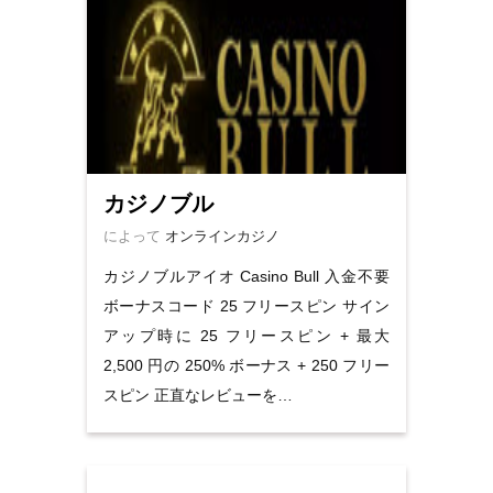
カジノブル
によって
オンラインカジノ
カジノブルアイオ Casino Bull 入金不要
ボーナスコード 25 フリースピン サイン
アップ時に 25 フリースピン + 最大
2,500 円の 250% ボーナス + 250 フリー
スピン 正直なレビューを…