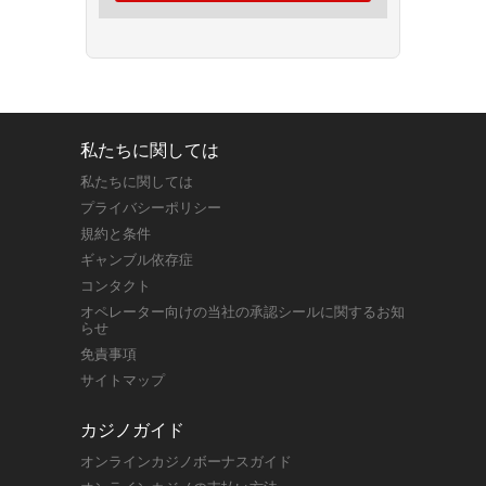
私たちに関しては
私たちに関しては
プライバシーポリシー
規約と条件
ギャンブル依存症
コンタクト
オペレーター向けの当社の承認シールに関するお知
らせ
免責事項
サイトマップ
カジノガイド
オンラインカジノボーナスガイド