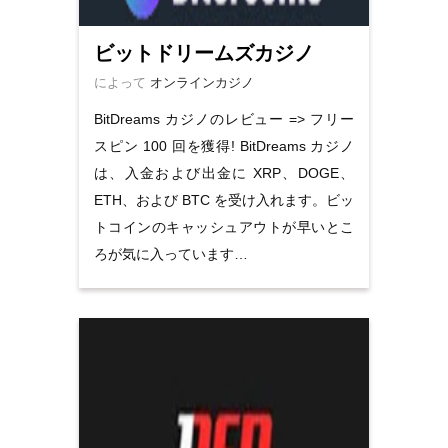
ビットドリームズカジノ
によって
オンラインカジノ
BitDreams カジノのレビュー => フリー
スピン 100 回を獲得! BitDreams カジノ
は、入金および出金に XRP、DOGE、
ETH、および BTC を受け入れます。ビッ
トコインのキャッシュアウトが早いとこ
ろが気に入っています…