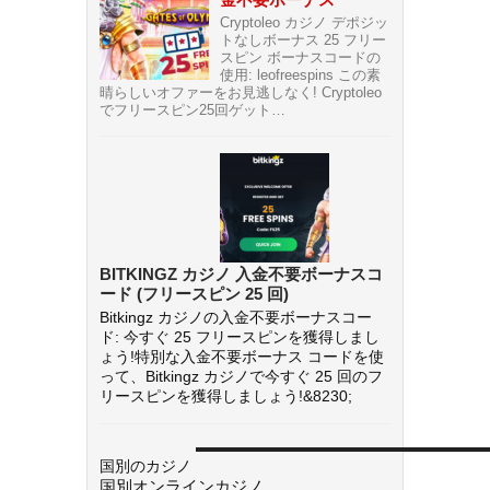
Cryptoleo カジノ デポジッ
トなしボーナス 25 フリー
スピン ボーナスコードの
使用: leofreespins この素
晴らしいオファーをお見逃しなく! Cryptoleo
でフリースピン25回ゲット…
BITKINGZ カジノ 入金不要ボーナスコ
ード (フリースピン 25 回)
Bitkingz カジノの入金不要ボーナスコー
ド: 今すぐ 25 フリースピンを獲得しまし
ょう!特別な入金不要ボーナス コードを使
って、Bitkingz カジノで今すぐ 25 回のフ
リースピンを獲得しましょう!&8230;
国別のカジノ
国別オンラインカジノ