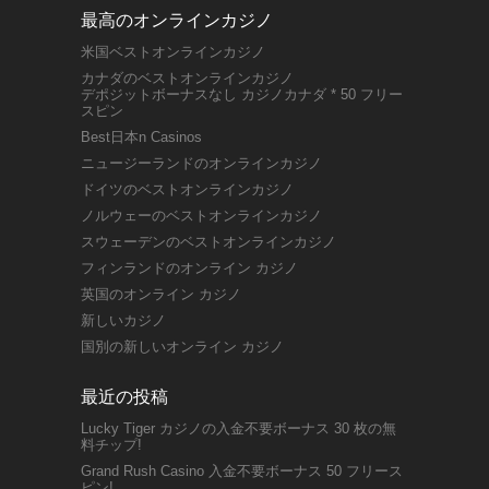
最高のオンラインカジノ
米国ベストオンラインカジノ
カナダのベストオンラインカジノ
デポジットボーナスなし カジノカナダ * 50 フリー
スピン
Best日本n Casinos
ニュージーランドのオンラインカジノ
ドイツのベストオンラインカジノ
ノルウェーのベストオンラインカジノ
スウェーデンのベストオンラインカジノ
フィンランドのオンライン カジノ
英国のオンライン カジノ
新しいカジノ
国別の新しいオンライン カジノ
最近の投稿
Lucky Tiger カジノの入金不要ボーナス 30 枚の無
料チップ!
Grand Rush Casino 入金不要ボーナス 50 フリース
ピン!