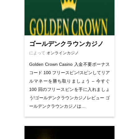
ゴールデンクラウンカジノ
によって
オンラインカジノ
Golden Crown Casino 入金不要ボーナス
コード 100 フリースピン!スピンしてリア
ルマネーを勝ち取りましょう – 今すぐ
100 回のフリースピンを手に入れましょ
う!ゴールデンクラウンカジノレビュー ゴ
ールデンクラウンカジノは…