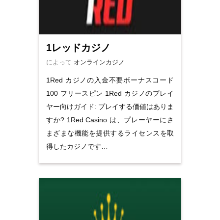
1レッドカジノ
によって
オンラインカジノ
1Red カジノの入金不要ボーナスコード
100 フリースピン 1Red カジノのプレイ
ヤー向けガイド: プレイする価値はありま
すか? 1Red Casino は、プレーヤーにさ
まざまな機能を提供するライセンスを取
得したカジノです…