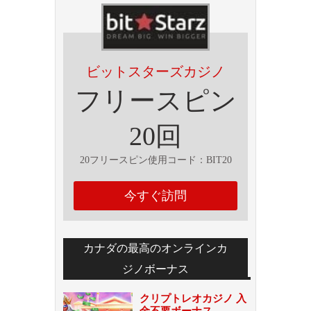
ビットスターズカジノ
フリースピン
20回
20フリースピン使用コード：BIT20
今すぐ訪問
カナダの最高のオンラインカ
ジノボーナス
クリプトレオカジノ 入
金不要ボーナス