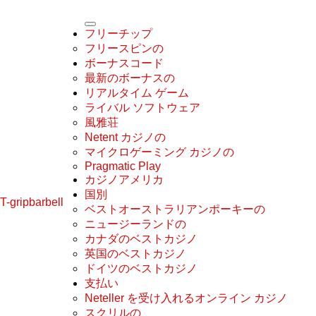
フリーチップ
フリースピンの
ボーナスコード
最新のボーナスの
リアルタイム ゲーム
ライバル ソフトウェア
風雅荘
Netent カジノの
マイクロゲーミング カジノの
Pragmatic Play
カジノアメリカ
国別
T-gripbarbell
ベストオーストラリアンポーキーの
ニュージーランドの
カナダのベストカジノ
英国のベストカジノ
ドイツのベストカジノ
支払い
Neteller を受け入れるオンライン カジノ
スクリルの