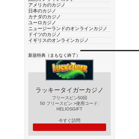
アメリカのカジノ
日本のカジノ
カナダのカジノ
ユーロカジノ
ニュージーランドのオンラインカジノ
ドイツのカジノ
イギリスのオンラインカジノ
新規特典（まもなく終了）
ラッキータイガーカジノ
フリースピン50回
50 フリースピン >使用コード:
HELIOSGIFT
今すぐ訪問