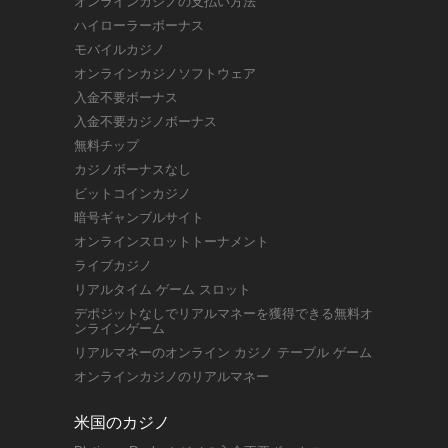
オンラインカジノの支払い方法
ハイローラーボーナス
モバイルカジノ
オンラインカジノソフトウェア
入金不要ボーナス
入金不要カジノボーナス
無料チップ
カジノボーナスなし
ビットコインカジノ
暗号ギャンブルサイト
オンラインスロットトーナメント
ライブカジノ
リアルタイム ゲーム スロット
デポジットなしでリアルマネーを獲得できる無料オ
ンラインゲーム
リアルマネーのオンライン カジノ テーブル ゲーム
オンラインカジノのリアルマネー
米国のカジノ