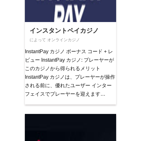
インスタントペイカジノ
によって
オンラインカジノ
InstantPay カジノ ボーナス コード + レ
ビュー InstantPay カジノ: プレーヤーが
このカジノから得られるメリット
InstantPay カジノは、プレーヤーが操作
される前に、優れたユーザー インター
フェイスでプレーヤーを迎えます…