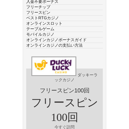
入金不要ボーナス
フリーチップ
フリースピン
ベストRTGカジノ
オンラインスロット
テーブルゲーム
モバイルカジノ
オンラインカジノボーナスガイド
オンラインカジノの支払い方法
ダッキーラ
ックカジノ
フリースピン100回
フリースピン
100回
今すぐ訪問