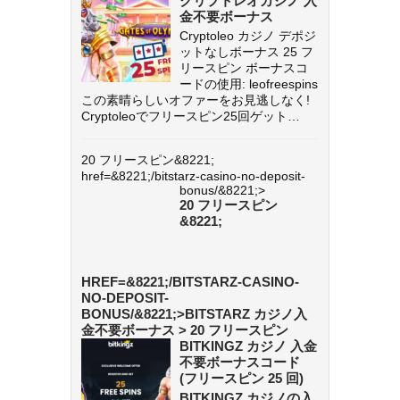
クリプトレオカジノ 入
金不要ボーナス
Cryptoleo カジノ デポジ
ットなしボーナス 25 フ
リースピン ボーナスコ
ードの使用: leofreespins
この素晴らしいオファーをお見逃しなく!
Cryptoleoでフリースピン25回ゲット…
20 フリースピン&8221;
href=&8221;/bitstarz-casino-no-deposit-
bonus/&8221;>
20 フリースピン
&8221;
HREF=&8221;/BITSTARZ-CASINO-
NO-DEPOSIT-
BONUS/&8221;>BITSTARZ カジノ入
金不要ボーナス > 20 フリースピン
BITKINGZ カジノ 入金
不要ボーナスコード
(フリースピン 25 回)
BITKINGZ カジノの入