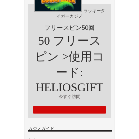
ラッキータ
イガーカジノ
フリースピン50回
50 フリース
ピン >使用コ
ード:
HELIOSGIFT
今すぐ訪問
カジノガイド