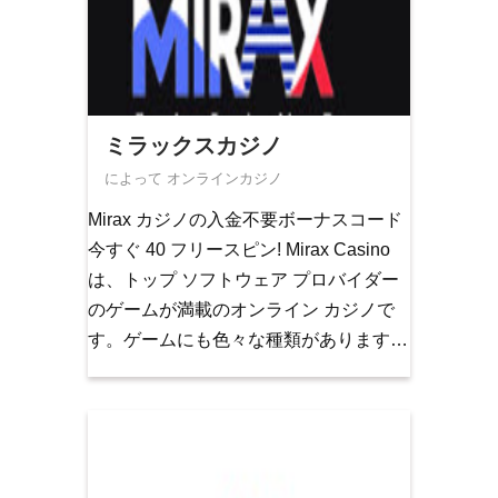
ミラックスカジノ
によって
オンラインカジノ
Mirax カジノの入金不要ボーナスコード
今すぐ 40 フリースピン! Mirax Casino
は、トップ ソフトウェア プロバイダー
のゲームが満載のオンライン カジノで
す。ゲームにも色々な種類があります…