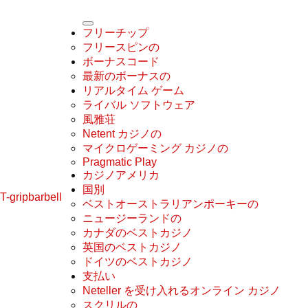
フリーチップ
フリースピンの
ボーナスコード
最新のボーナスの
リアルタイム ゲーム
ライバル ソフトウェア
風雅荘
Netent カジノの
マイクロゲーミング カジノの
Pragmatic Play
カジノアメリカ
国別
T-gripbarbell
ベストオーストラリアンポーキーの
ニュージーランドの
カナダのベストカジノ
英国のベストカジノ
ドイツのベストカジノ
支払い
Neteller を受け入れるオンライン カジノ
スクリルの