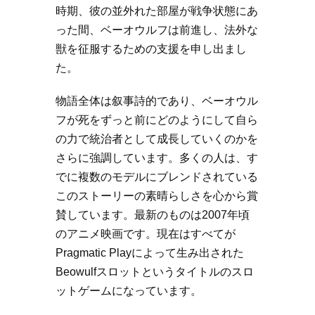
時期、彼の並外れた部屋が戦争状態にあ
った間、ベーオウルフは前進し、法外な
獣を征服するための支援を申し出まし
た。
物語全体は叙事詩的であり、ベーオウル
フが死をずっと前にどのようにして自ら
の力で統治者として成長していくのかを
さらに強調しています。多くの人は、す
でに複数のモデルにブレンドされている
このストーリーの素晴らしさを心から賞
賛しています。最新のものは2007年頃
のアニメ映画です。現在はすべてが
Pragmatic Playによって生み出された
Beowulfスロットというタイトルのスロ
ットゲームになっています。