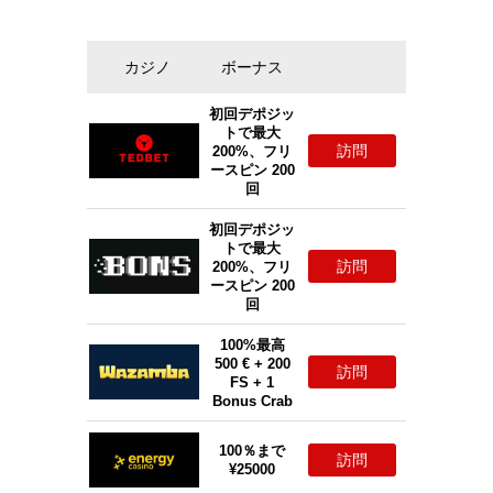
カジノ
ボーナス
初回デポジッ
トで最大
訪問
200%、フリ
ースピン 200
回
初回デポジッ
トで最大
訪問
200%、フリ
ースピン 200
回
100%最高
500 € + 200
訪問
FS + 1
Bonus Crab
100％まで
訪問
¥25000