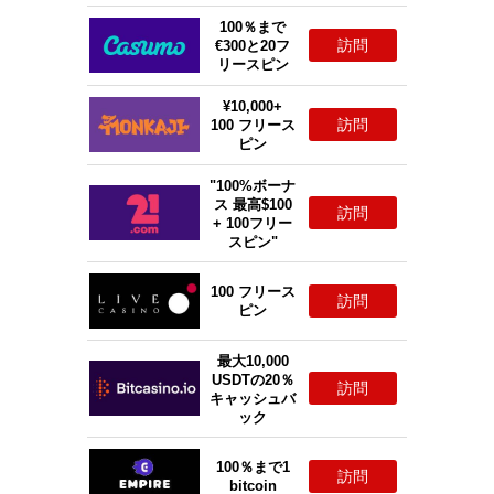
100％まで
訪問
€300と20フ
リースピン
¥10,000+
訪問
100 フリース
ピン
"100%ボーナ
ス 最高$100
訪問
+ 100フリー
スピン"
100 フリース
訪問
ピン
最大10,000
USDTの20％
訪問
キャッシュバ
ック
100％まで1
訪問
bitcoin