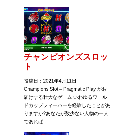
チャンピオンズスロッ
ト
投稿日：2021年4月11日
Champions Slot – Pragmatic Play がお
届けする壮大なゲーム いわゆるワール
ドカップフィーバーを経験したことがあ
りますか?あなたが数少ない人物の一人
であれば…