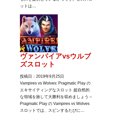
ットは…
ヴァンパイアvsウルブ
ズスロット
投稿日：2019年9月25日
Vampires vs Wolves: Pragmatic Play の
エキサイティングなスロット 超自然的
な領域を旅して大勝利を収めましょう –
Pragmatic Play の Vampires vs Wolves
スロットでは、スピンするたびに…