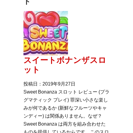
ト
スイートボナンザスロ
ット
投稿日：2019年9月27日
Sweet Bonanza スロット レビュー (プラ
グマティック プレイ) 罪深い小さな楽し
みが何であるか (新鮮なフルーツやキャ
ンディー) は関係ありません。なぜ？
Sweet Bonanza は両方を組み合わせた
ものを提供しているからです。このスロ