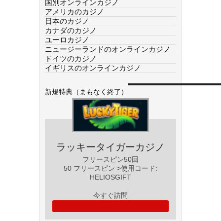
国別オンラインカジノ
アメリカのカジノ
日本のカジノ
カナダのカジノ
ユーロカジノ
ニュージーランドのオンラインカジノ
ドイツのカジノ
イギリスのオンラインカジノ
新規特典（まもなく終了）
ラッキータイガーカジノ
フリースピン50回
50 フリースピン >使用コード:
HELIOSGIFT
今すぐ訪問