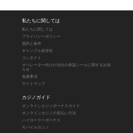
私たちに関しては
私たちに関しては
プライバシーポリシー
規約と条件
ギャンブル依存症
コンタクト
オペレーター向けの当社の承認シールに関するお知
らせ
免責事項
サイトマップ
カジノガイド
オンラインカジノボーナスガイド
オンラインカジノの支払い方法
ハイローラーボーナス
モバイルカジノ