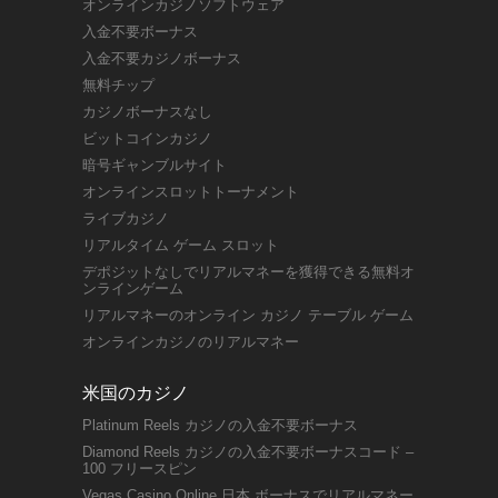
オンラインカジノソフトウェア
入金不要ボーナス
入金不要カジノボーナス
無料チップ
カジノボーナスなし
ビットコインカジノ
暗号ギャンブルサイト
オンラインスロットトーナメント
ライブカジノ
リアルタイム ゲーム スロット
デポジットなしでリアルマネーを獲得できる無料オ
ンラインゲーム
リアルマネーのオンライン カジノ テーブル ゲーム
オンラインカジノのリアルマネー
米国のカジノ
Platinum Reels カジノの入金不要ボーナス
Diamond Reels カジノの入金不要ボーナスコード –
100 フリースピン
Vegas Casino Online 日本 ボーナスでリアルマネー