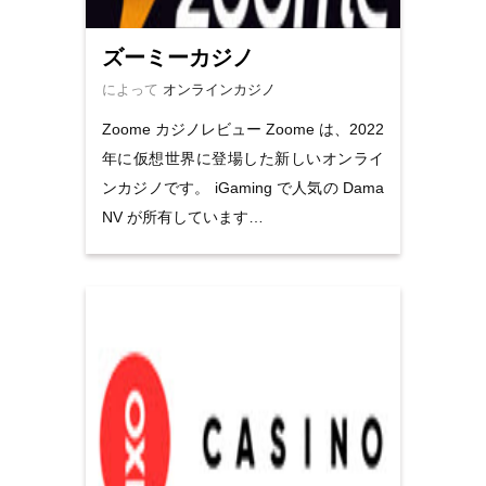
ズーミーカジノ
によって
オンラインカジノ
Zoome カジノレビュー Zoome は、2022
年に仮想世界に登場した新しいオンライ
ンカジノです。 iGaming で人気の Dama
NV が所有しています…