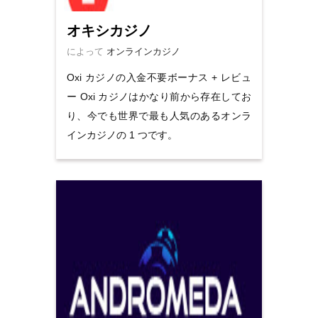
オキシカジノ
によって
オンラインカジノ
Oxi カジノの入金不要ボーナス + レビュ
ー Oxi カジノはかなり前から存在してお
り、今でも世界で最も人気のあるオンラ
インカジノの 1 つです。