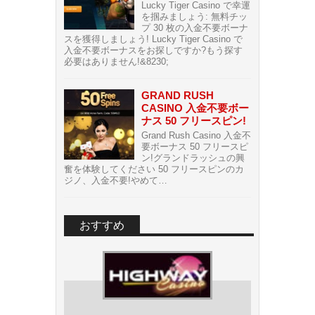
Lucky Tiger Casino で幸運
を掴みましょう: 無料チッ
プ 30 枚の入金不要ボーナ
スを獲得しましょう! Lucky Tiger Casino で
入金不要ボーナスをお探しですか?もう探す
必要はありません!&8230;
GRAND RUSH
CASINO 入金不要ボー
ナス 50 フリースピン!
Grand Rush Casino 入金不
要ボーナス 50 フリースピ
ン!グランドラッシュの興
奮を体験してください 50 フリースピンのカ
ジノ、入金不要!やめて…
おすすめ