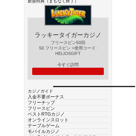
新規特典（まもなく終了）
ラッキータイガーカジノ
フリースピン50回
50 フリースピン >使用コード:
HELIOSGIFT
今すぐ訪問
カジノガイド
入金不要ボーナス
フリーチップ
フリースピン
ベストRTGカジノ
オンラインスロット
テーブルゲーム
モバイルカジノ