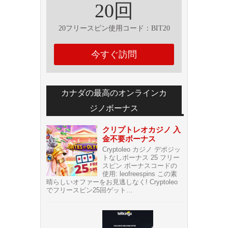
20回
20フリースピン使用コード：BIT20
今すぐ訪問
カナダの最高のオンラインカ
ジノボーナス
クリプトレオカジノ 入
金不要ボーナス
Cryptoleo カジノ デポジッ
トなしボーナス 25 フリー
スピン ボーナスコードの
使用: leofreespins この素
晴らしいオファーをお見逃しなく! Cryptoleo
でフリースピン25回ゲット…