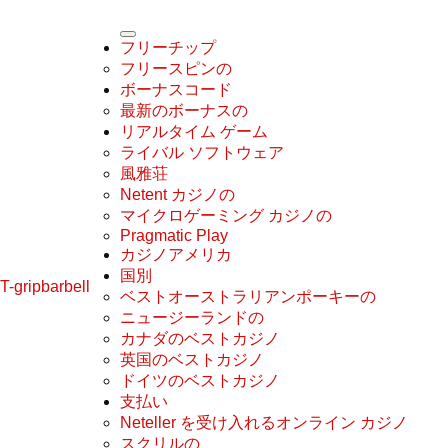
フリーチップ
フリースピンの
ボーナスコード
最新のボーナスの
リアルタイム ゲーム
ライバル ソフトウェア
風雅荘
Netent カジノの
マイクロゲーミング カジノの
Pragmatic Play
カジノアメリカ
国別
T-gripbarbell
ベストオーストラリアンポーキーの
ニュージーランドの
カナダのベストカジノ
英国のベストカジノ
ドイツのベストカジノ
支払い
Neteller を受け入れるオンライン カジノ
スクリルの