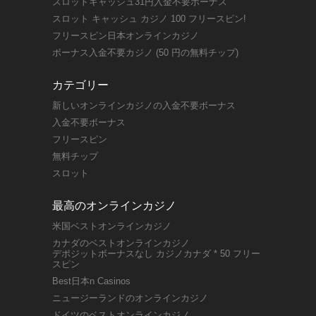
スロットキャッシュ31円入金不要ボーナス
スロット キャッシュ カジノ 100 フリースピン!
フリースピン日本オンラインカジノ
ボーナス入金不要カジノ (50 円の無料チップ)
カテゴリー
新しいオンラインカジノの入金不要ボーナス
入金不要ボーナス
フリースピン
無料チップ
スロット
最高のオンラインカジノ
米国ベストオンラインカジノ
カナダのベストオンラインカジノ
デポジットボーナスなし カジノカナダ * 50 フリー
スピン
Best日本n Casinos
ニュージーランドのオンラインカジノ
ドイツのベストオンラインカジノ