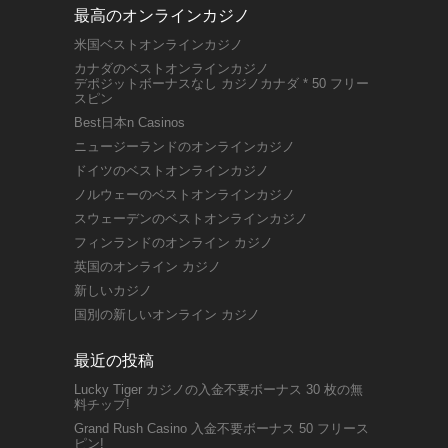
最高のオンラインカジノ
米国ベストオンラインカジノ
カナダのベストオンラインカジノ
デポジットボーナスなし カジノカナダ * 50 フリー
スピン
Best日本n Casinos
ニュージーランドのオンラインカジノ
ドイツのベストオンラインカジノ
ノルウェーのベストオンラインカジノ
スウェーデンのベストオンラインカジノ
フィンランドのオンライン カジノ
英国のオンライン カジノ
新しいカジノ
国別の新しいオンライン カジノ
最近の投稿
Lucky Tiger カジノの入金不要ボーナス 30 枚の無
料チップ!
Grand Rush Casino 入金不要ボーナス 50 フリース
ピン!