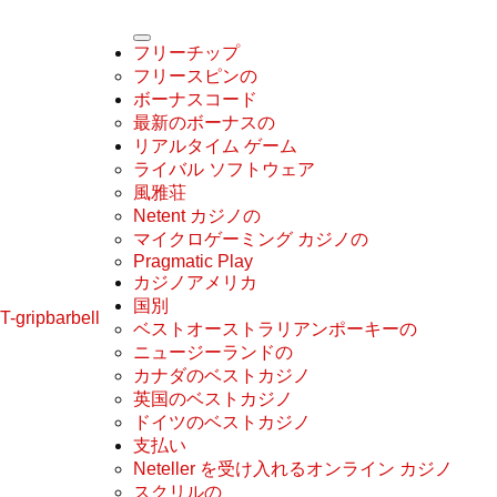
フリーチップ
フリースピンの
ボーナスコード
最新のボーナスの
リアルタイム ゲーム
ライバル ソフトウェア
風雅荘
Netent カジノの
マイクロゲーミング カジノの
Pragmatic Play
カジノアメリカ
国別
T-gripbarbell
ベストオーストラリアンポーキーの
ニュージーランドの
カナダのベストカジノ
英国のベストカジノ
ドイツのベストカジノ
支払い
Neteller を受け入れるオンライン カジノ
スクリルの