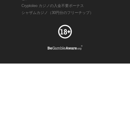
Cryptoleo カジノの入金不要ボーナス
シャザムカジノ（30円分のフリーチップ）