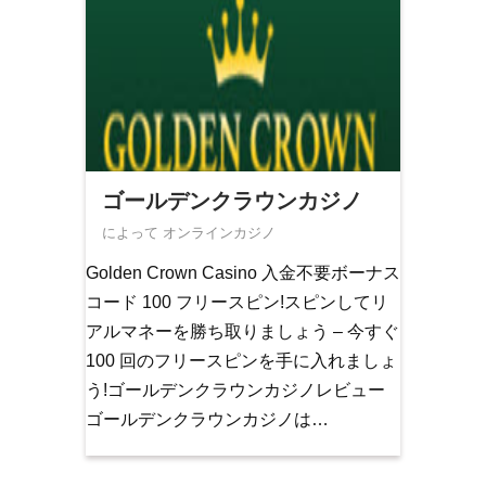
ゴールデンクラウンカジノ
によって
オンラインカジノ
Golden Crown Casino 入金不要ボーナス
コード 100 フリースピン!スピンしてリ
アルマネーを勝ち取りましょう – 今すぐ
100 回のフリースピンを手に入れましょ
う!ゴールデンクラウンカジノレビュー
ゴールデンクラウンカジノは…