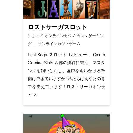
ロストサーガスロット
によって
オンラインカジノ
カレタゲーミン
グ
、
オンラインカジノゲーム
Lost Saga スロット レビュー – Caleta
Gaming Slots 西部の渓谷に乗り、マスタ
ングを飼いならし、盗賊を追いかける準
備はできていますか?私たちはあなたの背
中を支えています！ロストサーガオンラ
イン…