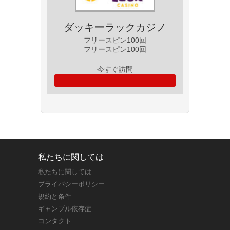
ダッキーラックカジノ
フリースピン100回
フリースピン100回
今すぐ訪問
私たちに関しては
私たちに関しては
プライバシーポリシー
規約と条件
ギャンブル依存症
コンタクト