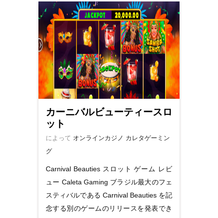
カーニバルビューティースロ
ット
によって
オンラインカジノ
カレタゲーミン
グ
Carnival Beauties スロット ゲーム レビ
ュー Caleta Gaming ブラジル最大のフェ
スティバルである Carnival Beauties を記
念する別のゲームのリリースを発表でき