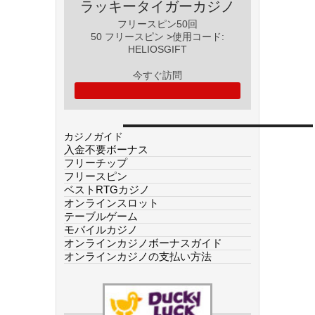
ラッキータイガーカジノ
フリースピン50回
50 フリースピン >使用コード:
HELIOSGIFT
今すぐ訪問
カジノガイド
入金不要ボーナス
フリーチップ
フリースピン
ベストRTGカジノ
オンラインスロット
テーブルゲーム
モバイルカジノ
オンラインカジノボーナスガイド
オンラインカジノの支払い方法