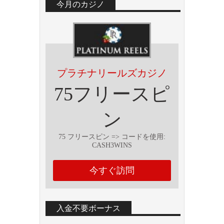
今月のカジノ
プラチナリールズカジノ
75フリースピ
ン
75 フリースピン => コー​​ドを使用:
CASH3WINS
今すぐ訪問
入金不要ボーナス