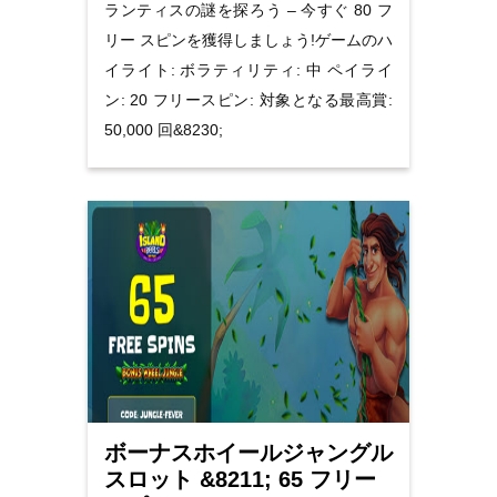
ランティスの謎を探ろう – 今すぐ 80 フ
リー スピンを獲得しましょう!ゲームのハ
イライト: ボラティリティ: 中 ペイライ
ン: 20 フリースピン: 対象となる最高賞:
50,000 回&8230;
ボーナスホイールジャングル
スロット &8211; 65 フリー