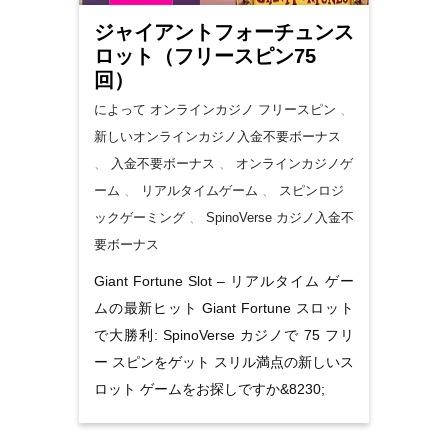
ジャイアントフォーチュンス
ロット（フリースピン75
回）
によって オンラインカジノ
フリースピン
、
新しいオンラインカジノ入金不要ボーナス
、
入金不要ボーナス
、
オンラインカジノゲ
ーム
、
リアルタイムゲーム
、
スピンロジ
ックゲーミング
、
SpinoVerse カジノ入金不
要ボーナス
Giant Fortune Slot – リアルタイム ゲー
ムの最新ヒット Giant Fortune スロット
で大勝利: SpinoVerse カジノで 75 フリ
ー スピンをゲット スリル満点の新しいス
ロット ゲームをお探しですか&8230;