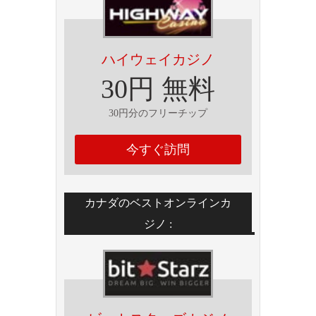
ハイウェイカジノ
30円 無料
30円分のフリーチップ
今すぐ訪問
カナダのベストオンラインカ
ジノ :