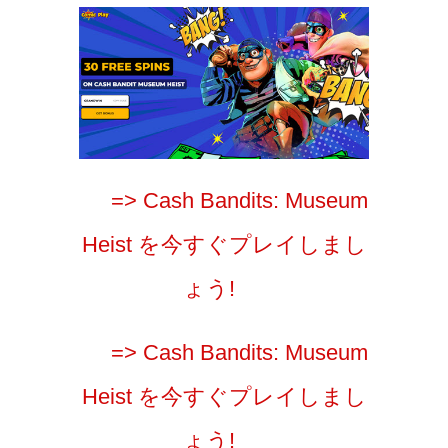
=> Cash Bandits: Museum
Heist を今すぐプレイしまし
ょう!
=> Cash Bandits: Museum
Heist を今すぐプレイしまし
ょう!