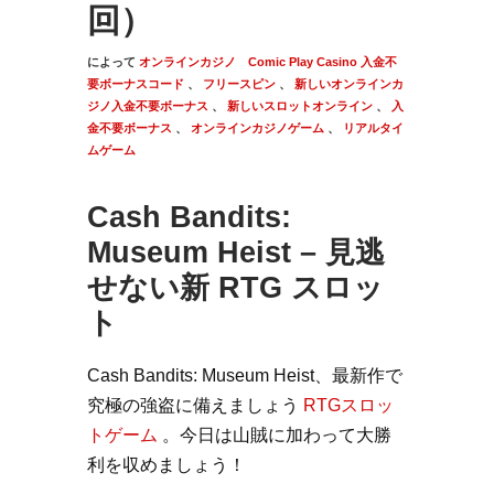
回）
によって
オンラインカジノ
Comic Play Casino 入金不
要ボーナスコード
、
フリースピン
、
新しいオンラインカ
ジノ入金不要ボーナス
、
新しいスロットオンライン
、
入
金不要ボーナス
、
オンラインカジノゲーム
、
リアルタイ
ムゲーム
Cash Bandits:
Museum Heist – 見逃
せない新 RTG スロッ
ト
Cash Bandits: Museum Heist、最新作で
究極の強盗に備えましょう
RTGスロッ
トゲーム
。今日は山賊に加わって大勝
利を収めましょう！