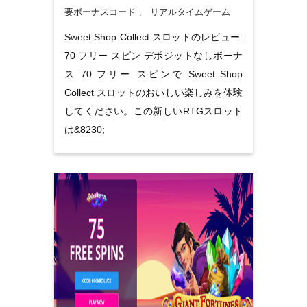
要ボーナスコード
、
リアルタイムゲーム
Sweet Shop Collect スロットのレビュー:
70 フリー スピン デポジットなしボーナ
ス 70 フリー スピンで Sweet Shop
Collect スロットのおいしい楽しみを体験
してください。この新しいRTGスロット
は&8230;