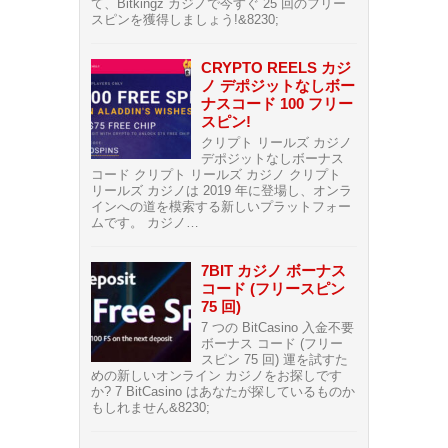
て、Bitkingz カジノで今すぐ 25 回のフリー
スピンを獲得しましょう!&8230;
CRYPTO REELS カジ
ノ デポジットなしボー
ナスコード 100 フリー
スピン!
クリプト リールズ カジノ
デポジットなしボーナス
コード クリプト リールズ カジノ クリプト
リールズ カジノは 2019 年に登場し、オンラ
インへの道を模索する新しいプラットフォー
ムです。 カジノ…
7BIT カジノ ボーナス
コード (フリースピン
75 回)
7 つの BitCasino 入金不要
ボーナス コード (フリー
スピン 75 回) 運を試すた
めの新しいオンライン カジノをお探しです
か? 7 BitCasino はあなたが探しているものか
もしれません&8230;