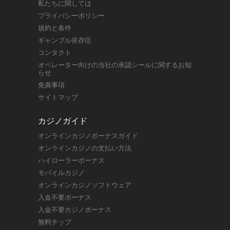
私たちに関しては
プライバシーポリシー
規約と条件
ギャンブル依存症
コンタクト
オペレーター向けの当社の承認シールに関するお知
らせ
免責事項
サイトマップ
カジノガイド
オンラインカジノボーナスガイド
オンラインカジノの支払い方法
ハイローラーボーナス
モバイルカジノ
オンラインカジノソフトウェア
入金不要ボーナス
入金不要カジノボーナス
無料チップ