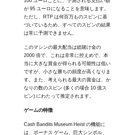
100 ユーロごとに、予測される支払い額
が 95 ユーロになることを意味します。
ただし、RTP は何百万ものスピンに基
づいているため、すべてのスピンの結果
は常に予測できません。
このマシンの最大配当は総賭け金の
2000 倍で、これは非常に控えめで、本
当に大きな賞金が得られる可能性は低い
ですが、小さな勝ちの頻度が高くなりま
す。また、考えられる最大の賞金は、か
なりの数のスピン (多くの場合 10 億ス
ピン) にわたって推定されます。
ゲームの特徴
Cash Bandits Museum Heist の機能に
は、ボーナス ゲーム、巨大シンボル、