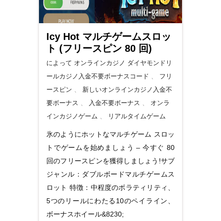
Icy Hot マルチゲームスロッ
ト (フリースピン 80 回)
によって オンラインカジノ
ダイヤモンドリ
ールカジノ入金不要ボーナスコード
、
フリ
ースピン
、
新しいオンラインカジノ入金不
要ボーナス
、
入金不要ボーナス
、
オンラ
インカジノゲーム
、
リアルタイムゲーム
氷のようにホットなマルチゲーム スロッ
トでゲームを始めましょう – 今すぐ 80
回のフリースピンを獲得しましょう!サブ
ジャンル：ダブルボードマルチゲームス
ロット 特徴：中程度のボラティリティ、
5つのリールにわたる10のペイライン、
ボーナスホイール&8230;