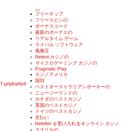
フリーチップ
フリースピンの
ボーナスコード
最新のボーナスの
リアルタイム ゲーム
ライバル ソフトウェア
風雅荘
Netent カジノの
マイクロゲーミング カジノの
Pragmatic Play
カジノアメリカ
国別
T-gripbarbell
ベストオーストラリアンポーキーの
ニュージーランドの
カナダのベストカジノ
英国のベストカジノ
ドイツのベストカジノ
支払い
Neteller を受け入れるオンライン カジノ
スクリルの