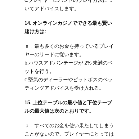
c.プレイヤーにハンドのプレイ方法につ
いてアドバイスします。
14. オンラインカジノでできる最も賢い
賭け方は:
ａ．最も多くのお金を持っているプレイ
ヤーのリードに従います。
b.ハウスアドバンテージが 2% 未満のベ
ットを行う。
c.堅気のディーラーやピットボスのベッ
ティングアドバイスを受け入れる。
15. 上位テーブルの最小値と下位テーブ
ルの最大値は次のとおりです。
ａ．すべてのお金を使い果たしてしまう
ことがないので、プレイヤーにとっては