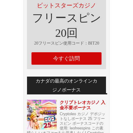
ビットスターズカジノ
フリースピン
20回
20フリースピン使用コード：BIT20
今すぐ訪問
カナダの最高のオンラインカ
ジノボーナス
クリプトレオカジノ 入
金不要ボーナス
Cryptoleo カジノ デポジッ
トなしボーナス 25 フリー
スピン ボーナスコードの
使用: leofreespins この素
晴らしいオファーをお見逃しなく! Cryptoleo