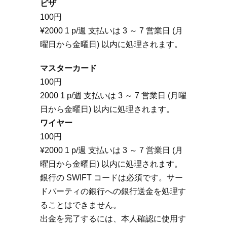
ビザ
100円
¥2000 1 p/週 支払いは 3 ～ 7 営業日 (月
曜日から金曜日) 以内に処理されます。
マスターカード
100円
2000 1 p/週 支払いは 3 ～ 7 営業日 (月曜
日から金曜日) 以内に処理されます。
ワイヤー
100円
¥2000 1 p/週 支払いは 3 ～ 7 営業日 (月
曜日から金曜日) 以内に処理されます。
銀行の SWIFT コードは必須です。サー
ドパーティの銀行への銀行送金を処理す
ることはできません。
出金を完了するには、本人確認に使用す