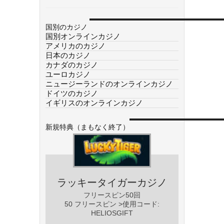
国別のカジノ
国別オンラインカジノ
アメリカのカジノ
日本のカジノ
カナダのカジノ
ユーロカジノ
ニュージーランドのオンラインカジノ
ドイツのカジノ
イギリスのオンラインカジノ
新規特典（まもなく終了）
ラッキータイガーカジノ
フリースピン50回
50 フリースピン >使用コード:
HELIOSGIFT