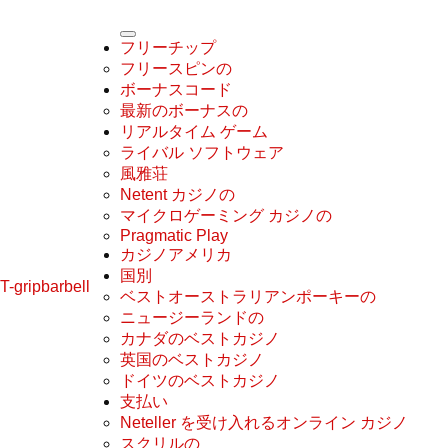
フリーチップ
フリースピンの
ボーナスコード
最新のボーナスの
リアルタイム ゲーム
ライバル ソフトウェア
風雅荘
Netent カジノの
マイクロゲーミング カジノの
Pragmatic Play
カジノアメリカ
国別
T-gripbarbell
ベストオーストラリアンポーキーの
ニュージーランドの
カナダのベストカジノ
英国のベストカジノ
ドイツのベストカジノ
支払い
Neteller を受け入れるオンライン カジノ
スクリルの