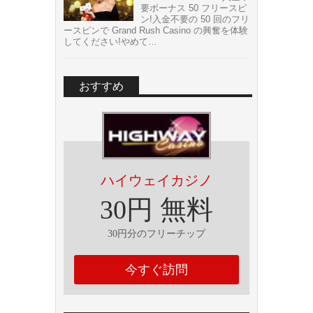
要ボーナス 50 フリースピ
ン!入金不要の 50 回のフリ
ースピンで Grand Rush Casino の興奮を体験
してください!やめて…
おすすめ
ハイウェイカジノ
30円 無料
30円分のフリーチップ
今すぐ訪問