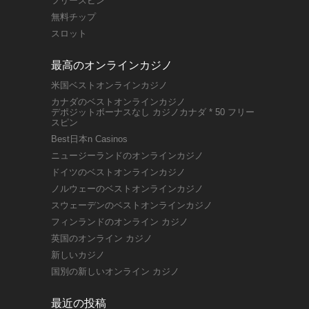
フリースピン
無料チップ
スロット
最高のオンラインカジノ
米国ベストオンラインカジノ
カナダのベストオンラインカジノ
デポジットボーナスなし カジノカナダ * 50 フリー
スピン
Best日本n Casinos
ニュージーランドのオンラインカジノ
ドイツのベストオンラインカジノ
ノルウェーのベストオンラインカジノ
スウェーデンのベストオンラインカジノ
フィンランドのオンライン カジノ
英国のオンライン カジノ
新しいカジノ
国別の新しいオンライン カジノ
最近の投稿