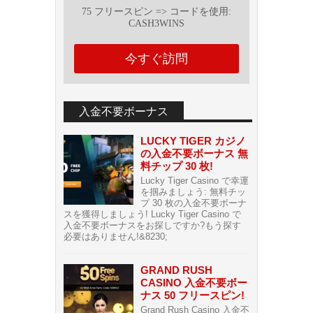
75 フリースピン => コー​​ドを使用:
CASH3WINS
今すぐ訪問
入金不要ボーナス
LUCKY TIGER カジノ
の入金不要ボーナス 無
料チップ 30 枚!
Lucky Tiger Casino で幸運
を掴みましょう: 無料チッ
プ 30 枚の入金不要ボーナ
スを獲得しましょう! Lucky Tiger Casino で
入金不要ボーナスをお探しですか?もう探す
必要はありません!&8230;
GRAND RUSH
CASINO 入金不要ボー
ナス 50 フリースピン!
Grand Rush Casino 入金不