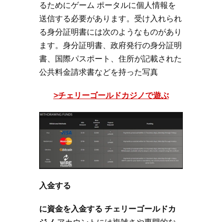
るためにゲーム ポータルに個人情報を
送信する必要があります。受け入れられ
る身分証明書には次のようなものがあり
ます。身分証明書、政府発行の身分証明
書、国際パスポート、住所が記載された
公共料金請求書などを持った写真
>チェリーゴールドカジノで遊ぶ
入金する
に資金を入金する チェリーゴールドカ