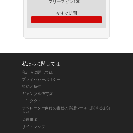
フリースピン100回
今すぐ訪問
私たちに関しては
私たちに関しては
プライバシーポリシー
規約と条件
ギャンブル依存症
コンタクト
オペレーター向けの当社の承認シールに関するお知
らせ
免責事項
サイトマップ