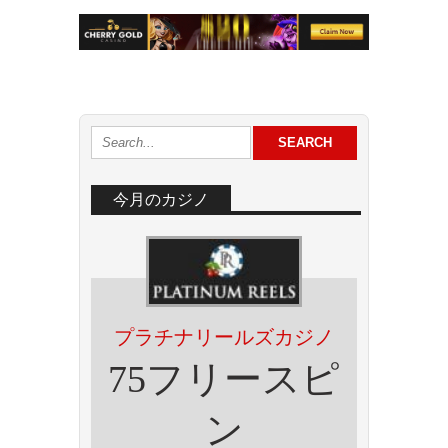
今月のカジノ
プラチナリールズカジノ
75フリースピ
ン