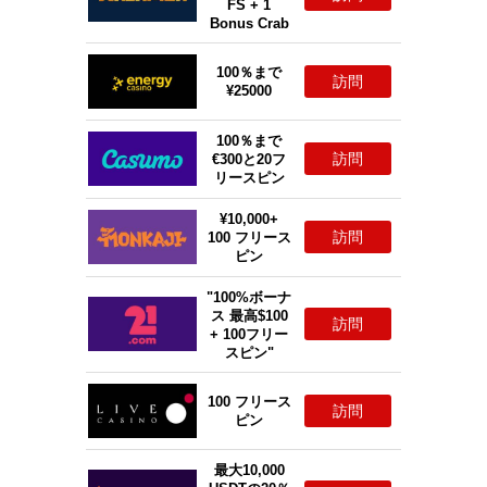
FS + 1
Bonus Crab
100％まで
訪問
¥25000
100％まで
訪問
€300と20フ
リースピン
¥10,000+
訪問
100 フリース
ピン
"100%ボーナ
ス 最高$100
訪問
+ 100フリー
スピン"
100 フリース
訪問
ピン
最大10,000