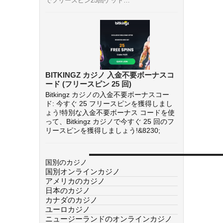
でフリースピン25回ゲット…
BITKINGZ カジノ 入金不要ボーナスコ
ード (フリースピン 25 回)
Bitkingz カジノの入金不要ボーナスコー
ド: 今すぐ 25 フリースピンを獲得しまし
ょう!特別な入金不要ボーナス コードを使
って、Bitkingz カジノで今すぐ 25 回のフ
リースピンを獲得しましょう!&8230;
国別のカジノ
国別オンラインカジノ
アメリカのカジノ
日本のカジノ
カナダのカジノ
ユーロカジノ
ニュージーランドのオンラインカジノ