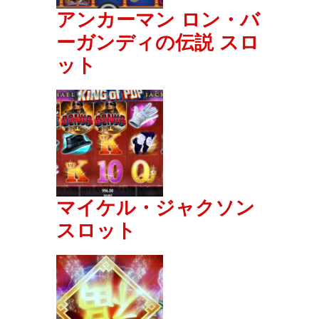
アンカーマン ロン・バ
ーガンディの伝説 スロ
ット
マイケル・ジャクソン
スロット