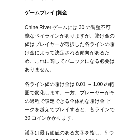
ゲームプレイ |賞金
Chine River ゲームには 30 の調整不可
能なペイラインがありますが、賭け金の
値はプレイヤーが選択した各ラインの賭
け金によって決定される傾向があるた
め、これに関してパニックになる必要は
ありません。
各ライン値の賭け金は 0.01 ～ 1.00 の範
囲で変化します。一方、プレーヤーがそ
の過程で設定できる全体的な賭け金 ピ
ークを越えてプレイすると、各ラインで
30 コインかかります。
漢字は最も価値のある文字を指し、5 つ