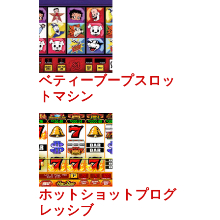
ベティーブープスロッ
トマシン
ホットショットプログ
レッシブ