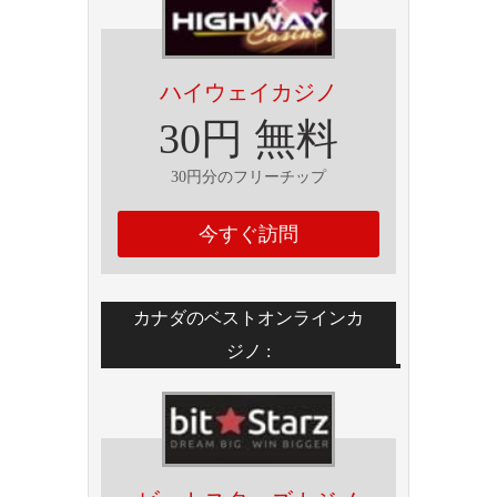
ハイウェイカジノ
30円 無料
30円分のフリーチップ
今すぐ訪問
カナダのベストオンラインカ
ジノ :