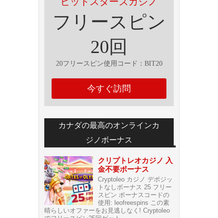
ビットスターズカジノ
フリースピン
20回
20フリースピン使用コード：BIT20
今すぐ訪問
カナダの最高のオンラインカ
ジノボーナス
クリプトレオカジノ 入
金不要ボーナス
Cryptoleo カジノ デポジッ
トなしボーナス 25 フリー
スピン ボーナスコードの
使用: leofreespins この素
晴らしいオファーをお見逃しなく! Cryptoleo