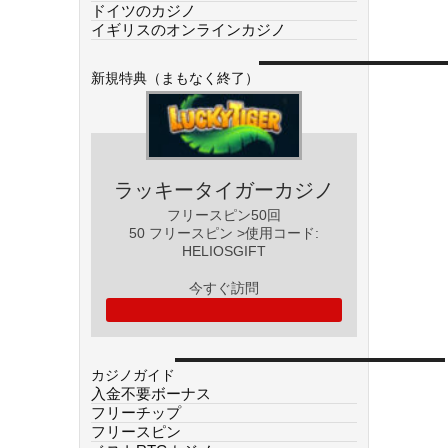
ドイツのカジノ
イギリスのオンラインカジノ
新規特典（まもなく終了）
ラッキータイガーカジノ
フリースピン50回
50 フリースピン >使用コード:
HELIOSGIFT
今すぐ訪問
カジノガイド
入金不要ボーナス
フリーチップ
フリースピン