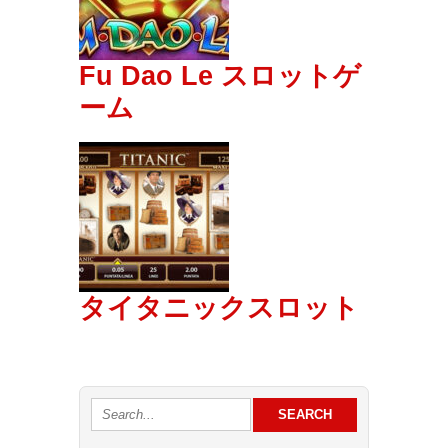
Fu Dao Le スロットゲ
ーム
タイタニックスロット