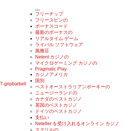
フリーチップ
フリースピンの
ボーナスコード
最新のボーナスの
リアルタイム ゲーム
ライバル ソフトウェア
風雅荘
Netent カジノの
マイクロゲーミング カジノの
Pragmatic Play
カジノアメリカ
国別
T-gripbarbell
ベストオーストラリアンポーキーの
ニュージーランドの
カナダのベストカジノ
英国のベストカジノ
ドイツのベストカジノ
支払い
Neteller を受け入れるオンライン カジノ
スクリルの