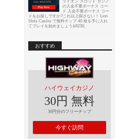
ライオン スロット カジノ
の入金不要ボーナス コー
ド 入金不要ボーナス コー
ドをお探しですか?これ以上探さない！ Lion
Slots Casino で無料チップ 40 枚を手に入れ
てプレイを始めましょう&8230;
おすすめ
ハイウェイカジノ
30円 無料
30円分のフリーチップ
今すぐ訪問