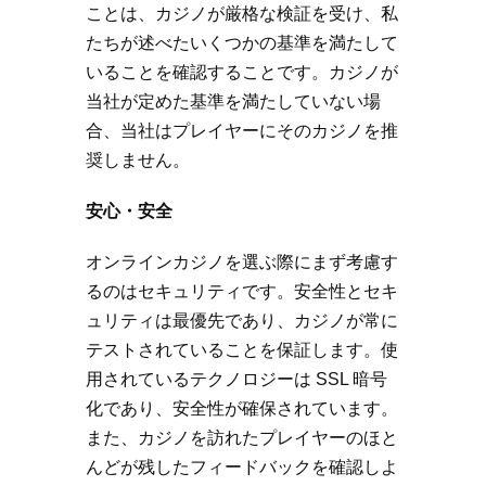
ことは、カジノが厳格な検証を受け、私
たちが述べたいくつかの基準を満たして
いることを確認することです。カジノが
当社が定めた基準を満たしていない場
合、当社はプレイヤーにそのカジノを推
奨しません。
安心・安全
オンラインカジノを選ぶ際にまず考慮す
るのはセキュリティです。安全性とセキ
ュリティは最優先であり、カジノが常に
テストされていることを保証します。使
用されているテクノロジーは SSL 暗号
化であり、安全性が確保されています。
また、カジノを訪れたプレイヤーのほと
んどが残したフィードバックを確認しよ