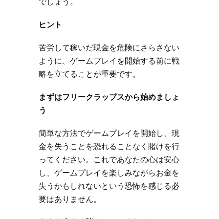
でしょう。
ヒント
苦労して稼いだ現金を危険にさらさない
ように、ゲームプレイを開始する前に戦
略を立てることが重要です。
まずはフリークラップスから始めましょ
う
簡単な方法でゲームプレイを開始し、現
金を失うことを恐れることなく賭けを行
ってください。これであなたの心は安心
し、ゲームプレイを楽しみながらお金を
失うかもしれないという恐怖を感じる必
要はありません。