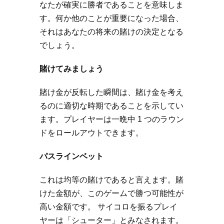
なたが確実に勝者であることを意味しま
す。何か他のことが重要になった場合、
それはあなたの将来の賭けの決定となる
でしょう。
賭けてみましょう
賭け金が反転した瞬間は、賭け金を考え
るのに適切な時期であることを示してい
ます。プレイヤーは一晩中 1 つのラウン
ドをロールアウトできます。
パスラインベット
これは均等の賭けであると言えます。賭
けた金額が、このゲームで勝つ可能性が
高い金額です。 サイコロを振るプレイ
ヤーは「シューター」とみなされます。