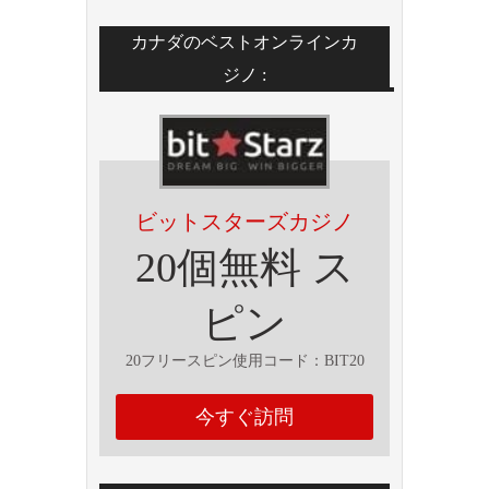
カナダのベストオンラインカ
ジノ :
ビットスターズカジノ
20個無料 ス
ピン
20フリースピン使用コード：BIT20
今すぐ訪問