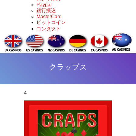
Paypal
銀行振込
MasterCard
ビットコイン
コンタクト
クラップス
4