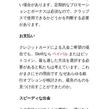
い場合があります。定期的なプロモーシ
ョンとボーナスは必須なので、クラップ
スで使用できるかどうかを判断する必要
があります。
お支払い
クレジットカードによる入金ご希望の場
合でも、Skrillなら
ペイパル
またはビッ
トコイン、最も適した方法を選択する必
要があると私たちは考えています。これ
がまさにその理由です なぜあらゆる銀
行オプションが検討され、最良のものを
見つけ出すことができたのか。
スピーディな出金