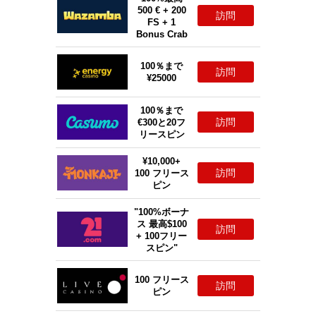
500 € + 200
訪問
FS + 1
Bonus Crab
100％まで
訪問
¥25000
100％まで
訪問
€300と20フ
リースピン
¥10,000+
訪問
100 フリース
ピン
"100%ボーナ
ス 最高$100
訪問
+ 100フリー
スピン"
100 フリース
訪問
ピン