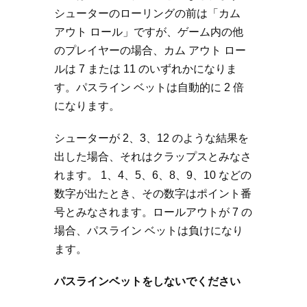
シューターのローリングの前は「カム
アウト ロール」ですが、ゲーム内の他
のプレイヤーの場合、カム アウト ロー
ルは 7 または 11 のいずれかになりま
す。パスライン ベットは自動的に 2 倍
になります。
シューターが 2、3、12 のような結果を
出した場合、それはクラップスとみなさ
れます。 1、4、5、6、8、9、10 などの
数字が出たとき、その数字はポイント番
号とみなされます。ロールアウトが 7 の
場合、パスライン ベットは負けになり
ます。
パスラインベットをしないでください