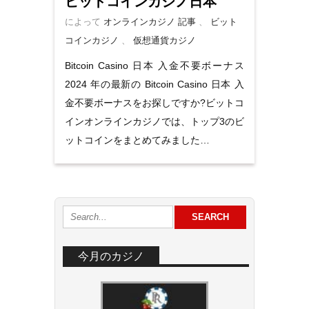
ビットコインカジノ日本
によって
オンラインカジノ
記事
、
ビット
コインカジノ
、
仮想通貨カジノ
Bitcoin Casino 日本 入金不要ボーナス
2024 年の最新の Bitcoin Casino 日本 入
金不要ボーナスをお探しですか?ビットコ
インオンラインカジノでは、トップ3のビ
ットコインをまとめてみました…
今月のカジノ