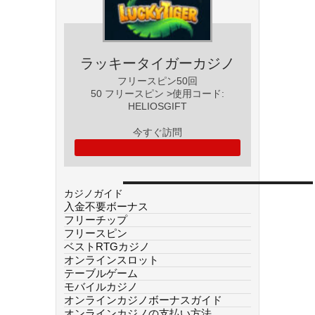
ラッキータイガーカジノ
フリースピン50回
50 フリースピン >使用コード:
HELIOSGIFT
今すぐ訪問
カジノガイド
入金不要ボーナス
フリーチップ
フリースピン
ベストRTGカジノ
オンラインスロット
テーブルゲーム
モバイルカジノ
オンラインカジノボーナスガイド
オンラインカジノの支払い方法