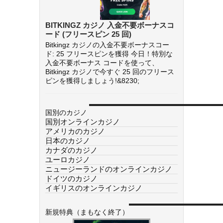
BITKINGZ カジノ 入金不要ボーナスコ
ード (フリースピン 25 回)
Bitkingz カジノの入金不要ボーナスコー
ド: 25 フリースピンを獲得 今日！特別な
入金不要ボーナス コードを使って、
Bitkingz カジノで今すぐ 25 回のフリース
ピンを獲得しましょう!&8230;
国別のカジノ
国別オンラインカジノ
アメリカのカジノ
日本のカジノ
カナダのカジノ
ユーロカジノ
ニュージーランドのオンラインカジノ
ドイツのカジノ
イギリスのオンラインカジノ
新規特典（まもなく終了）