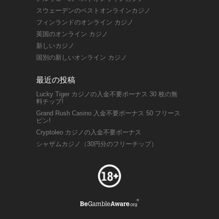
スウェーデンのベストオンラインカジノ
フィンランドのオンライン カジノ
英国のオンライン カジノ
新しいカジノ
国別の新しいオンライン カジノ
最近の投稿
Lucky Tiger カジノの入金不要ボーナス 30 枚の無
料チップ!
Grand Rush Casino 入金不要ボーナス 50 フリース
ピン!
Cryptoleo カジノの入金不要ボーナス
シャザムカジノ（30円分のフリーチップ）