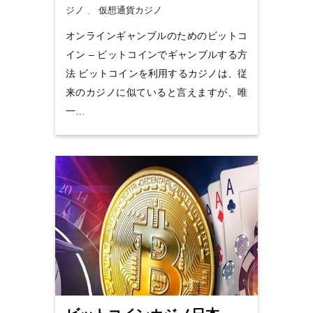
ジノ
、
仮想通貨カジノ
オンラインギャンブルのためのビットコ
イン – ビットコインでギャンブルする方
法 ビットコインを利用するカジノは、従
来のカジノに似ていると言えますが、唯
一…