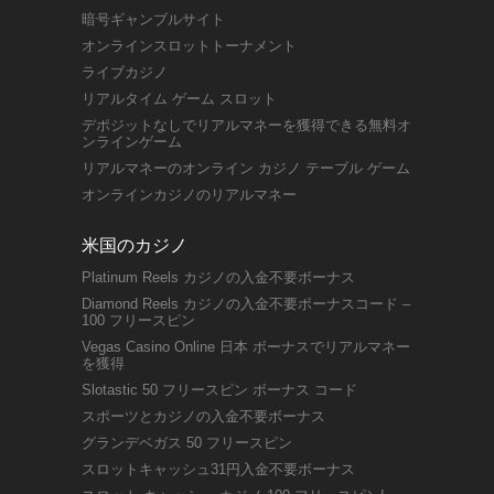
暗号ギャンブルサイト
オンラインスロットトーナメント
ライブカジノ
リアルタイム ゲーム スロット
デポジットなしでリアルマネーを獲得できる無料オ
ンラインゲーム
リアルマネーのオンライン カジノ テーブル ゲーム
オンラインカジノのリアルマネー
米国のカジノ
Platinum Reels カジノの入金不要ボーナス
Diamond Reels カジノの入金不要ボーナスコード –
100 フリースピン
Vegas Casino Online 日本 ボーナスでリアルマネー
を獲得
Slotastic 50 フリースピン ボーナス コード
スポーツとカジノの入金不要ボーナス
グランデベガス 50 フリースピン
スロットキャッシュ31円入金不要ボーナス