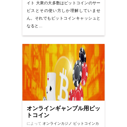
イト 大衆の大多数はビットコインのサー
ビスとその使い方しか理解していませ
ん。それでもビットコインキャッシュと
なると…
オンラインギャンブル用ビッ
トコイン
によって
オンラインカジノ
ビットコインカ