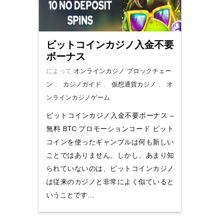
ビットコインカジノ入金不要
ボーナス
によって
オンラインカジノ
ブロックチェー
ン
、
カジノガイド
、
仮想通貨カジノ
、
オ
ンラインカジノゲーム
ビットコインカジノ入金不要ボーナス –
無料 BTC プロモーションコード ビット
コインを使ったギャンブルは何も新しい
ことではありません。しかし、あまり知
られていないのは、ビットコインカジノ
は従来のカジノと非常によく似ていると
いうことです…