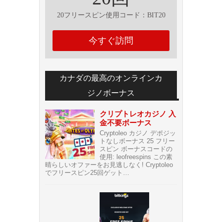
20フリースピン使用コード：BIT20
今すぐ訪問
カナダの最高のオンラインカ
ジノボーナス
クリプトレオカジノ 入
金不要ボーナス
Cryptoleo カジノ デポジッ
トなしボーナス 25 フリー
スピン ボーナスコードの
使用: leofreespins この素
晴らしいオファーをお見逃しなく! Cryptoleo
でフリースピン25回ゲット…