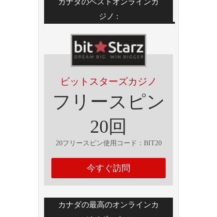
カナダのベストオンラインカ
ジノ :
ビットスターズカジノ
フリースピン
20回
20フリースピン使用コード：BIT20
今すぐ訪問
カナダの最高のオンラインカ