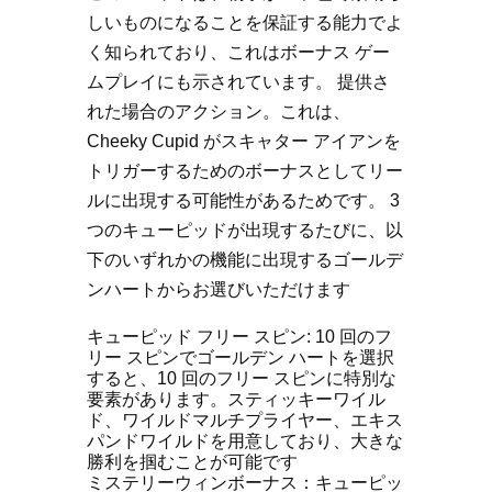
しいものになることを保証する能力でよ
く知られており、これはボーナス ゲー
ムプレイにも示されています。 提供さ
れた場合のアクション。これは、
Cheeky Cupid がスキャター アイアンを
トリガーするためのボーナスとしてリー
ルに出現する可能性があるためです。 3
つのキューピッドが出現するたびに、以
下のいずれかの機能に出現するゴールデ
ンハートからお選びいただけます
キューピッド フリー スピン: 10 回のフ
リー スピンでゴールデン ハートを選択
すると、10 回のフリー スピンに特別な
要素があります。スティッキーワイル
ド、ワイルドマルチプライヤー、エキス
パンドワイルドを用意しており、大きな
勝利を掴むことが可能です
ミステリーウィンボーナス：キューピッ