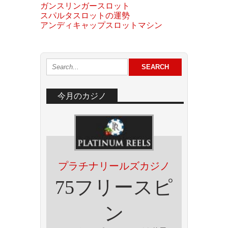
ガンスリンガースロット
スパルタスロットの運勢
アンディキャップスロットマシン
今月のカジノ
プラチナリールズカジノ
75フリースピ
ン