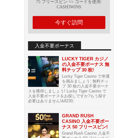
75 フリースピン => コー​​ドを使用:
CASH3WINS
今すぐ訪問
入金不要ボーナス
LUCKY TIGER カジノ
の入金不要ボーナス 無
料チップ 30 枚!
Lucky Tiger Casino で幸運
を掴みましょう: 無料チッ
プ 30 枚の入金不要ボーナ
スを獲得しましょう! Lucky Tiger Casino で
入金不要ボーナスをお探しですか?もう探す
必要はありません!&8230;
GRAND RUSH
CASINO 入金不要ボー
ナス 50 フリースピン!
Grand Rush Casino 入金不