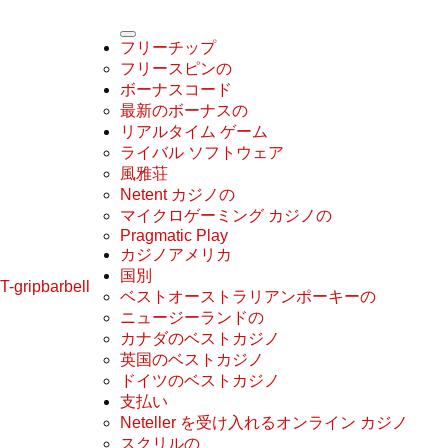
フリーチップ
フリースピンの
ボーナスコード
最新のボーナスの
リアルタイム ゲーム
ライバル ソフトウェア
風雅荘
Netent カジノの
マイクロゲーミング カジノの
Pragmatic Play
カジノアメリカ
国別
T-gripbarbell
ベストオーストラリアンポーキーの
ニュージーランドの
カナダのベストカジノ
英国のベストカジノ
ドイツのベストカジノ
支払い
Neteller を受け入れるオンライン カジノ
スクリルの