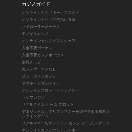
カジノガイド
オンラインカジノボーナスガイド
オンラインカジノの支払い方法
ハイローラーボーナス
モバイルカジノ
オンラインカジノソフトウェア
入金不要ボーナス
入金不要カジノボーナス
無料チップ
カジノボーナスなし
ビットコインカジノ
暗号ギャンブルサイト
オンラインスロットトーナメント
ライブカジノ
リアルタイム ゲーム スロット
デポジットなしでリアルマネーを獲得できる無料オ
ンラインゲーム
リアルマネーのオンライン カジノ テーブル ゲーム
オンラインカジノのリアルマネー