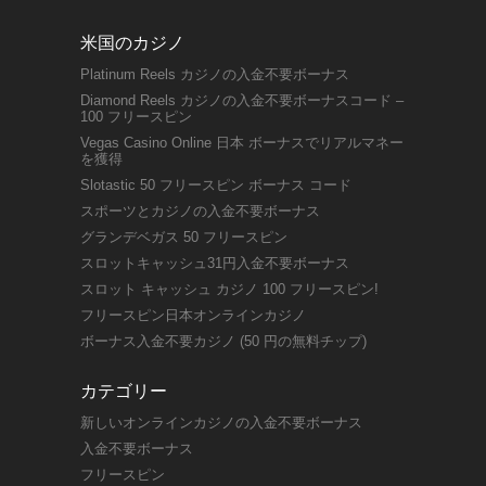
米国のカジノ
Platinum Reels カジノの入金不要ボーナス
Diamond Reels カジノの入金不要ボーナスコード –
100 フリースピン
Vegas Casino Online 日本 ボーナスでリアルマネー
を獲得
Slotastic 50 フリースピン ボーナス コード
スポーツとカジノの入金不要ボーナス
グランデベガス 50 フリースピン
スロットキャッシュ31円入金不要ボーナス
スロット キャッシュ カジノ 100 フリースピン!
フリースピン日本オンラインカジノ
ボーナス入金不要カジノ (50 円の無料チップ)
カテゴリー
新しいオンラインカジノの入金不要ボーナス
入金不要ボーナス
フリースピン