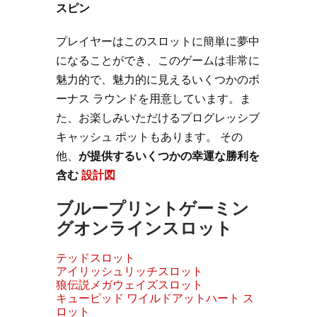
スピン
プレイヤーはこのスロットに簡単に夢中
になることができ、このゲームは非常に
魅力的で、魅力的に見えるいくつかのボ
ーナス ラウンドを用意しています。ま
た、お楽しみいただけるプログレッシブ
キャッシュ ポットもあります。 その
他、
が提供するいくつかの幸運な勝利を
含む
設計図
ブループリントゲーミン
グオンラインスロット
テッドスロット
アイリッシュリッチスロット
狼伝説メガウェイズスロット
キューピッド ワイルドアットハート ス
ロット