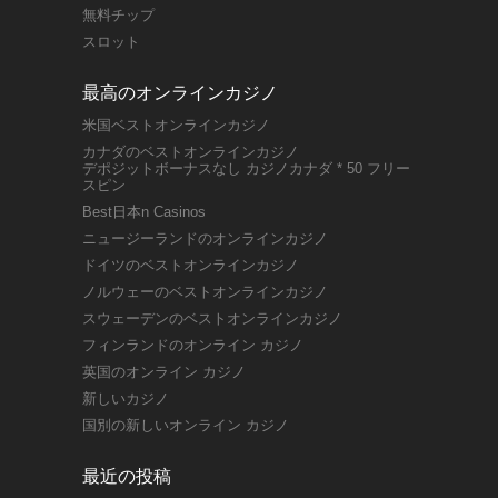
無料チップ
スロット
最高のオンラインカジノ
米国ベストオンラインカジノ
カナダのベストオンラインカジノ
デポジットボーナスなし カジノカナダ * 50 フリー
スピン
Best日本n Casinos
ニュージーランドのオンラインカジノ
ドイツのベストオンラインカジノ
ノルウェーのベストオンラインカジノ
スウェーデンのベストオンラインカジノ
フィンランドのオンライン カジノ
英国のオンライン カジノ
新しいカジノ
国別の新しいオンライン カジノ
最近の投稿