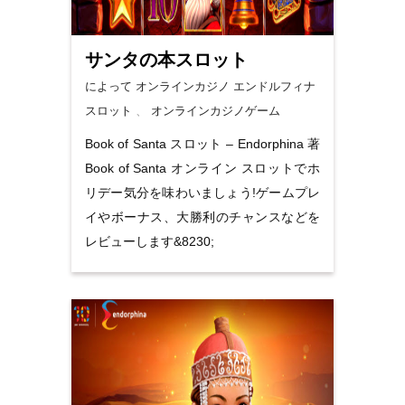
サンタの本スロット
によって オンラインカジノ
エンドルフィナ
スロット
、
オンラインカジノゲーム
Book of Santa スロット – Endorphina 著
Book of Santa オンライン スロットでホ
リデー気分を味わいましょう!ゲームプレ
イやボーナス、大勝利のチャンスなどを
レビューします&8230;