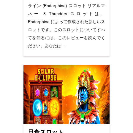
ライン (Endorphina) スロット リアルマ
ネー 3 Thunders スロットは、
Endorphina によって作成された新しいス
ロットです。このスロットについてすべ
てを知るには、このレビューを読んでく
ださい。あなたは…
日食スロット