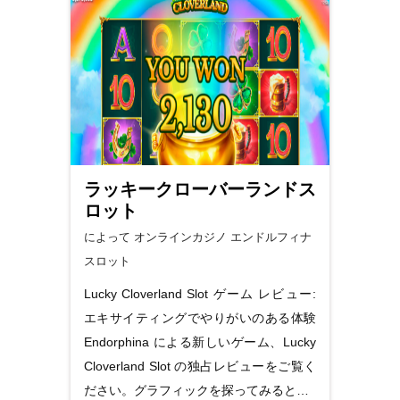
ラッキークローバーランドス
ロット
によって オンラインカジノ
エンドルフィナ
スロット
Lucky Cloverland Slot ゲーム レビュー:
エキサイティングでやりがいのある体験
Endorphina による新しいゲーム、Lucky
Cloverland Slot の独占レビューをご覧く
ださい。グラフィックを探ってみると…