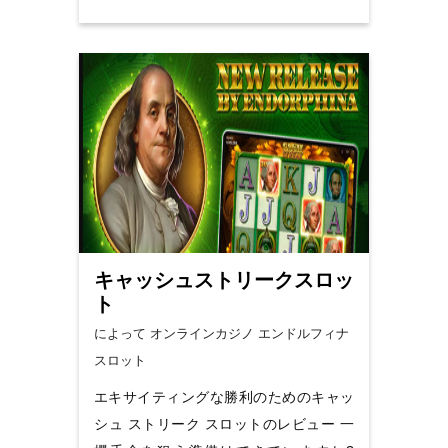
キャッシュストリークスロッ
ト
によって オンラインカジノ
エンドルフィナ
スロット
エキサイティングな勝利のためのキャッ
シュ ストリーク スロットのレビュー 一