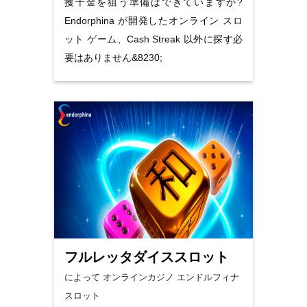
攫千金を狙う準備はできていますか?
Endorphina が開発したオンライン スロ
ット ゲーム、Cash Streak 以外に探す必
要はありません&8230;
フルレッタダイススロット
によって オンラインカジノ
エンドルフィナ
スロット