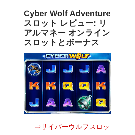
Cyber​​ Wolf Adventure
スロット レビュー: リ
アルマネー オンライン
スロットとボーナス
⇒サイバーウルフスロッ