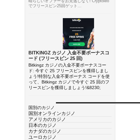
晴らしいオファーをお見逃しなく! Cryptoleo
でフリースピン25回ゲット…
BITKINGZ カジノ 入金不要ボーナスコ
ード (フリースピン 25 回)
Bitkingz カジノの入金不要ボーナスコー
ド: 今すぐ 25 フリースピンを獲得しまし
ょう!特別な入金不要ボーナス コードを使
って、Bitkingz カジノで今すぐ 25 回のフ
リースピンを獲得しましょう!&8230;
国別のカジノ
国別オンラインカジノ
アメリカのカジノ
日本のカジノ
カナダのカジノ
ユーロカジノ