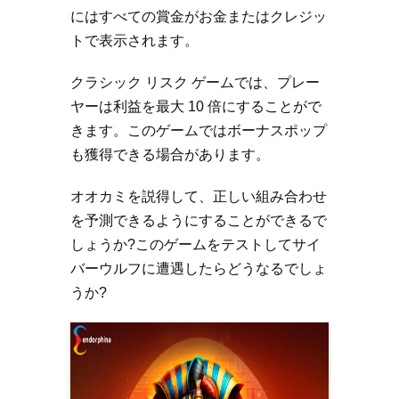
にはすべての賞金がお金またはクレジッ
トで表示されます。
クラシック リスク ゲームでは、プレー
ヤーは利益を最大 10 倍にすることがで
きます。このゲームではボーナスポップ
も獲得できる場合があります。
オオカミを説得して、正しい組み合わせ
を予測できるようにすることができるで
しょうか?このゲームをテストしてサイ
バーウルフに遭遇したらどうなるでしょ
うか?