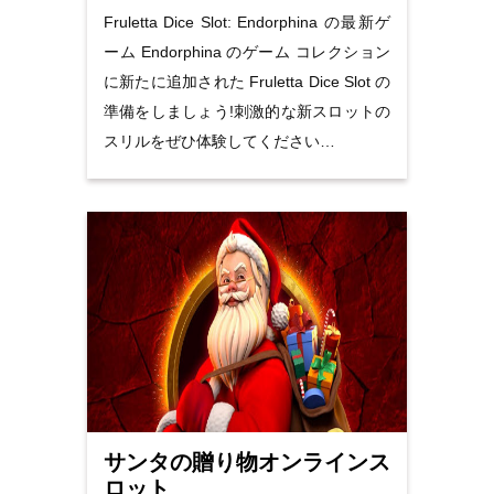
Fruletta Dice Slot: Endorphina の最新ゲ
ーム Endorphina のゲーム コレクション
に新たに追加された Fruletta Dice Slot の
準備をしましょう!刺激的な新スロットの
スリルをぜひ体験してください…
サンタの贈り物オンラインス
ロット