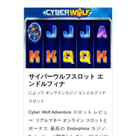
サイバーウルフスロット エ
ンドルフィナ
によって オンラインカジノ
エンドルフィナ
スロット
Cyber​​ Wolf Adventure スロット レビュ
ー: リアルマネー オンライン スロットと
ボーナス 最高の Endorphina カジノ: