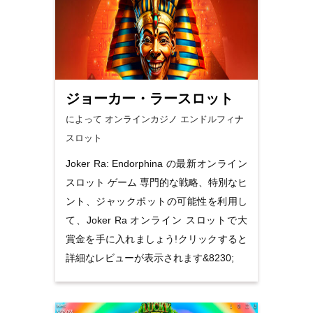
ジョーカー・ラースロット
によって オンラインカジノ
エンドルフィナ
スロット
Joker Ra: Endorphina の最新オンライン
スロット ゲーム 専門的な戦略、特別なヒ
ント、ジャックポットの可能性を利用し
て、Joker Ra オンライン スロットで大
賞金を手に入れましょう!クリックすると
詳細なレビューが表示されます&8230;