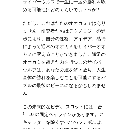
サイバーウルフで一生に一度の勝利を収
める可能性はどのくらいでしょうか?
ただし、これはただのオオカミではあり
ません。研究者たちはテクノロジーの進
歩により、自分の性格、アイデア、感情
によって通常のオオカミをサイバーオオ
カミに変えることができました。通常の
オオカミを超えた力を持つこのサイバー
ウルフは、あなたの運を解き放ち、人生
全体の勝利を楽しむことを可能にするパ
ズルの最後のピースになるかもしれませ
ん。
この未来的なビデオ スロットには、合
計 10 の固定ペイラインがあります。ス
キャッターを除くすべてのシンボルは、