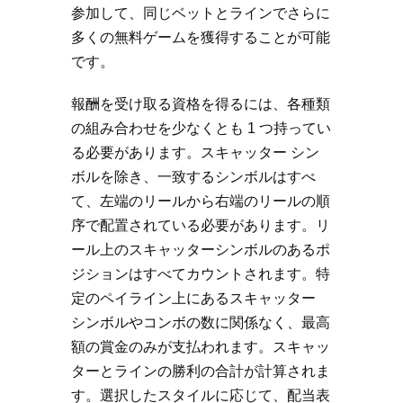
参加して、同じベットとラインでさらに
多くの無料ゲームを獲得することが可能
です。
報酬を受け取る資格を得るには、各種類
の組み合わせを少なくとも 1 つ持ってい
る必要があります。スキャッター シン
ボルを除き、一致するシンボルはすべ
て、左端のリールから右端のリールの順
序で配置されている必要があります。リ
ール上のスキャッターシンボルのあるポ
ジションはすべてカウントされます。特
定のペイライン上にあるスキャッター
シンボルやコンボの数に関係なく、最高
額の賞金のみが支払われます。スキャッ
ターとラインの勝利の合計が計算されま
す。選択したスタイルに応じて、配当表