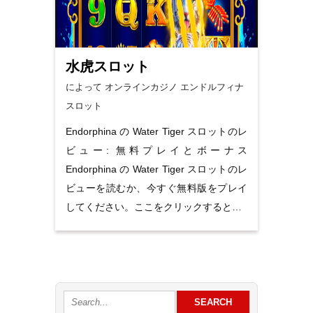
水虎スロット
によって オンラインカジノ
エンドルフィナ
スロット
Endorphina の Water Tiger スロットのレ
ビュー: 無料プレイとボーナス
Endorphina の Water Tiger スロットのレ
ビューを読むか、今すぐ無料版をプレイ
してください。ここをクリックすると…