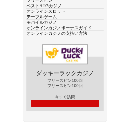
フリースピン
ベストRTGカジノ
オンラインスロット
テーブルゲーム
モバイルカジノ
オンラインカジノボーナスガイド
オンラインカジノの支払い方法
ダッキーラックカジノ
フリースピン100回
フリースピン100回
今すぐ訪問