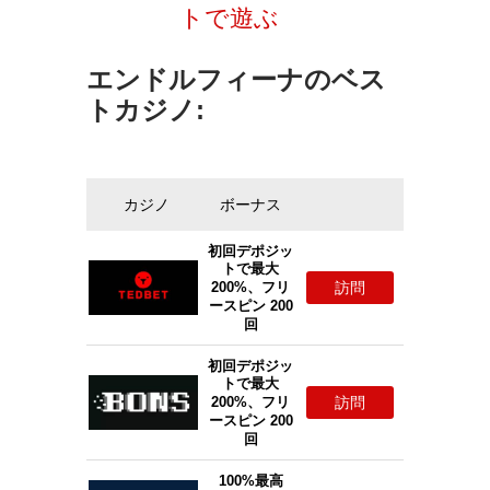
トで遊ぶ
エンドルフィーナのベス
トカジノ:
カジノ
ボーナス
初回デポジッ
トで最大
訪問
200%、フリ
ースピン 200
回
初回デポジッ
トで最大
訪問
200%、フリ
ースピン 200
回
100%最高