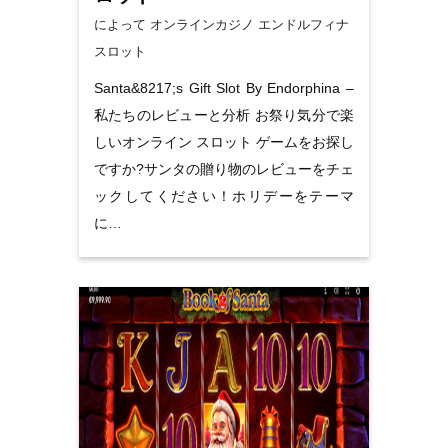
によって オンラインカジノ
エンドルフィナ
スロット
Santa&8217;s Gift Slot By Endorphina –
私たちのレビューと分析 お祭り気分で楽
しいオンライン スロット ゲームをお探し
ですか?サンタの贈り物のレビューをチェ
ックしてください！ホリデーをテーマ
に…