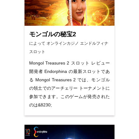
モンゴルの秘宝2
によって オンラインカジノ
エンドルフィナ
スロット
Mongol Treasures 2 スロット レビュー
開発者 Endorphina の最新スロットであ
る Mongol Treasures 2 では、モンゴル
の領土でのアーチェリー トーナメントに
参加できます。このゲームが発売された
のは&8230;