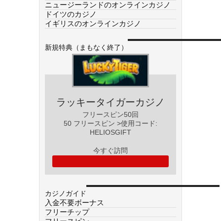
ニュージーランドのオンラインカジノ
ドイツのカジノ
イギリスのオンラインカジノ
新規特典（まもなく終了）
ラッキータイガーカジノ
フリースピン50回
50 フリースピン >使用コード:
HELIOSGIFT
今すぐ訪問
カジノガイド
入金不要ボーナス
フリーチップ