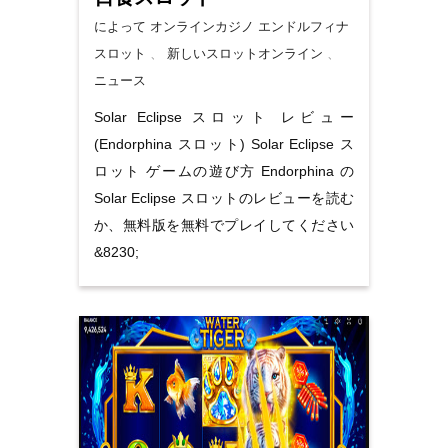
によって オンラインカジノ
エンドルフィナ
スロット
、
新しいスロットオンライン
、
ニュース
Solar Eclipse スロット レビュー
(Endorphina スロット) Solar Eclipse ス
ロット ゲームの遊び方 Endorphina の
Solar Eclipse スロットのレビューを読む
か、無料版を無料でプレイしてください
&8230;