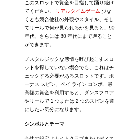
このスロットで賞金を目指して踊り続け
てください。
リアルタイムゲーム
少な
くとも競合他社の外観やスタイル、そし
てリールで何が見られるかを見ると、90
年代、さらには 80 年代にまで遡ること
ができます。
ノスタルジックな感情を呼び起こすスロ
ットを探していない場合でも、これはチ
ェックする必要があるスロットです。ボ
ーナス スピン、ペイ ライン コンボ、最
高額の賞金を利用すると、ダンスフロア
やリールで 1 つまたは 2 つのスピンを常
にしたい気分になります。
シンボルとテーマ
全体の設定はナイトクラブまたはディス