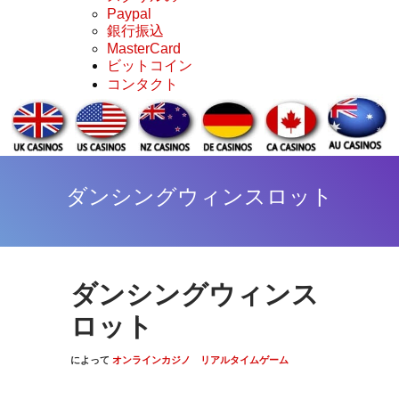
Paypal
銀行振込
MasterCard
ビットコイン
コンタクト
ダンシングウィンスロット
ダンシングウィンス
ロット
によって
オンラインカジノ
リアルタイムゲーム