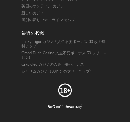
英国のオンライン カジノ
新しいカジノ
国別の新しいオンライン カジノ
最近の投稿
Lucky Tiger カジノの入金不要ボーナス 30 枚の無
料チップ!
Grand Rush Casino 入金不要ボーナス 50 フリース
ピン!
Cryptoleo カジノの入金不要ボーナス
シャザムカジノ（30円分のフリーチップ）