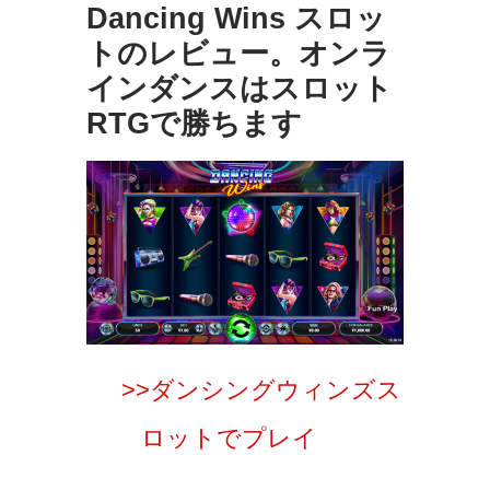
Dancing Wins スロッ
トのレビュー。オンラ
インダンスはスロット
RTGで勝ちます
>>ダンシングウィンズス
ロットでプレイ