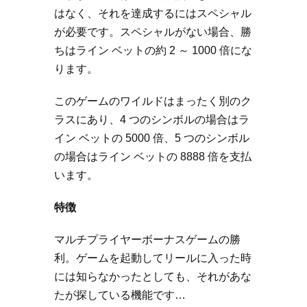
はなく、それを達成するにはスペシャル
が必要です。スペシャルがない場合、勝
ちはライン ベットの約 2 ～ 1000 倍にな
ります。
このゲームのワイルドはまったく別のク
ラスにあり、4 つのシンボルの場合はラ
イン ベットの 5000 倍、5 つのシンボル
の場合はライン ベットの 8888 倍を支払
います。
特徴
マルチプライヤーボーナスゲームの勝
利。ゲームを起動してリールに入った時
には知らなかったとしても、それがあな
たが探している機能です…