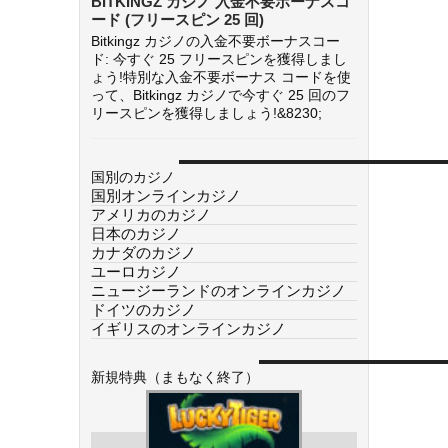
BITKINGZ カジノ 入金不要ボーナスコ
ード (フリースピン 25 回)
Bitkingz カジノの入金不要ボーナスコー
ド: 今すぐ 25 フリースピンを獲得しまし
ょう!特別な入金不要ボーナス コードを使
って、Bitkingz カジノで今すぐ 25 回のフ
リースピンを獲得しましょう!&8230;
国別のカジノ
国別オンラインカジノ
アメリカのカジノ
日本のカジノ
カナダのカジノ
ユーロカジノ
ニュージーランドのオンラインカジノ
ドイツのカジノ
イギリスのオンラインカジノ
新規特典（まもなく終了）