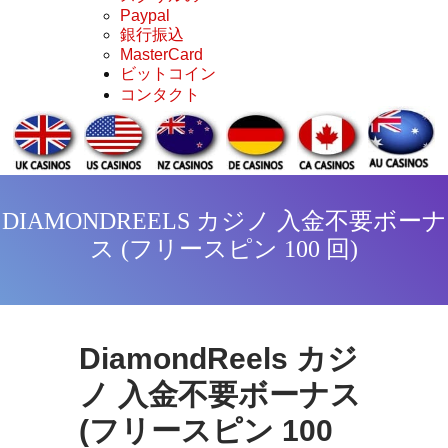
Paypal
銀行振込
MasterCard
ビットコイン
コンタクト
DIAMONDREELS カジノ 入金不要ボーナ
ス (フリースピン 100 回)
DiamondReels カジ
ノ 入金不要ボーナス
(フリースピン 100