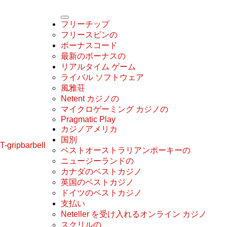
フリーチップ
フリースピンの
ボーナスコード
最新のボーナスの
リアルタイム ゲーム
ライバル ソフトウェア
風雅荘
Netent カジノの
マイクロゲーミング カジノの
Pragmatic Play
カジノアメリカ
国別
T-gripbarbell
ベストオーストラリアンポーキーの
ニュージーランドの
カナダのベストカジノ
英国のベストカジノ
ドイツのベストカジノ
支払い
Neteller を受け入れるオンライン カジノ
スクリルの