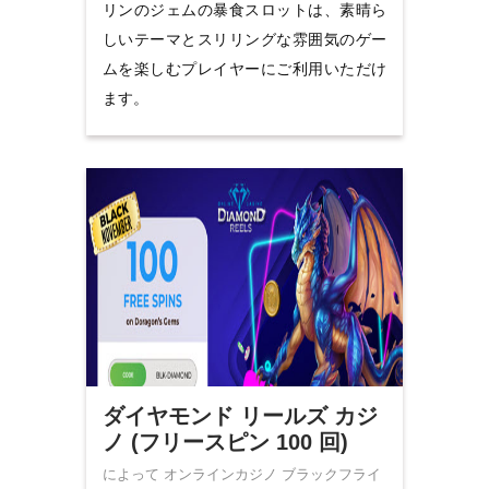
リンのジェムの暴食スロットは、素晴ら
しいテーマとスリリングな雰囲気のゲー
ムを楽しむプレイヤーにご利用いただけ
ます。
ダイヤモンド リールズ カジ
ノ (フリースピン 100 回)
によって オンラインカジノ
ブラックフライ