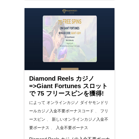
Diamond Reels カジノ
=>Giant Fortunes スロット
で 75 フリースピンを獲得!
によって オンラインカジノ
ダイヤモンドリ
ールカジノ入金不要ボーナスコード
、
フリ
ースピン
、
新しいオンラインカジノ入金不
要ボーナス
、
入金不要ボーナス