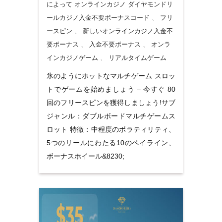
によって オンラインカジノ
ダイヤモンドリ
ールカジノ入金不要ボーナスコード
、
フリ
ースピン
、
新しいオンラインカジノ入金不
要ボーナス
、
入金不要ボーナス
、
オンラ
インカジノゲーム
、
リアルタイムゲーム
氷のようにホットなマルチゲーム スロッ
トでゲームを始めましょう – 今すぐ 80
回のフリースピンを獲得しましょう!サブ
ジャンル：ダブルボードマルチゲームス
ロット 特徴：中程度のボラティリティ、
5つのリールにわたる10のペイライン、
ボーナスホイール&8230;