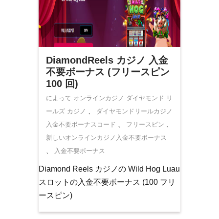
DiamondReels カジノ 入金
不要ボーナス (フリースピン
100 回)
によって オンラインカジノ
ダイヤモンド リ
ールズ カジノ
、
ダイヤモンドリールカジノ
入金不要ボーナスコード
、
フリースピン
、
新しいオンラインカジノ入金不要ボーナス
、
入金不要ボーナス
Diamond Reels カジノの Wild Hog Luau
スロットの入金不要ボーナス (100 フリ
ースピン)