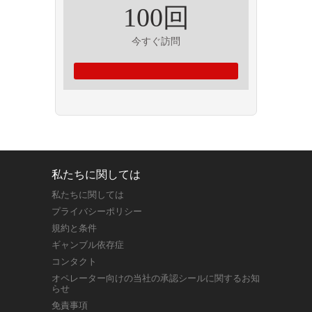
100回
今すぐ訪問
私たちに関しては
私たちに関しては
プライバシーポリシー
規約と条件
ギャンブル依存症
コンタクト
オペレーター向けの当社の承認シールに関するお知
らせ
免責事項