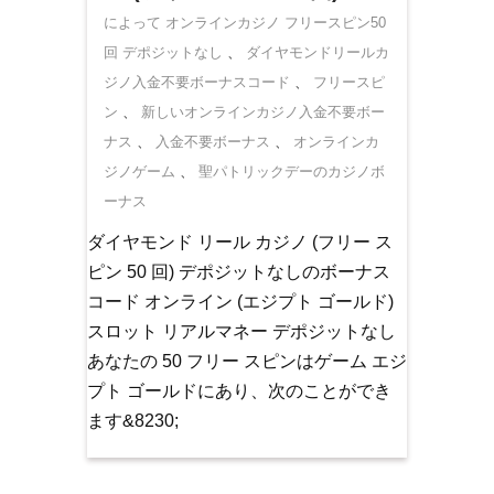
によって オンラインカジノ
フリースピン50
回 デポジットなし
、
ダイヤモンドリールカ
ジノ入金不要ボーナスコード
、
フリースピ
ン
、
新しいオンラインカジノ入金不要ボー
ナス
、
入金不要ボーナス
、
オンラインカ
ジノゲーム
、
聖パトリックデーのカジノボ
ーナス
ダイヤモンド リール カジノ (フリー ス
ピン 50 回) デポジットなしのボーナス
コード オンライン (エジプト ゴールド)
スロット リアルマネー デポジットなし
あなたの 50 フリー スピンはゲーム エジ
プト ゴールドにあり、次のことができ
ます&8230;