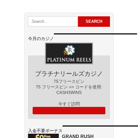
今月のカジノ
プラチナリールズカジノ
75フリースピン
75 フリースピン => コー​​ドを使用:
CASH3WINS
今すぐ訪問
入金不要ボーナス
GRAND RUSH