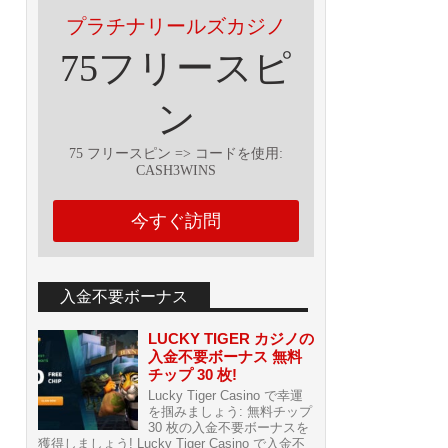
プラチナリールズカジノ
75フリースピ
ン
75 フリースピン => コー​​ドを使用:
CASH3WINS
今すぐ訪問
入金不要ボーナス
LUCKY TIGER カジノの
入金不要ボーナス 無料
チップ 30 枚!
Lucky Tiger Casino で幸運
を掴みましょう: 無料チップ
30 枚の入金不要ボーナスを
獲得しましょう! Lucky Tiger Casino で入金不