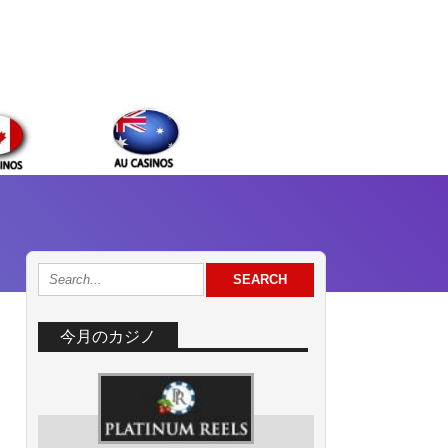
今月のカジノ