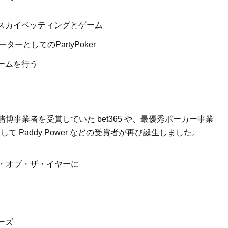
スカイベッティングとゲーム
としてのPartyPoker
ームを行う
博事業者を受賞していた bet365 や、最優秀ポーカー事業
として Paddy Power などの受賞者が再び誕生しました。
ム・オブ・ザ・イヤーに
ーズ