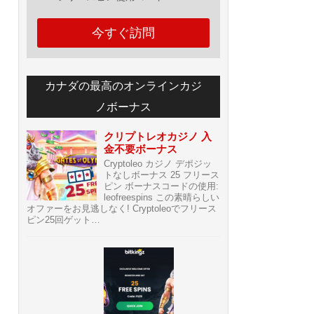
今すぐ訪問
カナダの最高のオンラインカジ
ノボーナス
クリプトレオカジノ 入
金不要ボーナス
Cryptoleo カジノ デポジッ
トなしボーナス 25 フリース
ピン ボーナスコードの使用:
leofreespins この素晴らしい
オファーをお見逃しなく! Cryptoleoでフリース
ピン25回ゲット…