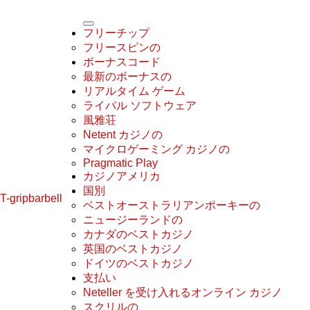
フリーチップ
フリースピンの
ボーナスコード
最新のボーナスの
リアルタイム ゲーム
ライバル ソフトウェア
風雅荘
Netent カジノの
マイクロゲーミング カジノの
Pragmatic Play
カジノアメリカ
国別
T-gripbarbell
ベストオーストラリアンポーキーの
ニュージーランドの
カナダのベストカジノ
英国のベストカジノ
ドイツのベストカジノ
支払い
Neteller を受け入れるオンライン カジノ
スクリルの