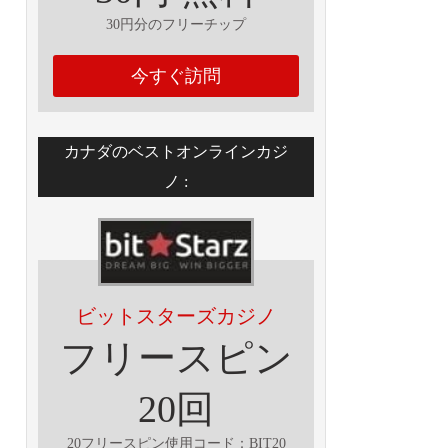
30円分のフリーチップ
今すぐ訪問
カナダのベストオンラインカジ
ノ :
ビットスターズカジノ
フリースピン
20回
20フリースピン使用コード：BIT20