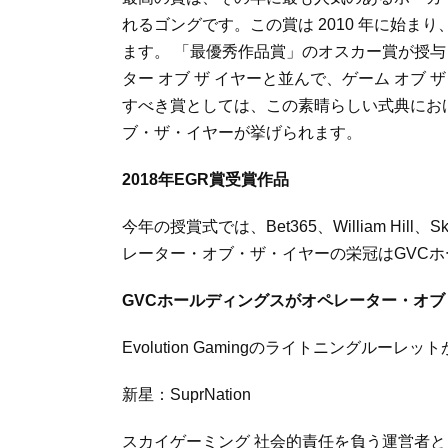
れるゴングです。この賞は 2010 年に始
ます。 「最優秀作品賞」のオスカー賞が授与
ター オブ ザ イヤーと並んで、ゲーム オブ
すべき賞としては、この素晴らしい式典におけ
ブ・ザ・イヤーが挙げられます。
2018年EGR賞受賞作品
今年の授賞式では、Bet365、William Hill
レーター・オブ・ザ・イヤーの栄冠はGVC
GVCホールディングスがオペレーター・オ
Evolution Gamingのライトニングルー
新星：SuprNation
スカイゲーミング 社会的責任を負う運営者