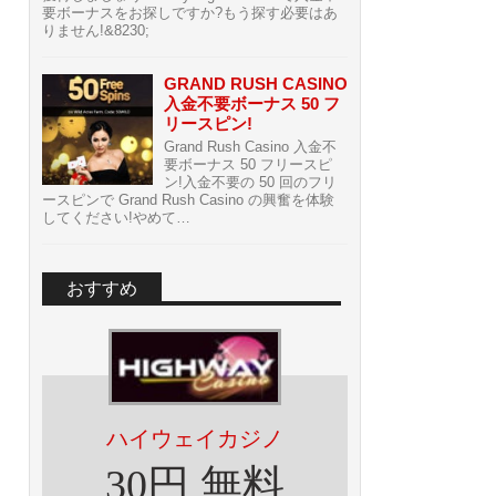
要ボーナスをお探しですか?もう探す必要はあ
りません!&8230;
GRAND RUSH CASINO
入金不要ボーナス 50 フ
リースピン!
Grand Rush Casino 入金不
要ボーナス 50 フリースピ
ン!入金不要の 50 回のフリ
ースピンで Grand Rush Casino の興奮を体験
してください!やめて…
おすすめ
ハイウェイカジノ
30円 無料