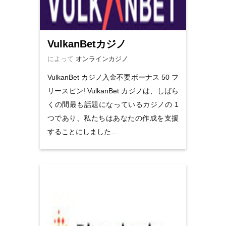
VulkanBetカジノ
によって
オンラインカジノ
VulkanBet カジノ入金不要ボーナス 50 フ
リースピン! VulkanBet カジノは、しばら
くの間最も話題になっているカジノの 1
つであり、私たちはあなたの作成を支援
することにしました…