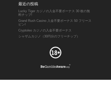
最近の投稿
Lucky Tiger カジノの入金不要ボーナス 30 枚の無
料チップ!
Grand Rush Casino 入金不要ボーナス 50 フリース
ピン!
Cryptoleo カジノの入金不要ボーナス
シャザムカジノ（30円分のフリーチップ）