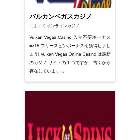
バルカンベガスカジノ
によって
オンラインカジノ
Vulkan Vegas Casino 入金不要ボーナス
=>15 フリースピンボーナスを獲得しまし
ょう! Vulkan Vegas Online Casino は最新
のカジノ サイトの 1 つですが、古くから
存在しています…