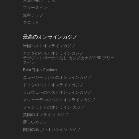
入金不要ボーナス
フリースピン
無料チップ
スロット
最高のオンラインカジノ
米国ベストオンラインカジノ
カナダのベストオンラインカジノ
デポジットボーナスなし カジノカナダ * 50 フリー
スピン
Best日本n Casinos
ニュージーランドのオンラインカジノ
ドイツのベストオンラインカジノ
ノルウェーのベストオンラインカジノ
スウェーデンのベストオンラインカジノ
フィンランドのオンライン カジノ
英国のオンライン カジノ
新しいカジノ
国別の新しいオンライン カジノ