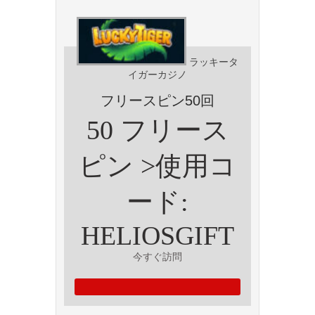
ラッキータ
イガーカジノ
フリースピン50回
50 フリース
ピン >使用コ
ード:
HELIOSGIFT
今すぐ訪問