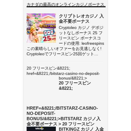
カナダの最高のオンラインカジノボーナス
クリプトレオカジノ 入
金不要ボーナス
Cryptoleo カジノ デポジ
ットなしボーナス 25 フ
リースピン ボーナスコ
ードの使用: leofreespins
この素晴らしいオファーをお見逃しなく!
Cryptoleoでフリースピン25回ゲット…
20 フリースピン&8221;
href=&8221;/bitstarz-casino-no-deposit-
bonus/&8221;>
20 フリースピン
&8221;
HREF=&8221;/BITSTARZ-CASINO-
NO-DEPOSIT-
BONUS/&8221;>BITSTARZ カジノ入
金不要ボーナス > 20 フリースピン
BITKINGZ カジノ 入金