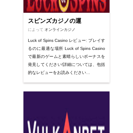
スピンズカジノの運
によって
オンラインカジノ
Luck of Spins Casino レビュー: プレイす
るのに最適な場所 Luck of Spins Casino
で最新のゲームと素晴らしいボーナスを
発見してください!詳細については、包括
的なレビューをお読みください…