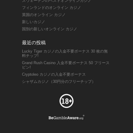
スウェーデンのベストオンラインカジノ
フィンランドのオンライン カジノ
英国のオンライン カジノ
新しいカジノ
国別の新しいオンライン カジノ
最近の投稿
Lucky Tiger カジノの入金不要ボーナス 30 枚の無
料チップ!
Grand Rush Casino 入金不要ボーナス 50 フリース
ピン!
Cryptoleo カジノの入金不要ボーナス
シャザムカジノ（30円分のフリーチップ）