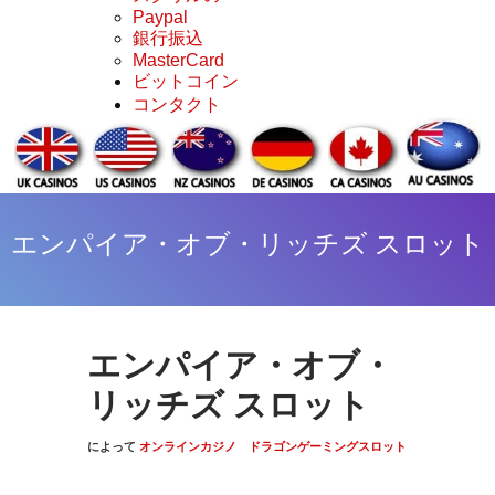
Paypal
銀行振込
MasterCard
ビットコイン
コンタクト
エンパイア・オブ・リッチズ スロット
エンパイア・オブ・
リッチズ スロット
によって
オンラインカジノ
ドラゴンゲーミングスロット