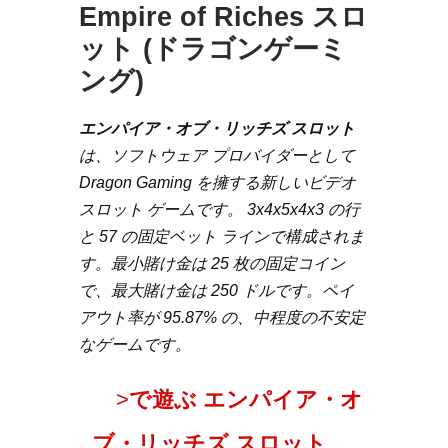
Empire of Riches スロ
ット (ドラゴンゲーミ
ング)
エンパイア・オブ・リッチズ スロット
は、ソフトウェア プロバイダーとして
Dragon Gaming を擁する新しいビデオ
スロット ゲームです。 3x4x5x4x3 の行
と 57 の固定ベット ラインで構成されま
す。最小賭け金は 25 枚の固定コイン
で、最大賭け金は 250 ドルです。ペイ
アウト率が 95.87% の、中程度の不安定
なゲームです。
>
で遊ぶ エンパイア・オ
ブ・リッチズ スロット