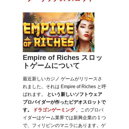
Empire of Riches スロッ
トゲームについて
最近新しいカジノ ゲームがリリースさ
れました。それは Empire of Riches と呼
ばれます。
という新しいソフトウェア
プロバイダーが作ったビデオスロットで
す。
ドラゴンゲーミング
。このプロバ
イダーはゲーム業界では新興企業の 1 つ
で、フィリピンのマニラにあります。ゲ