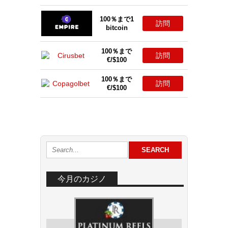
100％まで1
訪問
bitcoin
100％まで
訪問
€/$100
100％まで
訪問
€/$100
今月のカジノ