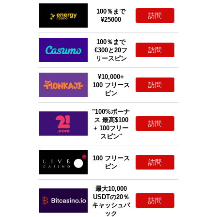
100％まで
訪問
¥25000
100％まで
訪問
€300と20フ
リースピン
¥10,000+
訪問
100 フリース
ピン
"100%ボーナ
ス 最高$100
訪問
+ 100フリー
スピン"
100 フリース
訪問
ピン
最大10,000
USDTの20％
訪問
キャッシュバ
ック