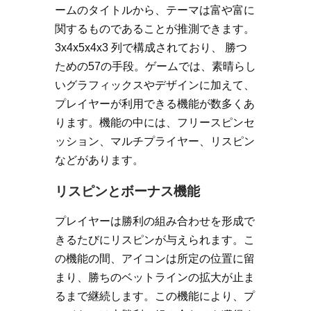
ームのタイトルから、テーマは富や富に
関するものであることが推測できます。
3x4x5x4x3 列で構成されており、 勝つ
ための57の手段。ゲームでは、素晴らし
いグラフィックスやデザインに加えて、
プレイヤーが利用できる機能が数多くあ
ります。機能の中には、フリースピンセ
ッション、マルチプライヤー、リスピン
などがあります。
リスピンとボーナス機能
プレイヤーは勝利の組み合わせを形成で
きるたびにリスピンが与えられます。こ
の機能の間、アイコンは所定の位置に留
まり、勝ちのベットラインの拡大が止ま
るまで継続します。この機能により、プ