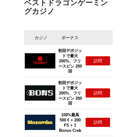
ベストドラゴンゲーミン
グカジノ
カジノ
ボーナス
初回デポジッ
トで最大
訪問
200%、フリ
ースピン 200
回
初回デポジッ
トで最大
訪問
200%、フリ
ースピン 200
回
100%最高
500 € + 200
訪問
FS + 1
Bonus Crab