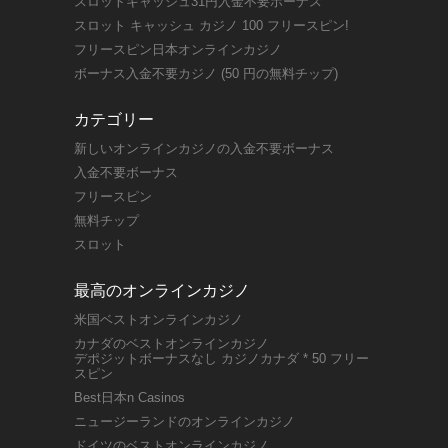
スロットキャッシュ31円入金不要ボーナス
スロット キャッシュ カジノ 100 フリースピン!
フリースピン日本オンラインカジノ
ボーナス入金不要カジノ (50 円の無料チップ)
カテゴリー
新しいオンラインカジノの入金不要ボーナス
入金不要ボーナス
フリースピン
無料チップ
スロット
最高のオンラインカジノ
米国ベストオンラインカジノ
カナダのベストオンラインカジノ
デポジットボーナスなし カジノカナダ * 50 フリー
スピン
Best日本n Casinos
ニュージーランドのオンラインカジノ
ドイツのベストオンラインカジノ