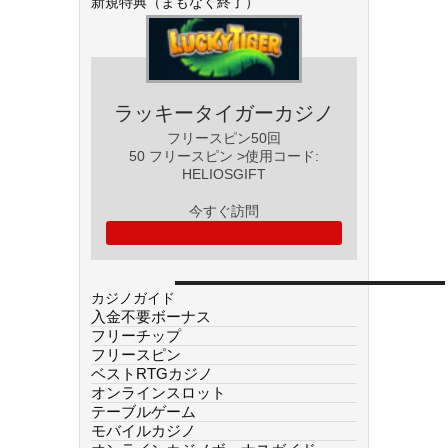
新規特典（まもなく終了）
ラッキータイガーカジノ
フリースピン50回
50 フリースピン >使用コード:
HELIOSGIFT
今すぐ訪問
カジノガイド
入金不要ボーナス
フリーチップ
フリースピン
ベストRTGカジノ
オンラインスロット
テーブルゲーム
モバイルカジノ