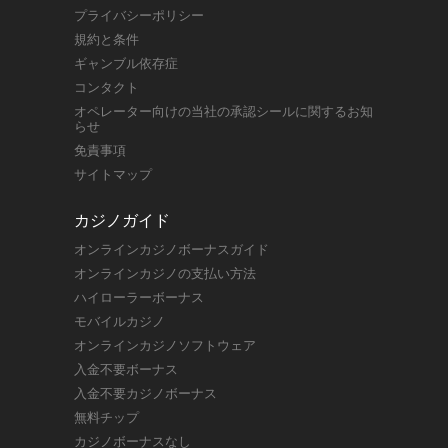
プライバシーポリシー
規約と条件
ギャンブル依存症
コンタクト
オペレーター向けの当社の承認シールに関するお知
らせ
免責事項
サイトマップ
カジノガイド
オンラインカジノボーナスガイド
オンラインカジノの支払い方法
ハイローラーボーナス
モバイルカジノ
オンラインカジノソフトウェア
入金不要ボーナス
入金不要カジノボーナス
無料チップ
カジノボーナスなし