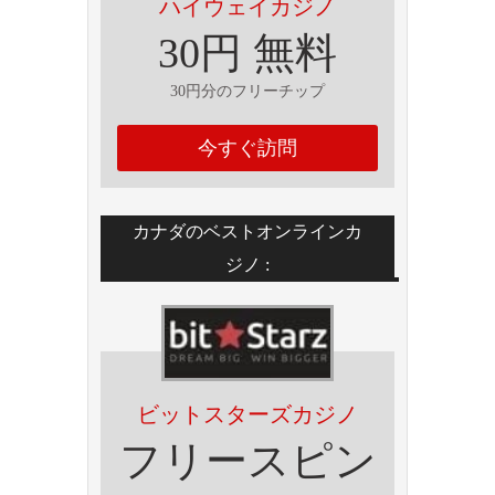
ハイウェイカジノ
30円 無料
30円分のフリーチップ
今すぐ訪問
カナダのベストオンラインカ
ジノ :
ビットスターズカジノ
フリースピン