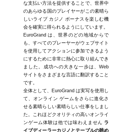
な支払い方法を提供することで、世界中
のあらゆる国のプレイヤーがこの素晴ら
しいライブ カジノ ボーナスを楽しむ機
会を確実に得られるようにしています。
EuroGrand は、世界のどの地域からで
も、すべてのプレーヤーがウェブサイト
を使用してアクションに参加できるよう
にするために非常に熱心に取り組んでき
ました。成功への大きな一歩は、Web
サイトをさまざまな言語に翻訳すること
です。
全体として、EuroGrand は実写を使用し
て、オンライン ゲームをさらに進化さ
せる素晴らしい素晴らしい仕事をしまし
た。これほどクオリティの高いオンライ
ンゲーム体験は他では味わえません
ラ
イブディーラーカジノとテーブルの眺め