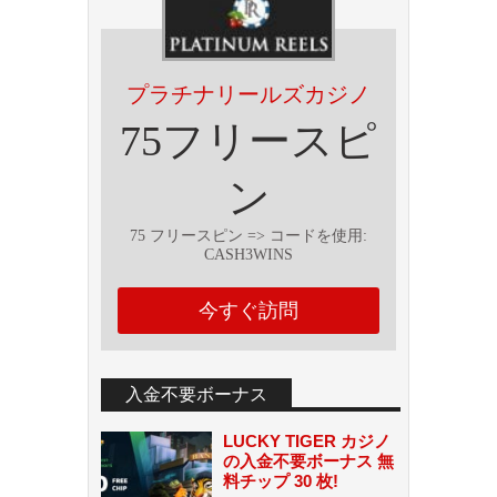
プラチナリールズカジノ
75フリースピ
ン
75 フリースピン => コー​​ドを使用:
CASH3WINS
今すぐ訪問
入金不要ボーナス
LUCKY TIGER カジノ
の入金不要ボーナス 無
料チップ 30 枚!