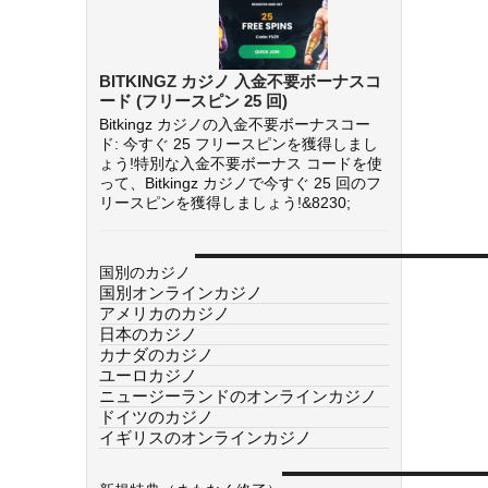
BITKINGZ カジノ 入金不要ボーナスコ
ード (フリースピン 25 回)
Bitkingz カジノの入金不要ボーナスコー
ド: 今すぐ 25 フリースピンを獲得しまし
ょう!特別な入金不要ボーナス コードを使
って、Bitkingz カジノで今すぐ 25 回のフ
リースピンを獲得しましょう!&8230;
国別のカジノ
国別オンラインカジノ
アメリカのカジノ
日本のカジノ
カナダのカジノ
ユーロカジノ
ニュージーランドのオンラインカジノ
ドイツのカジノ
イギリスのオンラインカジノ