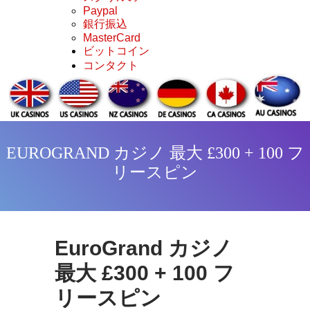
Paypal
銀行振込
MasterCard
ビットコイン
コンタクト
EUROGRAND カジノ 最大 £300 + 100 フ
リースピン
EuroGrand カジノ
最大 £300 + 100 フ
リースピン