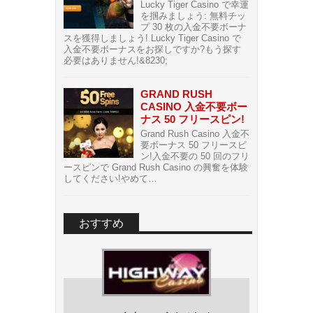
Lucky Tiger Casino で幸運
を掴みましょう: 無料チッ
プ 30 枚の入金不要ボーナ
スを獲得しましょう! Lucky Tiger Casino で
入金不要ボーナスをお探しですか?もう探す
必要はありません!&8230;
GRAND RUSH
CASINO 入金不要ボー
ナス 50 フリースピン!
Grand Rush Casino 入金不
要ボーナス 50 フリースピ
ン!入金不要の 50 回のフリ
ースピンで Grand Rush Casino の興奮を体験
してください!やめて…
おすすめ