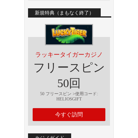
新規特典（まもなく終了）
ラッキータイガーカジノ
フリースピン
50回
50 フリースピン >使用コード:
HELIOSGIFT
今すぐ訪問
カジノガイド