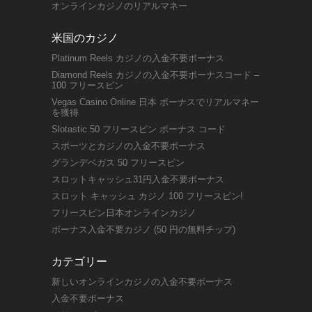
オンラインカジノのリアルマネー
米国のカジノ
Platinum Reels カジノの入金不要ボーナス
Diamond Reels カジノの入金不要ボーナスコード –
100 フリースピン
Vegas Casino Online 日本 ボーナスでリアルマネー
を獲得
Slotastic 50 フリースピン ボーナス コード
スポーツとカジノの入金不要ボーナス
グランデベガス 50 フリースピン
スロットキャッシュ31円入金不要ボーナス
スロット キャッシュ カジノ 100 フリースピン!
フリースピン日本オンラインカジノ
ボーナス入金不要カジノ (50 円の無料チップ)
カテゴリー
新しいオンラインカジノの入金不要ボーナス
入金不要ボーナス