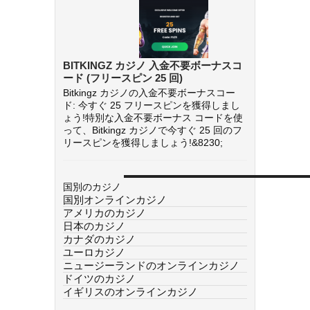
BITKINGZ カジノ 入金不要ボーナスコ
ード (フリースピン 25 回)
Bitkingz カジノの入金不要ボーナスコー
ド: 今すぐ 25 フリースピンを獲得しまし
ょう!特別な入金不要ボーナス コードを使
って、Bitkingz カジノで今すぐ 25 回のフ
リースピンを獲得しましょう!&8230;
国別のカジノ
国別オンラインカジノ
アメリカのカジノ
日本のカジノ
カナダのカジノ
ユーロカジノ
ニュージーランドのオンラインカジノ
ドイツのカジノ
イギリスのオンラインカジノ