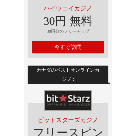
ハイウェイカジノ
30円 無料
30円分のフリーチップ
今すぐ訪問
カナダのベストオンラインカ
ジノ :
ビットスターズカジノ
フリースピン