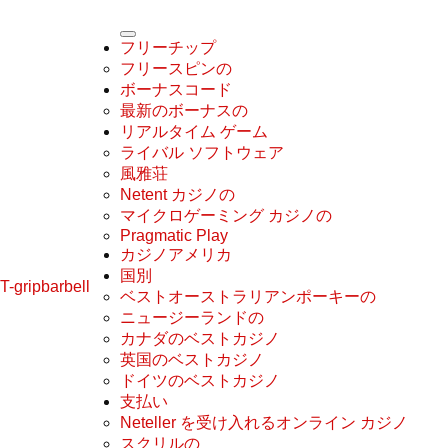
フリーチップ
フリースピンの
ボーナスコード
最新のボーナスの
リアルタイム ゲーム
ライバル ソフトウェア
風雅荘
Netent カジノの
マイクロゲーミング カジノの
Pragmatic Play
カジノアメリカ
国別
T-gripbarbell
ベストオーストラリアンポーキーの
ニュージーランドの
カナダのベストカジノ
英国のベストカジノ
ドイツのベストカジノ
支払い
Neteller を受け入れるオンライン カジノ
スクリルの