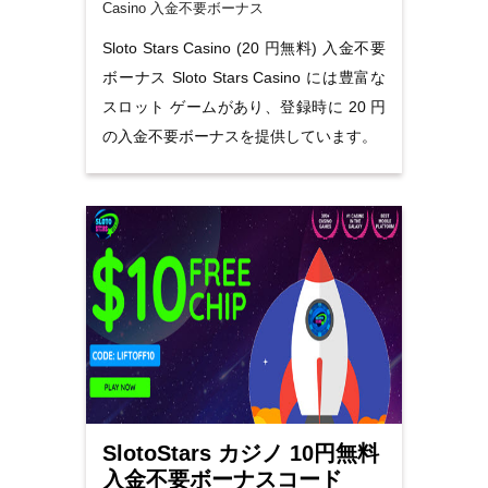
Casino 入金不要ボーナス
Sloto Stars Casino (20 円無料) 入金不要
ボーナス Sloto Stars Casino には豊富な
スロット ゲームがあり、登録時に 20 円
の入金不要ボーナスを提供しています。
SlotoStars カジノ 10円無料
入金不要ボーナスコード