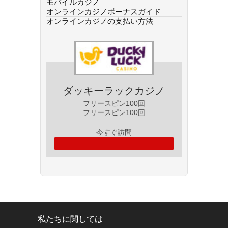
モバイルカジノ
オンラインカジノボーナスガイド
オンラインカジノの支払い方法
ダッキーラックカジノ
フリースピン100回
フリースピン100回
今すぐ訪問
私たちに関しては