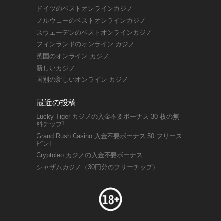
ドイツのベストオンラインカジノ
ノルウェーのベストオンラインカジノ
スウェーデンのベストオンラインカジノ
フィンランドのオンライン カジノ
英国のオンライン カジノ
新しいカジノ
国別の新しいオンライン カジノ
最近の投稿
Lucky Tiger カジノの入金不要ボーナス 30 枚の無
料チップ!
Grand Rush Casino 入金不要ボーナス 50 フリース
ピン!
Cryptoleo カジノの入金不要ボーナス
シャザムカジノ（30円分のフリーチップ）