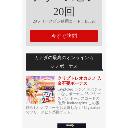
20回
20フリースピン使用コード：BIT20
今すぐ訪問
カナダの最高のオンラインカ
ジノボーナス
クリプトレオカジノ 入
金不要ボーナス
Cryptoleo カジノ デポジッ
トなしボーナス 25 フリー
スピン ボーナスコードの
使用: leofreespins この素
晴らしいオファーをお見逃しなく! Cryptoleo
でフリースピン25回ゲット…