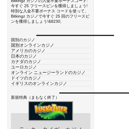
Bitkingz カジノの入金不要ボーナスコード:
今すぐ 25 フリースピンを獲得しましょう!
特別な入金不要ボーナス コードを使って、
Bitkingz カジノで今すぐ 25 回のフリースピ
ンを獲得しましょう!&8230;
国別のカジノ
国別オンラインカジノ
アメリカのカジノ
日本のカジノ
カナダのカジノ
ユーロカジノ
オンライン ニュージーランドのカジノ
ドイツのカジノ
イギリスのオンラインカジノ
新規特典（まもなく終了）