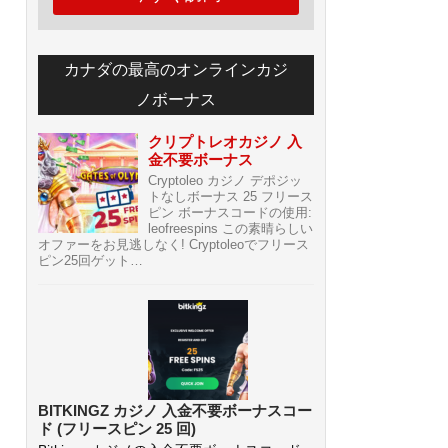
カナダの最高のオンラインカジ
ノボーナス
クリプトレオカジノ 入
金不要ボーナス
Cryptoleo カジノ デポジッ
トなしボーナス 25 フリース
ピン ボーナスコードの使用:
leofreespins この素晴らしい
オファーをお見逃しなく! Cryptoleoでフリース
ピン25回ゲット…
BITKINGZ カジノ 入金不要ボーナスコー
ド (フリースピン 25 回)