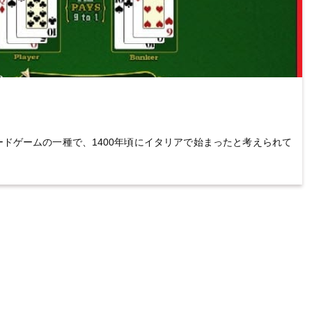
ドゲームの一種で、1400年頃にイタリアで始まったと考えられて