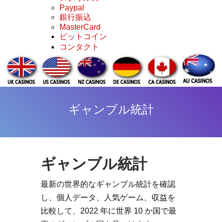
Paypal
銀行振込
MasterCard
ビットコイン
コンタクト
ギャンブル統計
ギャンブル統計
最新の世界的なギャンブル統計を確認
し、個人データ、人気ゲーム、収益を
比較して、2022 年に世界 10 か国で最