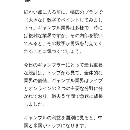
細かい点に入る前に、幅広のブラシで
（大きな）数字でペイントしてみまし
ょう。ギャンブル業界は多様で、時に
は複雑な業界ですが、その内部を覗い
てみると、その数字が勇気を与えてく
れることに気づくでしょう。
今日のギャンブラーにとって最も重要
な統計は、トップから見て、全体的な
業界の価値。ギャンブル業界はライブ
とオンラインの 2 つの主要な分野に分
かれており、過去 5 年間で急速に成長
しました。
ギャンブルの利益を国別に見ると、中
国と米国がトップになります。