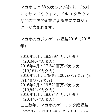
マカオには 38 のカジノがあり、その中
にはサンズやウィン、メルコ クラウン
などの世界的企業による主要プロジェ
クトが含まれます。
マカオのカジノゲーム収益2016（2015
年）
2016年5月：18,389百万パカタカ
（20,346パカタカ）
2016年4月：17,341百万パカタカ
（19,167パカタカ）
2016年3月：179億8,100万パカタカ（2
万1,487パカタカ）
2016年2月：19,521百万パカタカ
（19,542パカタカ）
2016年1月：18,674百万パカタカ
（23,478パカタカ）
ここ数年、マカオのゲーミング総収益
（GGR）は減少し続けています。中国