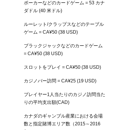
ポーカーなどのカードゲーム = 53 カナ
ダドル (40 米ドル)
ルーレット/クラップスなどのテーブル
ゲーム = CA¥50 (38 USD)
ブラックジャックなどのカードゲーム
= CA¥50 (38 USD)
スロットをプレイ = CA¥50 (38 USD)
カジノバー訪問 = CA¥25 (19 USD)
プレイヤー1人当たりのカジノ訪問当た
りの平均支出額(CAD)
カナダのギャンブル産業における会場
数と指定賭博エリア数（2015～2016