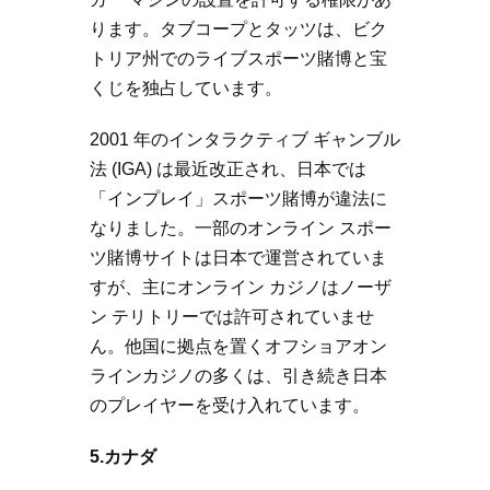
ります。タブコープとタッツは、ビク
トリア州でのライブスポーツ賭博と宝
くじを独占しています。
2001 年のインタラクティブ ギャンブル
法 (IGA) は最近改正され、日本では
「インプレイ」スポーツ賭博が違法に
なりました。一部のオンライン スポー
ツ賭博サイトは日本で運営されていま
すが、主にオンライン カジノはノーザ
ン テリトリーでは許可されていませ
ん。他国に拠点を置くオフショアオン
ラインカジノの多くは、引き続き日本
のプレイヤーを受け入れています。
5.カナダ