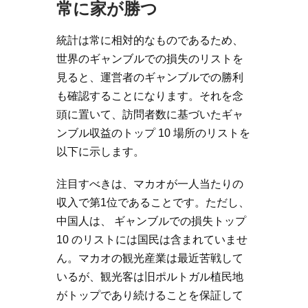
常に家が勝つ
統計は常に相対的なものであるため、
世界のギャンブルでの損失のリストを
見ると、運営者のギャンブルでの勝利
も確認することになります。それを念
頭に置いて、訪問者数に基づいたギャ
ンブル収益のトップ 10 場所のリストを
以下に示します。
注目すべきは、マカオが一人当たりの
収入で第1位であることです。ただし、
中国人は、 ギャンブルでの損失トップ
10 のリストには国民は含まれていませ
ん。マカオの観光産業は最近苦戦して
いるが、観光客は旧ポルトガル植民地
がトップであり続けることを保証して