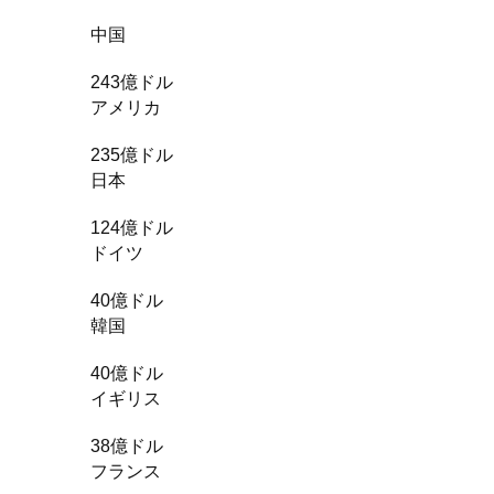
中国
243億ドル
アメリカ
235億ドル
日本
124億ドル
ドイツ
40億ドル
韓国
40億ドル
イギリス
38億ドル
フランス