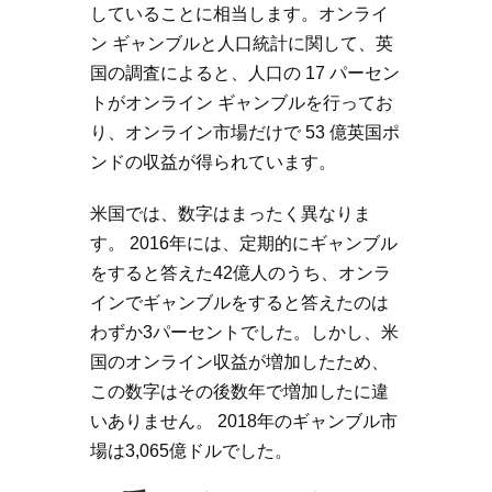
していることに相当します。オンライ
ン ギャンブルと人口統計に関して、英
国の調査によると、人口の 17 パーセン
トがオンライン ギャンブルを行ってお
り、オンライン市場だけで 53 億英国ポ
ンドの収益が得られています。
米国では、数字はまったく異なりま
す。 2016年には、定期的にギャンブル
をすると答えた42億人のうち、オンラ
インでギャンブルをすると答えたのは
わずか3パーセントでした。しかし、米
国のオンライン収益が増加したため、
この数字はその後数年で増加したに違
いありません。 2018年のギャンブル市
場は3,065億ドルでした。