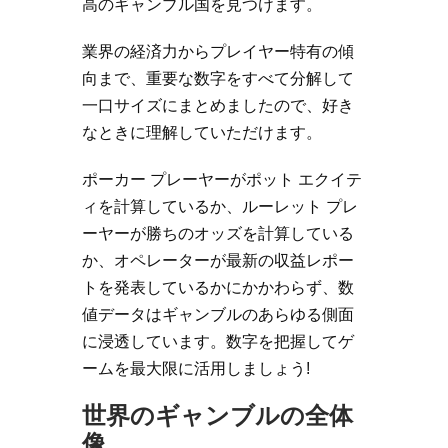
高のギャンブル国を見つけます。
業界の経済力からプレイヤー特有の傾
向まで、重要な数字をすべて分解して
一口サイズにまとめましたので、好き
なときに理解していただけます。
ポーカー プレーヤーがポット エクイテ
ィを計算しているか、ルーレット プレ
ーヤーが勝ちのオッズを計算している
か、オペレーターが最新の収益レポー
トを発表しているかにかかわらず、数
値データはギャンブルのあらゆる側面
に浸透しています。数字を把握してゲ
ームを最大限に活用しましょう!
世界のギャンブルの全体
像