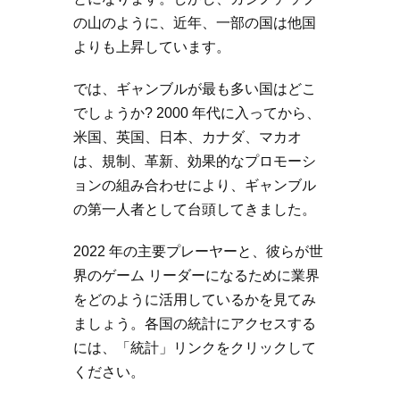
の山のように、近年、一部の国は他国
よりも上昇しています。
では、ギャンブルが最も多い国はどこ
でしょうか? 2000 年代に入ってから、
米国、英国、日本、カナダ、マカオ
は、規制、革新、効果的なプロモーシ
ョンの組み合わせにより、ギャンブル
の第一人者として台頭してきました。
2022 年の主要プレーヤーと、彼らが世
界のゲーム リーダーになるために業界
をどのように活用しているかを見てみ
ましょう。各国の統計にアクセスする
には、「統計」リンクをクリックして
ください。