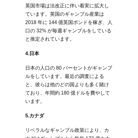
英国市場は法改正に伴い着実に拡大し
ています。英国のギャンブル産業は
2018 年に 144 億英国ポンドを稼ぎ、人
口の 32% が毎週ギャンブルをしている
と推定されています。
4.日本
日本の人口の 80 パーセントがギャンブ
ルをしています。最近の調査による
と、彼らは他のどの国よりも多く賭け
ており、年間約 180 億ドルを費やして
います。
5.カナダ
リベラルなギャンブル政策により、カ