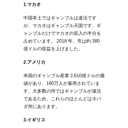
1.マカオ
中国本土ではギャンブルは違法です
が、マカオはギャンブル天国です。ギ
ャンブルだけでマカオの収入の半分を
占めています。 2018 年、市は約 380
億ドルの収益を上げました。
2.アメリカ
米国のギャンブル産業 2,610億ドルの価
値があり、180万人が雇用されていま
す。大多数の州ではギャンブルが違法
であるため、これらのほとんどはネバ
ダ州にあります。
3.イギリス