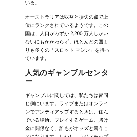
いる。
オーストラリアは収益と損失の点で上
位にランクされているようです。この
国は、人口がわずか 2,200 万人しかい
ないにもかかわらず、ほとんどの国よ
りも多くの「スロット マシン」を持っ
ています。
人気のギャンブルセンタ
ー
ギャンブルに関しては、私たちは皆同
じ側にいます。ライブまたはオンライ
ンでアンティアップするときは、住ん
でいる場所、プレイするゲーム、賭け
金に関係なく、誰もがオッズと競うこ
とになります。しかし、カジノチップ