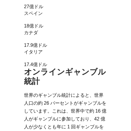
27億ドル
スペイン
18億ドル
カナダ
17.9億ドル
イタリア
17.4億ドル
オンラインギャンブル
統計
世界のギャンブル統計によると、世界
人口の約 26 パーセントがギャンブルを
しています。これは、世界中で約 16 億
人がギャンブルに参加しており、42 億
人が少なくとも年に 1 回ギャンブルを