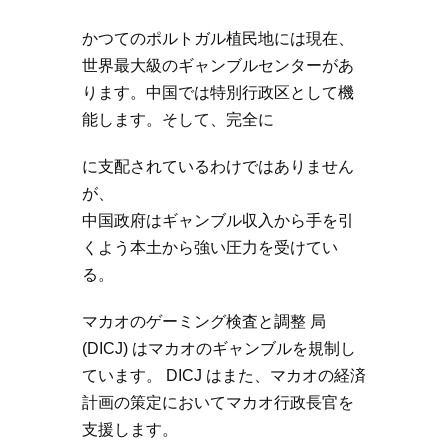
かつてのポルトガル植民地には現在、
世界最大級のギャンブルセンターがあ
ります。中国では特別行政区として機
能します。そして、完全に
に支配されているわけではありません
が、
中国政府はギャンブル収入から手を引
くよう本土から強い圧力を受けてい
る。
マカオのゲーミング検査と調整 局
(DICJ) はマカオのギャンブルを規制し
ています。 DICJ はまた、マカオの経済
計画の策定においてマカオ行政長官を
支援します。