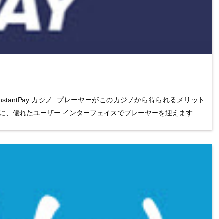
ュー InstantPay カジノ: プレーヤーがこのカジノから得られるメリット
れる前に、優れたユーザー インターフェイスでプレーヤーを迎えます…