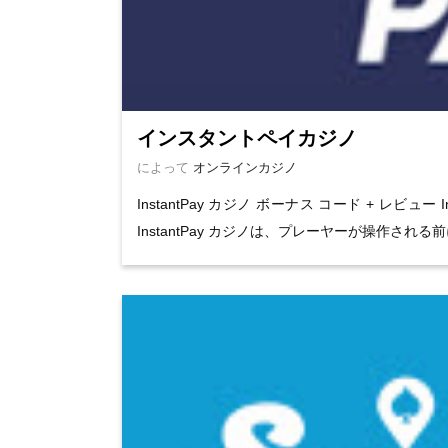
インスタントペイカジノ
によって
オンラインカジノ
InstantPay カジノ ボーナス コード + レビ
InstantPay カジノは、プレーヤーが操作さ