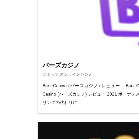
バーズカジノ
によって
オンラインカジノ
Barz Casino (バーズカジノ) レビュー – Bar
Casino (バーズカジノ) レビュー 2021 ボーナ
リングの代わりに…