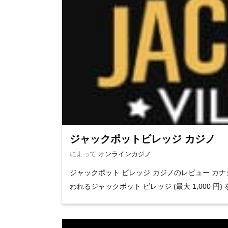
ジャックポットビレッジ カジノ
によって
オンラインカジノ
ジャックポット ビレッジ カジノのレビュー カナ
われるジャックポット ビレッジ (最大 1,000 円