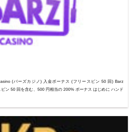
z Casino (バーズカジノ) 入金ボーナス (フリースピン 50 回) Barz
ススピン 50 回を含む、500 円相当の 200% ボーナス はじめに ハンド