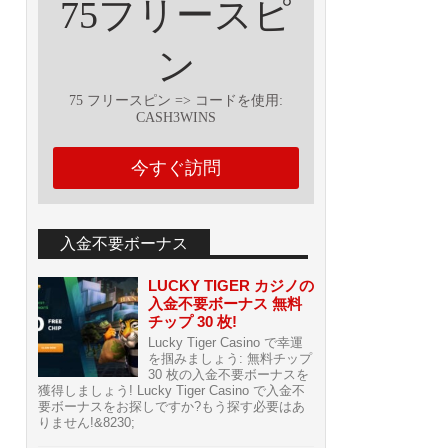
75フリースピ
ン
75 フリースピン => コー​​ドを使用:
CASH3WINS
今すぐ訪問
入金不要ボーナス
LUCKY TIGER カジノの
入金不要ボーナス 無料
チップ 30 枚!
Lucky Tiger Casino で幸運
を掴みましょう: 無料チップ
30 枚の入金不要ボーナスを
獲得しましょう! Lucky Tiger Casino で入金不
要ボーナスをお探しですか?もう探す必要はあ
りません!&8230;