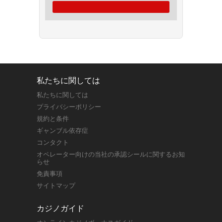
私たちに関しては
私たちに関しては
プライバシーポリシー
規約と条件
ギャンブル依存症
コンタクト
オペレーター向けの当社の承認シールに関するお知
らせ
免責事項
サイトマップ
カジノガイド