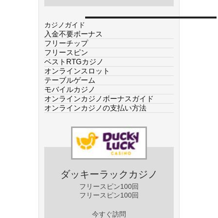
カジノガイド
入金不要ボーナス
フリーチップ
フリースピン
ベストRTGカジノ
オンラインスロット
テーブルゲーム
モバイルカジノ
オンラインカジノボーナスガイド
オンラインカジノの支払い方法
ダッキーラックカジノ
フリースピン100回
フリースピン100回
今すぐ訪問