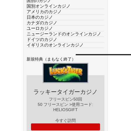
国別のカジノ
国別オンラインカジノ
アメリカのカジノ
日本のカジノ
カナダのカジノ
ユーロカジノ
ニュージーランドのオンラインカジノ
ドイツのカジノ
イギリスのオンラインカジノ
新規特典（まもなく終了）
ラッキータイガーカジノ
フリースピン50回
50 フリースピン >使用コード:
HELIOSGIFT
今すぐ訪問