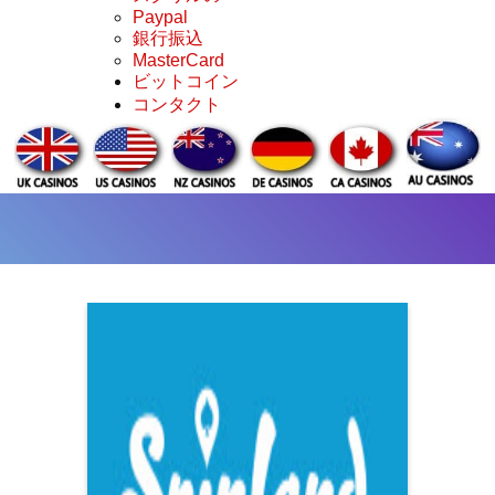
Paypal
銀行振込
MasterCard
ビットコイン
コンタクト