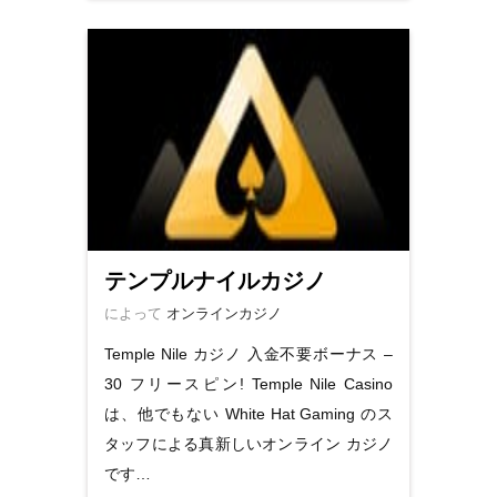
テンプルナイルカジノ
によって
オンラインカジノ
Temple Nile カジノ 入金不要ボーナス –
30 フリースピン! Temple Nile Casino
は、他でもない White Hat Gaming のス
タッフによる真新しいオンライン カジノ
です…