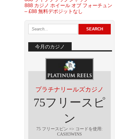
888 カジノ ホイール オブ フォーチュン
– £88 無料デポジットなし
今月のカジノ
プラチナリールズカジノ
75フリースピ
ン
75 フリースピン => コー​​ドを使用:
CASH3WINS