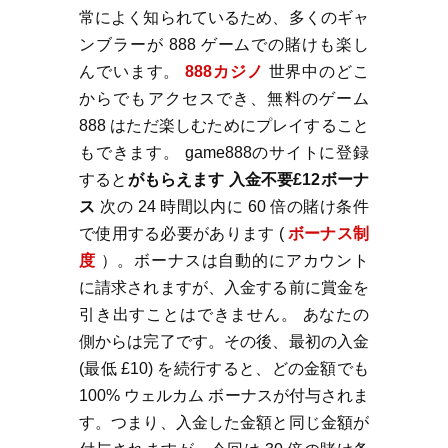
常によく知られているため、多くのギャ
ンブラーが 888 ゲームでの賭けも楽し
んでいます。
888カジノ
世界中のどこ
からでもアクセスでき、無料のゲーム
888 はただ楽しむためにプレイすること
もできます。 game888のサイトに登録
すると
がもらえます 入金不要£12ボーナ
ス
次の 24 時間以内に 60 倍の賭け条件
で使用する必要があります (
ボーナス制
度
）。ボーナスは自動的にアカウント
に請求されますが、入金する前に賞金を
引き出すことはできません。 あなたの
側からは完了です。その後、最初の入金
(最低 £10) を続行すると、どの金額でも
100% ウェルカム ボーナスが付与されま
す。つまり、入金した金額と同じ金額が