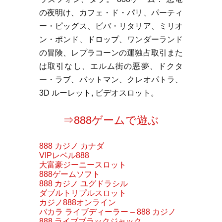
の夜明け、カフェ・ド・パリ、パーティ
ー・ピッグス、ビバ・リタリア、ミリオ
ン・ポンド、ドロップ、ワンダーランド
の冒険、レプラコーンの運独占取引また
は取引なし、エルム街の悪夢、ドクタ
ー・ラブ、バットマン、クレオパトラ、
3D ルーレット, ビデオスロット。
⇒888ゲームで遊ぶ
888 カジノ カナダ
VIPレベル888
大富豪ジーニースロット
888ゲームソフト
888 カジノ ユグドラシル
ダブルトリプルスロット
カジノ888オンライン
バカラ ライブディーラー – 888 カジノ
888 ライブブラックジャック