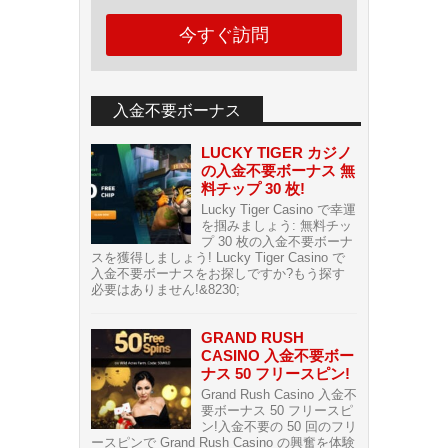
今すぐ訪問
入金不要ボーナス
LUCKY TIGER カジノ
の入金不要ボーナス 無
料チップ 30 枚!
Lucky Tiger Casino で幸運
を掴みましょう: 無料チッ
プ 30 枚の入金不要ボーナ
スを獲得しましょう! Lucky Tiger Casino で
入金不要ボーナスをお探しですか?もう探す
必要はありません!&8230;
GRAND RUSH
CASINO 入金不要ボー
ナス 50 フリースピン!
Grand Rush Casino 入金不
要ボーナス 50 フリースピ
ン!入金不要の 50 回のフリ
ースピンで Grand Rush Casino の興奮を体験