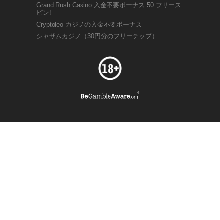
Grand Rush Casino 入金不要ボーナス 50 フリース
ピン!
Cryptoleo カジノの入金不要ボーナス
シャザムカジノ（30円分のフリーチップ）