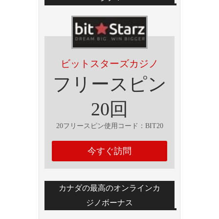
ビットスターズカジノ
フリースピン
20回
20フリースピン使用コード：BIT20
今すぐ訪問
カナダの最高のオンラインカ
ジノボーナス