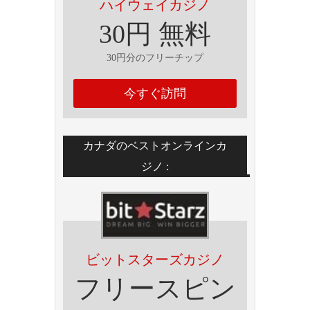
ハイウェイカジノ
30円 無料
30円分のフリーチップ
今すぐ訪問
カナダのベストオンラインカ
ジノ :
ビットスターズカジノ
フリースピン