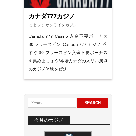
カナダ777カジノ
によって
オンラインカジノ
Canada 777 Casino 入金不要ボーナス
30 フリースピン! Canada 777 カジノ: 今
すぐ 30 フリースピン入金不要ボーナス
を集めましょう!本場カナダのスリル満点
のカジノ体験をぜひ…
今月のカジノ