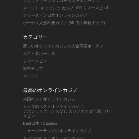
スロットキャッシュ31円入金不要ボーナス
スロット キャッシュ カジノ 100 フリースピン!
フリースピン日本オンラインカジノ
ボーナス入金不要カジノ (50 円の無料チップ)
カテゴリー
新しいオンラインカジノの入金不要ボーナス
入金不要ボーナス
フリースピン
無料チップ
スロット
最高のオンラインカジノ
米国ベストオンラインカジノ
カナダのベストオンラインカジノ
デポジットボーナスなし カジノカナダ * 50 フリー
スピン
Best日本n Casinos
ニュージーランドのオンラインカジノ
ドイツのベストオンラインカジノ