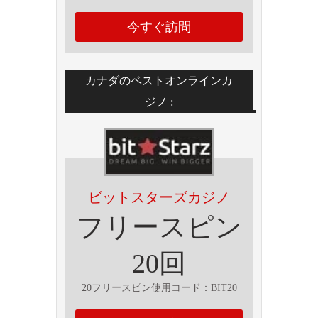
今すぐ訪問
カナダのベストオンラインカ
ジノ :
ビットスターズカジノ
フリースピン
20回
20フリースピン使用コード：BIT20