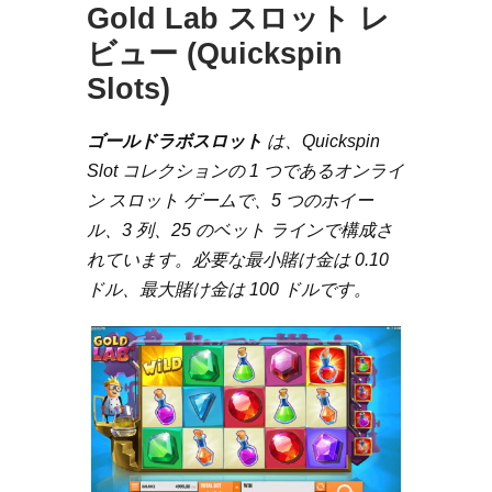
Gold Lab スロット レ
ビュー (Quickspin
Slots)
ゴールドラボスロット
は、Quickspin
Slot コレクションの 1 つであるオンライ
ン スロット ゲームで、5 つのホイー
ル、3 列、25 のベット ラインで構成さ
れています。必要な最小賭け金は 0.10
ドル、最大賭け金は 100 ドルです。