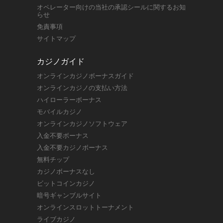
オペレーター向けの当社の承認シールに関するお知
らせ
免責事項
サイトマップ
カジノガイド
オンラインカジノボーナスガイド
オンラインカジノの支払い方法
ハイローラーボーナス
モバイルカジノ
オンラインカジノソフトウェア
入金不要ボーナス
入金不要カジノボーナス
無料チップ
カジノボーナスなし
ビットコインカジノ
暗号ギャンブルサイト
オンラインスロットトーナメント
ライブカジノ