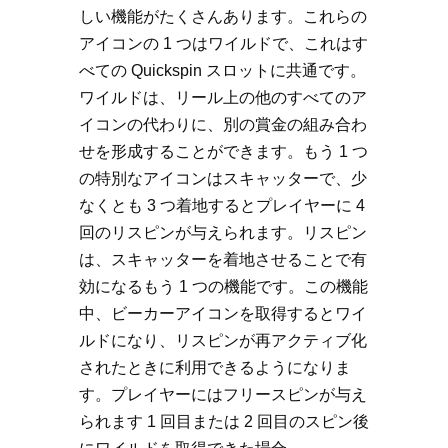
しい機能がたくさんあります。これらの
アイコンの 1 つはワイルドで、これはす
べての Quickspin スロットに共通です。
ワイルドは、リール上の他のすべてのア
イコンの代わりに、別の賞金の組み合わ
せを形成することができます。もう 1 つ
の特別なアイコンはスキャッターで、少
なくとも 3 つ着地するとプレイヤーに 4
回のリスピンが与えられます。リスピン
は、スキャッターを着地させることで有
効になるもう 1 つの機能です。この機能
中、ビーカーアイコンを取得するとワイ
ルドになり、リスピンが再アクティブ化
されたときに利用できるようになりま
す。プレイヤーにはフリースピンが与え
られます 1 回目または 2 回目のスピン後