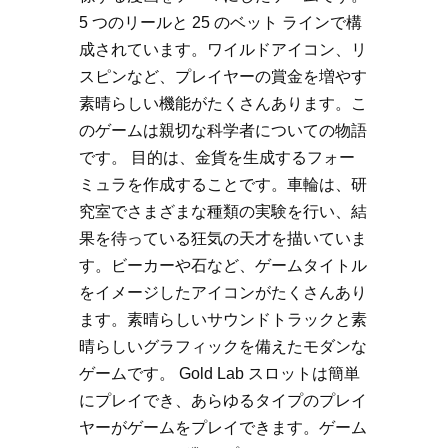
5 つのリールと 25 のベット ラインで構
成されています。ワイルドアイコン、リ
スピンなど、プレイヤーの賞金を増やす
素晴らしい機能がたくさんあります。こ
のゲームは親切な科学者についての物語
です。 目的は、金貨を生成するフォー
ミュラを作成することです。車輪は、研
究室でさまざまな種類の実験を行い、結
果を待っている狂気の天才を描いていま
す。ビーカーや石など、ゲームタイトル
をイメージしたアイコンがたくさんあり
ます。素晴らしいサウンドトラックと素
晴らしいグラフィックを備えたモダンな
ゲームです。 Gold Lab スロットは簡単
にプレイでき、あらゆるタイプのプレイ
ヤーがゲームをプレイできます。ゲーム