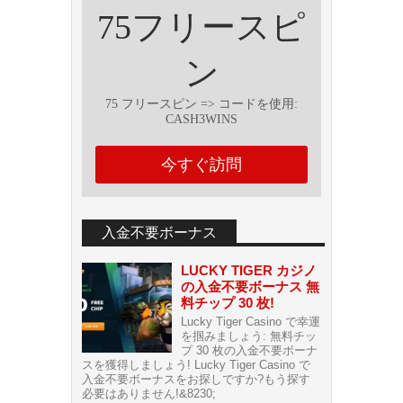
75フリースピ
ン
75 フリースピン => コー​​ドを使用:
CASH3WINS
今すぐ訪問
入金不要ボーナス
LUCKY TIGER カジノ
の入金不要ボーナス 無
料チップ 30 枚!
Lucky Tiger Casino で幸運
を掴みましょう: 無料チッ
プ 30 枚の入金不要ボーナ
スを獲得しましょう! Lucky Tiger Casino で
入金不要ボーナスをお探しですか?もう探す
必要はありません!&8230;