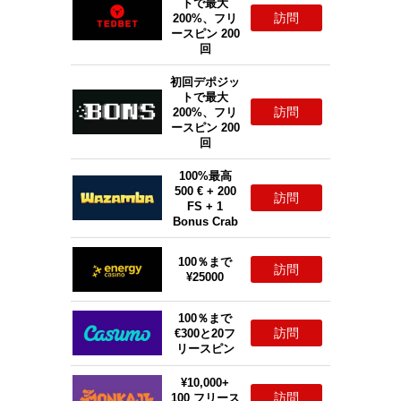
トで最大
訪問
200%、フリ
ースピン 200
回
初回デポジッ
トで最大
訪問
200%、フリ
ースピン 200
回
100%最高
500 € + 200
訪問
FS + 1
Bonus Crab
100％まで
訪問
¥25000
100％まで
訪問
€300と20フ
リースピン
¥10,000+
訪問
100 フリース