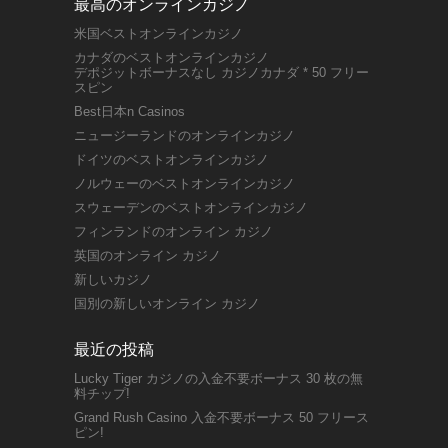
最高のオンラインカジノ
米国ベストオンラインカジノ
カナダのベストオンラインカジノ
デポジットボーナスなし カジノカナダ * 50 フリー
スピン
Best日本n Casinos
ニュージーランドのオンラインカジノ
ドイツのベストオンラインカジノ
ノルウェーのベストオンラインカジノ
スウェーデンのベストオンラインカジノ
フィンランドのオンライン カジノ
英国のオンライン カジノ
新しいカジノ
国別の新しいオンライン カジノ
最近の投稿
Lucky Tiger カジノの入金不要ボーナス 30 枚の無
料チップ!
Grand Rush Casino 入金不要ボーナス 50 フリース
ピン!