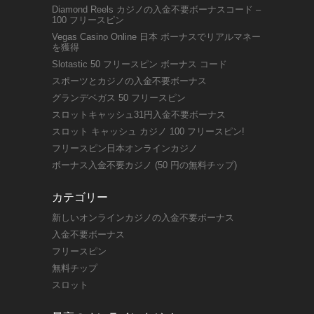
Diamond Reels カジノの入金不要ボーナスコード –
100 フリースピン
Vegas Casino Online 日本 ボーナスでリアルマネー
を獲得
Slotastic 50 フリースピン ボーナス コード
スポーツとカジノの入金不要ボーナス
グランデベガス 50 フリースピン
スロットキャッシュ31円入金不要ボーナス
スロット キャッシュ カジノ 100 フリースピン!
フリースピン日本オンラインカジノ
ボーナス入金不要カジノ (50 円の無料チップ)
カテゴリー
新しいオンラインカジノの入金不要ボーナス
入金不要ボーナス
フリースピン
無料チップ
スロット