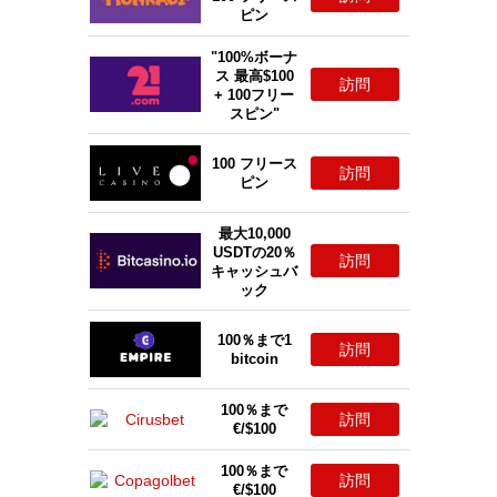
ピン
"100%ボーナ
ス 最高$100
訪問
+ 100フリー
スピン"
100 フリース
訪問
ピン
最大10,000
USDTの20％
訪問
キャッシュバ
ック
100％まで1
訪問
bitcoin
100％まで
訪問
€/$100
100％まで
訪問
€/$100