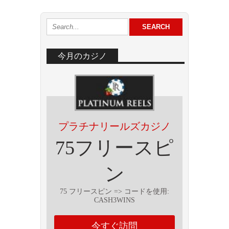
今月のカジノ
プラチナリールズカジノ
75フリースピ
ン
75 フリースピン => コー​​ドを使用:
CASH3WINS
今すぐ訪問