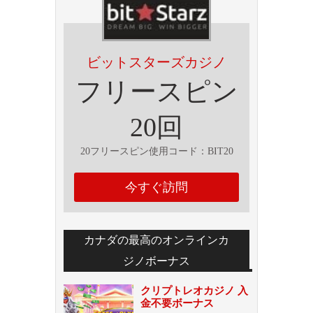
ビットスターズカジノ
フリースピン
20回
20フリースピン使用コード：BIT20
今すぐ訪問
カナダの最高のオンラインカ
ジノボーナス
クリプトレオカジノ 入
金不要ボーナス