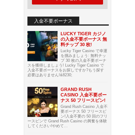
入金不要ボーナス
LUCKY TIGER カジノ
の入金不要ボーナス 無
料チップ 30 枚!
Lucky Tiger Casino で幸運
を掴みましょう: 無料チッ
プ 30 枚の入金不要ボーナ
スを獲得しましょう! Lucky Tiger Casino で
入金不要ボーナスをお探しですか?もう探す
必要はありません!&8230;
GRAND RUSH
CASINO 入金不要ボー
ナス 50 フリースピン!
Grand Rush Casino 入金不
要ボーナス 50 フリースピ
ン!入金不要の 50 回のフリ
ースピンで Grand Rush Casino の興奮を体験
してください!やめて…