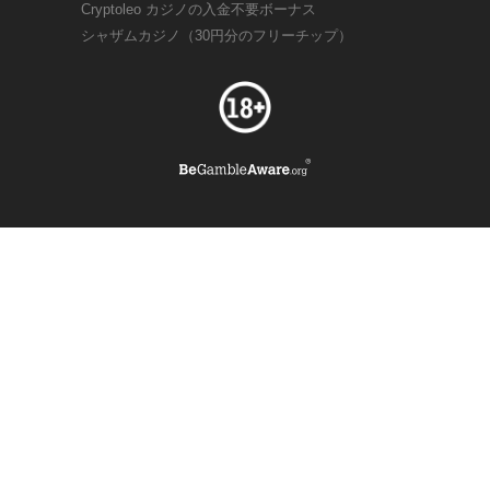
Cryptoleo カジノの入金不要ボーナス
シャザムカジノ（30円分のフリーチップ）