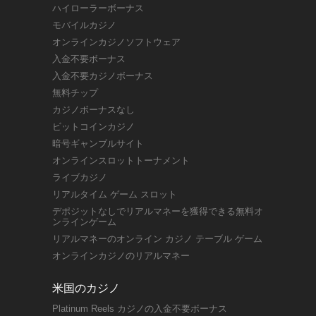
ハイローラーボーナス
モバイルカジノ
オンラインカジノソフトウェア
入金不要ボーナス
入金不要カジノボーナス
無料チップ
カジノボーナスなし
ビットコインカジノ
暗号ギャンブルサイト
オンラインスロットトーナメント
ライブカジノ
リアルタイム ゲーム スロット
デポジットなしでリアルマネーを獲得できる無料オ
ンラインゲーム
リアルマネーのオンライン カジノ テーブル ゲーム
オンラインカジノのリアルマネー
米国のカジノ
Platinum Reels カジノの入金不要ボーナス