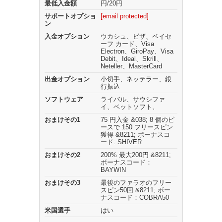
最低入金額
円/20円
サポートオプショ
[email protected]
ン
入金オプション
ウカシュ、ビザ、ペイセ
ーフ カード、Visa
Electron、GiroPay、Visa
Debit、Ideal、Skrill、
Neteller、MasterCard
出金オプション
小切手、ネッテラー、銀
行振込
ソフトウェア
ライバル、サウシファ
イ、ベットソフト、
おまけその1
75 円入金 &038; 8 個のピ
ース​​で 150 フリースピン
獲得 &8211; ボーナスコ
ード: SHIVER
おまけその2
200% 最大200円 &8211;
ボーナスコード：
BAYWIN
おまけその3
最後のファラオのフリー
スピン50回 &8211; ボー
ナスコード：COBRA50
米国選手
はい