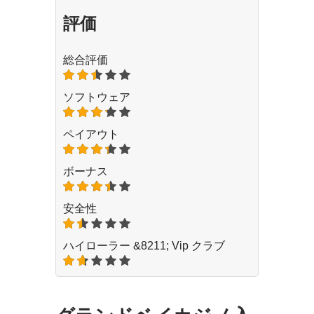
評価
総合評価
ソフトウェア
ペイアウト
ボーナス
安全性
ハイローラー &8211; Vip クラブ