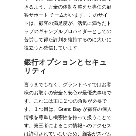
きるよう、万全の体制を整えた専任の顧
客サポート チームがいます。このサイ
トは、顧客の満足度が、活気に満ちたト
ップのギャンブルプロバイダーとしての
苦労して得た評判を維持するのに大いに
役立つと確信しています。
銀行オプションとセキュ
リティ
言うまでもなく、グランドベイではお客
様のお取引の安全と安心が最優先事項で
す。これには主に 2 つの角度が必要で
す。 1 つ目は、Grand Bay が顧客の個人
情報を尊重し機密性を持って扱うことで
す。第三者によるこの情報へのアクセス
は許可されていないため、顧客がスパム