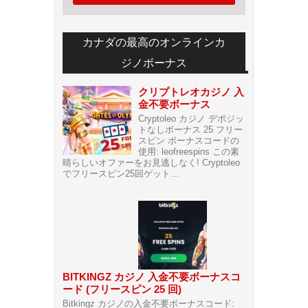
カナダの最高のオンラインカ
ジノボーナス
クリプトレオカジノ 入
金不要ボーナス
Cryptoleo カジノ デポジッ
トなしボーナス 25 フリー
スピン ボーナスコードの
使用: leofreespins この素
晴らしいオファーをお見逃しなく! Cryptoleo
でフリースピン25回ゲット…
BITKINGZ カジノ 入金不要ボーナスコ
ード (フリースピン 25 回)
Bitkingz カジノの入金不要ボーナスコード: