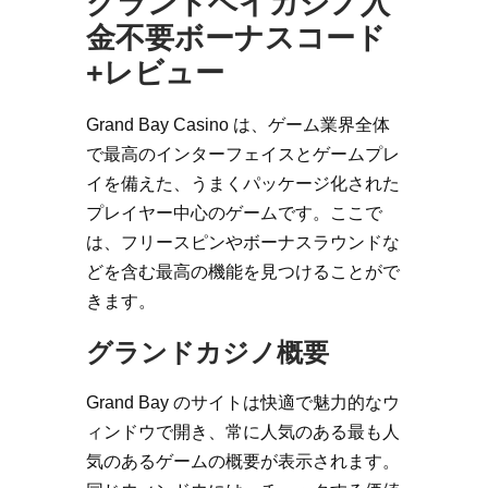
グランドベイカジノ入
金不要ボーナスコード
+レビュー
Grand Bay Casino は、ゲーム業界全体
で最高のインターフェイスとゲームプレ
イを備えた、うまくパッケージ化された
プレイヤー中心のゲームです。ここで
は、フリースピンやボーナスラウンドな
どを含む最高の機能を見つけることがで
きます。
グランドカジノ概要
Grand Bay のサイトは快適で魅力的なウ
ィンドウで開き、常に人気のある最も人
気のあるゲームの概要が表示されます。