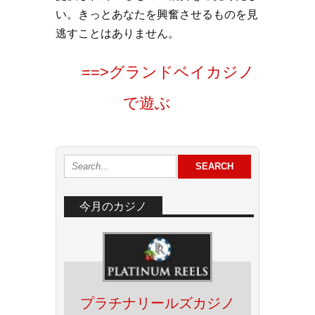
い。きっとあなたを興奮させるものを見
逃すことはありません。
==>グランドベイカジノ
で遊ぶ
今月のカジノ
プラチナリールズカジノ