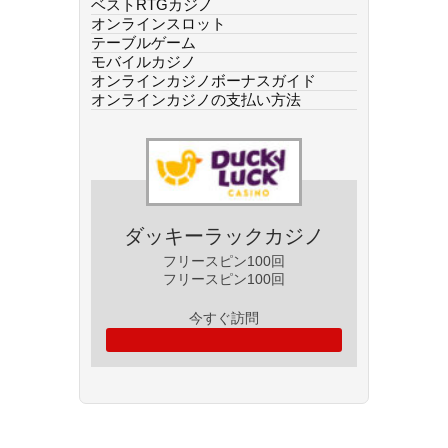
ベストRTGカジノ
オンラインスロット
テーブルゲーム
モバイルカジノ
オンラインカジノボーナスガイド
オンラインカジノの支払い方法
ダッキーラックカジノ
フリースピン100回
フリースピン100回
今すぐ訪問