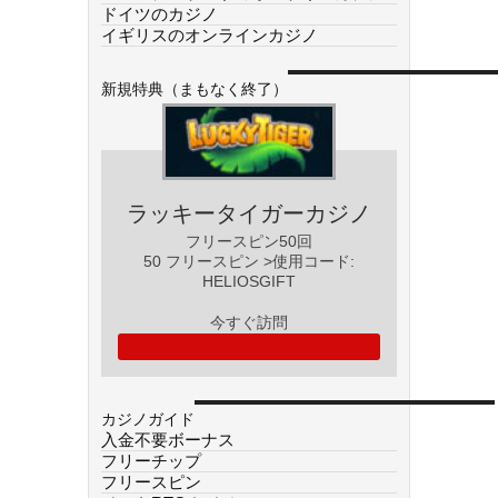
ドイツのカジノ
イギリスのオンラインカジノ
新規特典（まもなく終了）
ラッキータイガーカジノ
フリースピン50回
50 フリースピン >使用コード:
HELIOSGIFT
今すぐ訪問
カジノガイド
入金不要ボーナス
フリーチップ
フリースピン