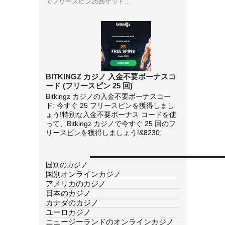
でフリースピン25回ゲット…
BITKINGZ カジノ 入金不要ボーナスコ
ード (フリースピン 25 回)
Bitkingz カジノの入金不要ボーナスコー
ド: 今すぐ 25 フリースピンを獲得しまし
ょう!特別な入金不要ボーナス コードを使
って、Bitkingz カジノで今すぐ 25 回のフ
リースピンを獲得しましょう!&8230;
国別のカジノ
国別オンラインカジノ
アメリカのカジノ
日本のカジノ
カナダのカジノ
ユーロカジノ
ニュージーランドのオンラインカジノ