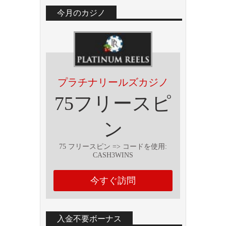
今月のカジノ
プラチナリールズカジノ
75フリースピ
ン
75 フリースピン => コー​​ドを使用:
CASH3WINS
今すぐ訪問
入金不要ボーナス