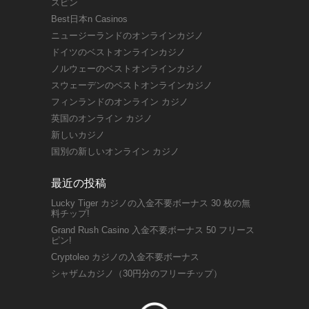
スピン
Best日本n Casinos
ニュージーランドのオンラインカジノ
ドイツのベストオンラインカジノ
ノルウェーのベストオンラインカジノ
スウェーデンのベストオンラインカジノ
フィンランドのオンライン カジノ
英国のオンライン カジノ
新しいカジノ
国別の新しいオンライン カジノ
最近の投稿
Lucky Tiger カジノの入金不要ボーナス 30 枚の無
料チップ!
Grand Rush Casino 入金不要ボーナス 50 フリース
ピン!
Cryptoleo カジノの入金不要ボーナス
シャザムカジノ（30円分のフリーチップ）