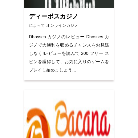
ディーボスカジノ
によって
オンラインカジノ
Dbosses カジノのレビュー Dbosses カ
ジノで大勝利を収めるチャンスをお見逃
しなく!レビューを読んで 200 フリー ス
ピンを獲得して、お気に入りのゲームを
プレイし始めましょう…