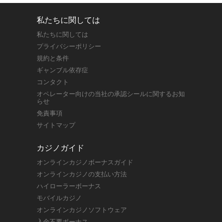
私たちに関しては
私たちに関しては
プライバシーポリシー
規約と条件
ギャンブル依存症
コンタクト
オペレーター向けの当社の承認シールに関するお知
らせ
免責事項
サイトマップ
カジノガイド
オンラインカジノボーナスガイド
オンラインカジノの支払い方法
ハイローラーボーナス
モバイルカジノ
オンラインカジノソフトウェア
入金不要ボーナス