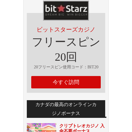
ビットスターズカジノ
フリースピン
20回
20フリースピン使用コード：BIT20
今すぐ訪問
カナダの最高のオンラインカ
ジノボーナス
クリプトレオカジノ 入
金不要ボーナス