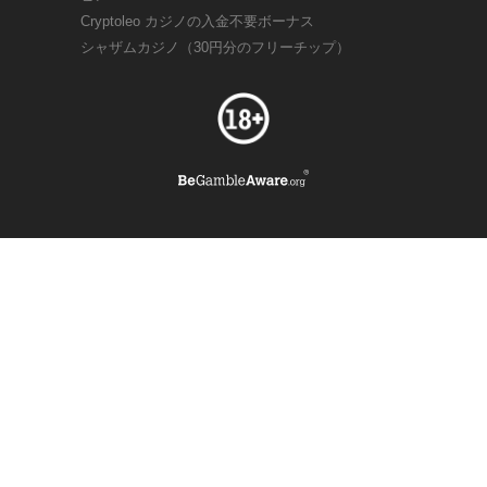
Cryptoleo カジノの入金不要ボーナス
シャザムカジノ（30円分のフリーチップ）