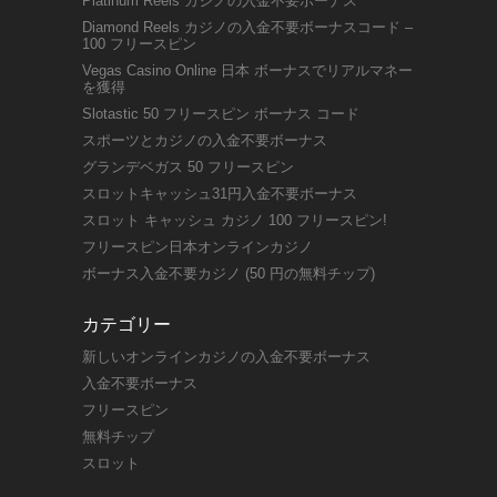
Platinum Reels カジノの入金不要ボーナス
Diamond Reels カジノの入金不要ボーナスコード –
100 フリースピン
Vegas Casino Online 日本 ボーナスでリアルマネー
を獲得
Slotastic 50 フリースピン ボーナス コード
スポーツとカジノの入金不要ボーナス
グランデベガス 50 フリースピン
スロットキャッシュ31円入金不要ボーナス
スロット キャッシュ カジノ 100 フリースピン!
フリースピン日本オンラインカジノ
ボーナス入金不要カジノ (50 円の無料チップ)
カテゴリー
新しいオンラインカジノの入金不要ボーナス
入金不要ボーナス
フリースピン
無料チップ
スロット