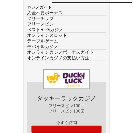
カジノガイド
入金不要ボーナス
フリーチップ
フリースピン
ベストRTGカジノ
オンラインスロット
テーブルゲーム
モバイルカジノ
オンラインカジノボーナスガイド
オンラインカジノの支払い方法
ダッキーラックカジノ
フリースピン100回
フリースピン100回
今すぐ訪問