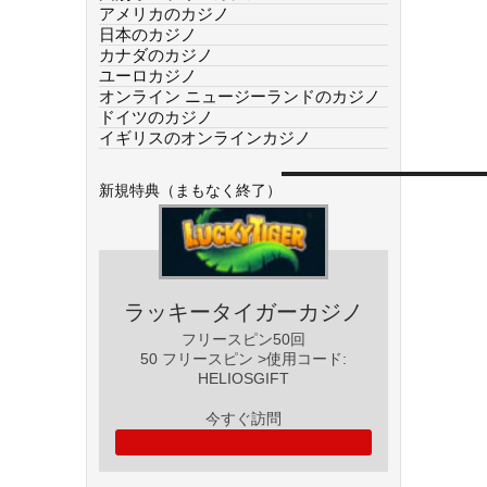
アメリカのカジノ
日本のカジノ
カナダのカジノ
ユーロカジノ
オンライン ニュージーランドのカジノ
ドイツのカジノ
イギリスのオンラインカジノ
新規特典（まもなく終了）
ラッキータイガーカジノ
フリースピン50回
50 フリースピン >使用コード:
HELIOSGIFT
今すぐ訪問