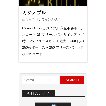
カジノブル
によって
オンラインカジノ
CasinoBull.io カジノブル 入金不要ボーナ
スコード 25 フリースピン サインアップ
時に 25 フリースピン + 最大 2,500 円の
250% ボーナス + 250 フリースピン 正直
なレビューを…
今月のカジノ