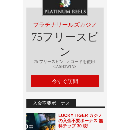
プラチナリールズカジノ
75フリースピ
ン
75 フリースピン => コー​​ドを使用:
CASH3WINS
今すぐ訪問
入金不要ボーナス
LUCKY TIGER カジノ
の入金不要ボーナス 無
料チップ 30 枚!