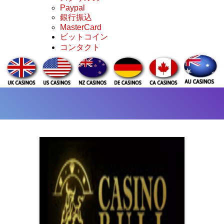
Paypal
銀行振込
MasterCard
ビットコイン
コンタクト