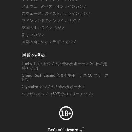
ノルウェーのベストオンラインカジノ
スウェーデンのベストオンラインカジノ
フィンランドのオンライン カジノ
英国のオンライン カジノ
新しいカジノ
国別の新しいオンライン カジノ
最近の投稿
Lucky Tiger カジノの入金不要ボーナス 30 枚の無
料チップ!
Grand Rush Casino 入金不要ボーナス 50 フリース
ピン!
Cryptoleo カジノの入金不要ボーナス
シャザムカジノ（30円分のフリーチップ）