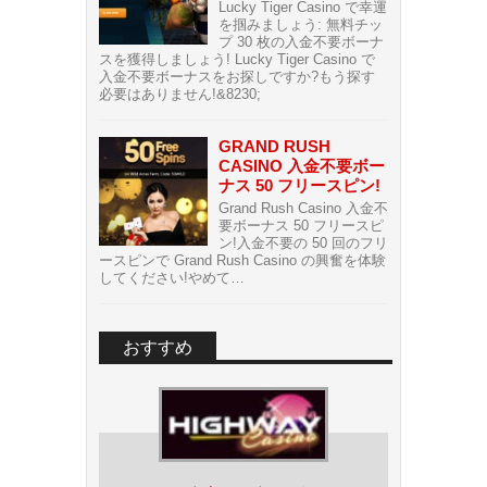
Lucky Tiger Casino で幸運
を掴みましょう: 無料チッ
プ 30 枚の入金不要ボーナ
スを獲得しましょう! Lucky Tiger Casino で
入金不要ボーナスをお探しですか?もう探す
必要はありません!&8230;
GRAND RUSH
CASINO 入金不要ボー
ナス 50 フリースピン!
Grand Rush Casino 入金不
要ボーナス 50 フリースピ
ン!入金不要の 50 回のフリ
ースピンで Grand Rush Casino の興奮を体験
してください!やめて…
おすすめ