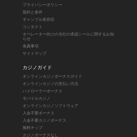
プライバシーポリシー
規約と条件
ギャンブル依存症
コンタクト
オペレーター向けの当社の承認シールに関するお知
らせ
免責事項
サイトマップ
カジノガイド
オンラインカジノボーナスガイド
オンラインカジノの支払い方法
ハイローラーボーナス
モバイルカジノ
オンラインカジノソフトウェア
入金不要ボーナス
入金不要カジノボーナス
無料チップ
カジノボーナスなし