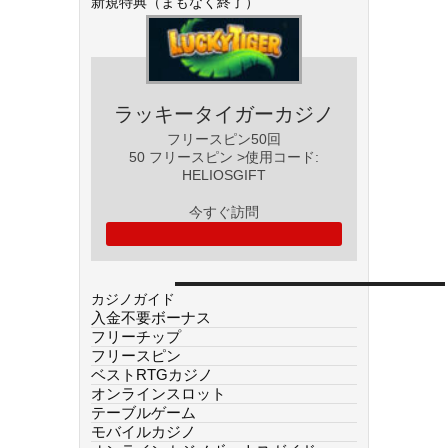
新規特典（まもなく終了）
ラッキータイガーカジノ
フリースピン50回
50 フリースピン >使用コード:
HELIOSGIFT
今すぐ訪問
カジノガイド
入金不要ボーナス
フリーチップ
フリースピン
ベストRTGカジノ
オンラインスロット
テーブルゲーム
モバイルカジノ