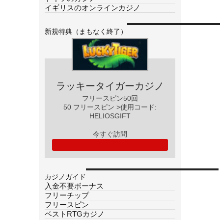
イギリスのオンラインカジノ
新規特典（まもなく終了）
ラッキータイガーカジノ
フリースピン50回
50 フリースピン >使用コード:
HELIOSGIFT
今すぐ訪問
カジノガイド
入金不要ボーナス
フリーチップ
フリースピン
ベストRTGカジノ