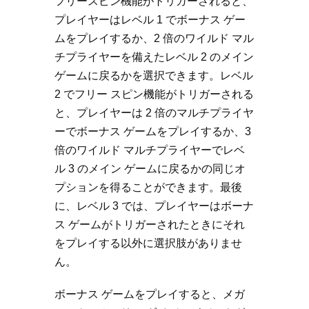
フリースピン機能がトリガーされると、
プレイヤーはレベル 1 でボーナス ゲー
ムをプレイするか、2 倍のワイルド マル
チプライヤーを備えたレベル 2 のメイン
ゲームに戻るかを選択できます。レベル
2 でフリー スピン機能がトリガーされる
と、プレイヤーは 2 倍のマルチプライヤ
ーでボーナス ゲームをプレイするか、3
倍のワイルド マルチプライヤーでレベ
ル 3 のメイン ゲームに戻るかの同じオ
プションを得ることができます。最後
に、レベル 3 では、プレイヤーはボーナ
ス ゲームがトリガーされたときにそれ
をプレイする以外に選択肢がありませ
ん。
ボーナス ゲームをプレイすると、メガ