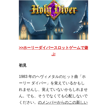
>>ホーリーダイバースロットゲームで遊
ぶ
初見
1983 年のヘヴィメタルのヒット曲「ホ
ーリー ダイバー」を覚えているかもし
れませんし、覚えていないかもしれませ
ん。でも、そうでなくても心配しないで
ください。
のメンバーからのこの新しい