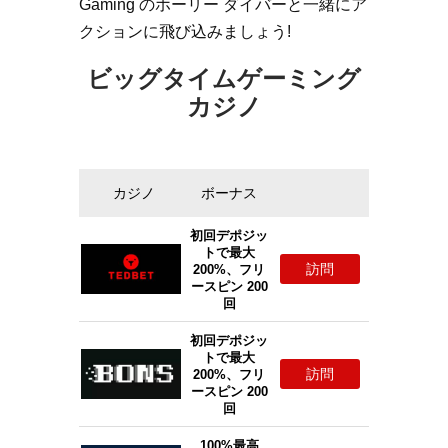
Gaming のホーリー ダイバーと一緒にア
クションに飛び込みましょう!
ビッグタイムゲーミング
カジノ
カジノ
ボーナス
初回デポジッ
トで最大
訪問
200%、フリ
ースピン 200
回
初回デポジッ
トで最大
訪問
200%、フリ
ースピン 200
回
100%最高