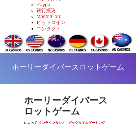
Paypal
銀行振込
MasterCard
ビットコイン
コンタクト
ホーリーダイバースロットゲーム
ホーリーダイバース
ロットゲーム
によって
オンラインカジノ
ビッグタイムゲーミング