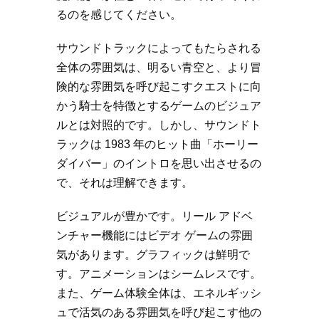
るのを感じてください。
サウンドトラックによってもたらされる
全体の雰囲気は、明るい青空と、より冒
険的な雰囲気を呼び起こすクエストに向
かう騎士を特徴とするゲームのビジュア
ルとは対照的です。しかし、サウンドト
ラックは 1983 年のヒット曲「ホーリー
ダイバー」のイントロを思い出させるの
で、それは理解できます。
ビジュアルが豊かです。リール アドベ
ンチャー機能にはビデオ ゲームの雰囲
気があります。グラフィックは鮮明で
す。アニメーションはシームレスです。
また、ゲーム体験全体は、エネルギッシ
ュで活気のある雰囲気を呼び起こす他の