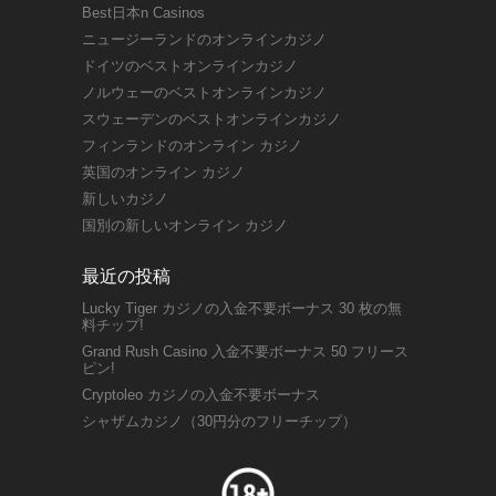
Best日本n Casinos
ニュージーランドのオンラインカジノ
ドイツのベストオンラインカジノ
ノルウェーのベストオンラインカジノ
スウェーデンのベストオンラインカジノ
フィンランドのオンライン カジノ
英国のオンライン カジノ
新しいカジノ
国別の新しいオンライン カジノ
最近の投稿
Lucky Tiger カジノの入金不要ボーナス 30 枚の無
料チップ!
Grand Rush Casino 入金不要ボーナス 50 フリース
ピン!
Cryptoleo カジノの入金不要ボーナス
シャザムカジノ（30円分のフリーチップ）