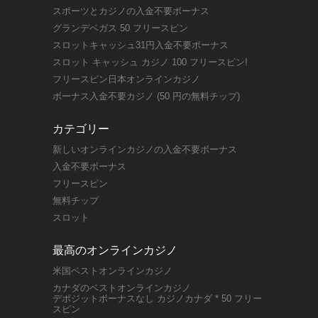
スポーツとカジノの入金不要ボーナス
グランデベガス 50 フリースピン
スロットキャッシュ31円入金不要ボーナス
スロット キャッシュ カジノ 100 フリースピン!
フリースピン日本オンラインカジノ
ボーナス入金不要カジノ (50 円の無料チップ)
カテゴリー
新しいオンラインカジノの入金不要ボーナス
入金不要ボーナス
フリースピン
無料チップ
スロット
最高のオンラインカジノ
米国ベストオンラインカジノ
カナダのベストオンラインカジノ
デポジットボーナスなし カジノカナダ * 50 フリー
スピン