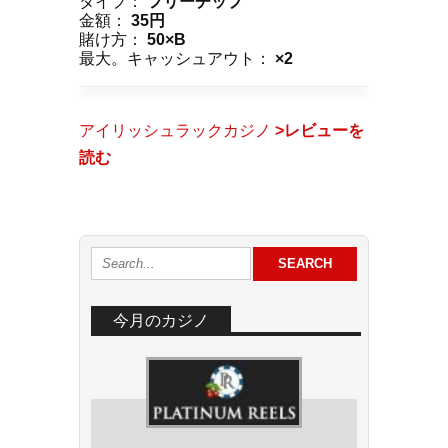
タイプ：
フリーチップ
金額：
35円
賭け方：
50×B
最大。キャッシュアウト：
×2
アイリッシュラックカジノ
>レビューを
読む
今月のカジノ