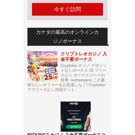
今すぐ訪問
カナダの最高のオンラインカ
ジノボーナス
クリプトレオカジノ 入
金不要ボーナス
Cryptoleo カジノ デポジッ
トなしボーナス 25 フリー
スピン ボーナスコードの
使用: leofreespins この素
晴らしいオファーをお見逃しなく! Cryptoleo
でフリースピン25回ゲット…
BITKINGZ カジノ 入金不要ボーナスコ