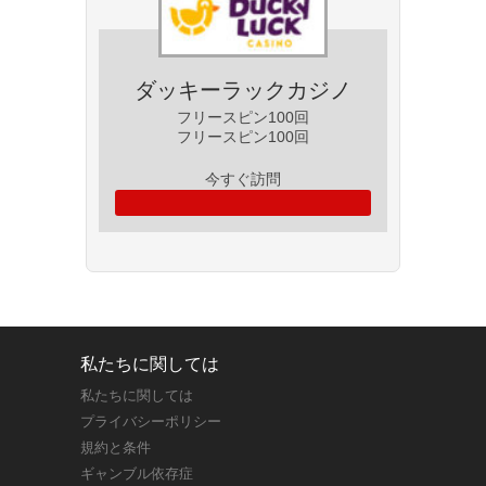
ダッキーラックカジノ
フリースピン100回
フリースピン100回
今すぐ訪問
私たちに関しては
私たちに関しては
プライバシーポリシー
規約と条件
ギャンブル依存症