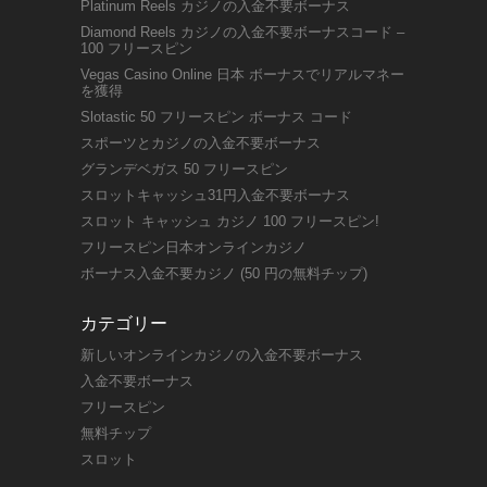
Platinum Reels カジノの入金不要ボーナス
Diamond Reels カジノの入金不要ボーナスコード –
100 フリースピン
Vegas Casino Online 日本 ボーナスでリアルマネー
を獲得
Slotastic 50 フリースピン ボーナス コード
スポーツとカジノの入金不要ボーナス
グランデベガス 50 フリースピン
スロットキャッシュ31円入金不要ボーナス
スロット キャッシュ カジノ 100 フリースピン!
フリースピン日本オンラインカジノ
ボーナス入金不要カジノ (50 円の無料チップ)
カテゴリー
新しいオンラインカジノの入金不要ボーナス
入金不要ボーナス
フリースピン
無料チップ
スロット