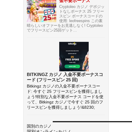
金不要ボーナス
Cryptoleo カジノ デポジッ
トなしボーナス 25 フリー
スピン ボーナスコードの
使用: leofreespins この素
晴らしいオファーをお見逃しなく! Cryptoleo
でフリースピン25回ゲット…
BITKINGZ カジノ 入金不要ボーナスコ
ード (フリースピン 25 回)
Bitkingz カジノの入金不要ボーナスコー
ド: 今すぐ 25 フリースピンを獲得しまし
ょう!特別な入金不要ボーナス コードを使
って、Bitkingz カジノで今すぐ 25 回のフ
リースピンを獲得しましょう!&8230;
国別のカジノ
国別オンラインカジノ