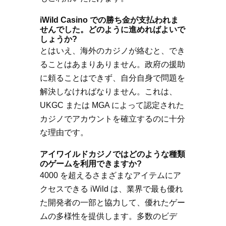
iWild Casino での勝ち金が支払われま
せんでした。どのように進めればよいで
しょうか?
とはいえ、海外のカジノが絡むと、でき
ることはあまりありません。政府の援助
に頼ることはできず、自分自身で問題を
解決しなければなりません。これは、
UKGC または MGA によって認定された
カジノでアカウントを確立するのに十分
な理由です。
アイワイルドカジノではどのような種類
のゲームを利用できますか?
4000 を超えるさまざまなアイテムにア
クセスできる iWild は、業界で最も優れ
た開発者の一部と協力して、優れたゲー
ムの多様性を提供します。多数のビデ