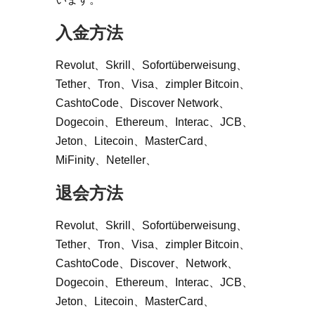
入金方法
Revolut、Skrill、Sofortüberweisung、
Tether、Tron、Visa、zimpler Bitcoin、
CashtoCode、Discover Network、
Dogecoin、Ethereum、Interac、JCB、
Jeton、Litecoin、MasterCard、
MiFinity、Neteller、
退会方法
Revolut、Skrill、Sofortüberweisung、
Tether、Tron、Visa、zimpler Bitcoin、
CashtoCode、Discover、Network、
Dogecoin、Ethereum、Interac、JCB、
Jeton、Litecoin、MasterCard、