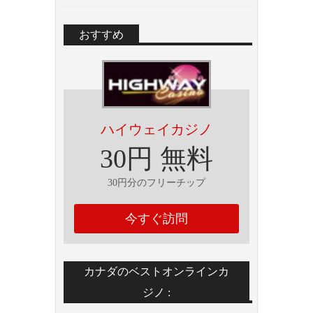
おすすめ
ハイウェイカジノ
30円 無料
30円分のフリーチップ
今すぐ訪問
カナダのベストオンラインカ
ジノ :