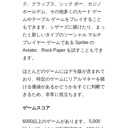
ク、クラップス、シック ボー、カジノ
ホールデム、その他多くのカード ゲー
ムやテーブル ゲームをプレイすること
もできます。シザーズに賭けたり、まっ
たく新しいタイプのソーシャル マルチ
プレイヤー ゲームである Spribe の
Aviator、Rock Paper を試すこともでき
ます。
ほとんどのゲームにはデモ版が含まれて
おり、特定のゲームにリアルマネーを賭
ける価値があるかどうかをすぐに判断で
きるため、非常に役立ちます。
ゲームスコア
6000以上のゲームがあります。 5,000