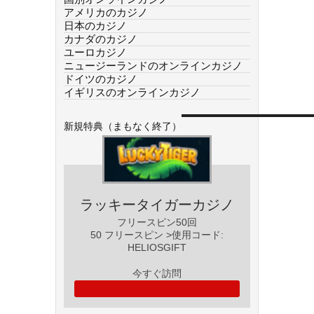
アメリカのカジノ
日本のカジノ
カナダのカジノ
ユーロカジノ
ニュージーランドのオンラインカジノ
ドイツのカジノ
イギリスのオンラインカジノ
新規特典（まもなく終了）
ラッキータイガーカジノ
フリースピン50回
50 フリースピン >使用コード:
HELIOSGIFT
今すぐ訪問