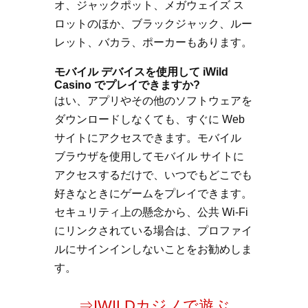
オ、ジャックポット、メガウェイズ ス
ロットのほか、ブラックジャック、ルー
レット、バカラ、ポーカーもあります。
モバイル デバイスを使用して iWild
Casino でプレイできますか?
はい、アプリやその他のソフトウェアを
ダウンロードしなくても、すぐに Web
サイトにアクセスできます。モバイル
ブラウザを使用してモバイル サイトに
アクセスするだけで、いつでもどこでも
好きなときにゲームをプレイできます。
セキュリティ上の懸念から、公共 Wi-Fi
にリンクされている場合は、プロファイ
ルにサインインしないことをお勧めしま
す。
⇒IWILDカジノで遊ぶ