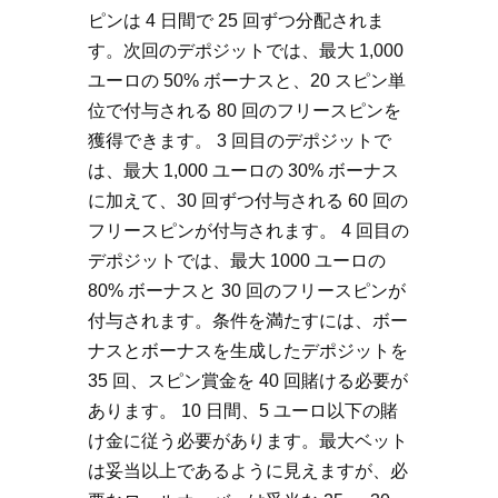
ピンは 4 日間で 25 回ずつ分配されま
す。次回のデポジットでは、最大 1,000
ユーロの 50% ボーナスと、20 スピン単
位で付与される 80 回のフリースピンを
獲得できます。 3 回目のデポジットで
は、最大 1,000 ユーロの 30% ボーナス
に加えて、30 回ずつ付与される 60 回の
フリースピンが付与されます。 4 回目の
デポジットでは、最大 1000 ユーロの
80% ボーナスと 30 回のフリースピンが
付与されます。条件を満たすには、ボー
ナスとボーナスを生成したデポジットを
35 回、スピン賞金を 40 回賭ける必要が
あります。 10 日間、5 ユーロ以下の賭
け金に従う必要があります。最大ベット
は妥当以上であるように見えますが、必