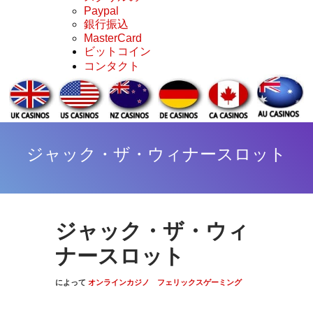
Paypal
銀行振込
MasterCard
ビットコイン
コンタクト
ジャック・ザ・ウィナースロット
ジャック・ザ・ウィ
ナースロット
によって
オンラインカジノ
フェリックスゲーミング