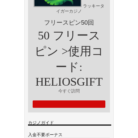
ラッキータ
イガーカジノ
フリースピン50回
50 フリース
ピン >使用コ
ード:
HELIOSGIFT
今すぐ訪問
カジノガイド
入金不要ボーナス