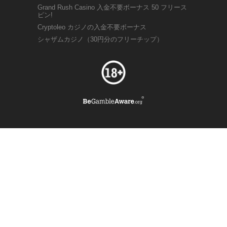
Grand Rush Casino 入金不要ボーナス 50 フリース
ピン!
Cryptoleo カジノの入金不要ボーナス
シャザムカジノ（30円分のフリーチップ）