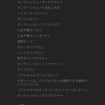
オンラインカジノボーナスガイド
オンラインカジノの支払い方法
ハイローラーボーナス
モバイルカジノ
オンラインカジノソフトウェア
入金不要ボーナス
入金不要カジノボーナス
無料チップ
カジノボーナスなし
ビットコインカジノ
暗号ギャンブルサイト
オンラインスロットトーナメント
ライブカジノ
リアルタイム ゲーム スロット
デポジットなしでリアルマネーを獲得できる無料オ
ンラインゲーム
リアルマネーのオンライン カジノ テーブル ゲーム
オンラインカジノのリアルマネー