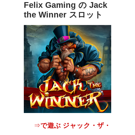
Felix Gaming の Jack
the Winner スロット
⇒
で遊ぶ ジャック・ザ・