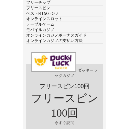
フリーチップ
フリースピン
ベストRTGカジノ
オンラインスロット
テーブルゲーム
モバイルカジノ
オンラインカジノボーナスガイド
オンラインカジノの支払い方法
ダッキーラ
ックカジノ
フリースピン100回
フリースピン
100回
今すぐ訪問