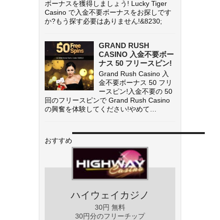
ボーナスを獲得しましょう! Lucky Tiger
Casino で入金不要ボーナスをお探しです
か?もう探す必要はありません!&8230;
GRAND RUSH
CASINO 入金不要ボー
ナス 50 フリースピン!
Grand Rush Casino 入
金不要ボーナス 50 フリ
ースピン!入金不要の 50
回のフリースピンで Grand Rush Casino
の興奮を体験してください!やめて…
おすすめ
ハイウェイカジノ
30円 無料
30円分のフリーチップ