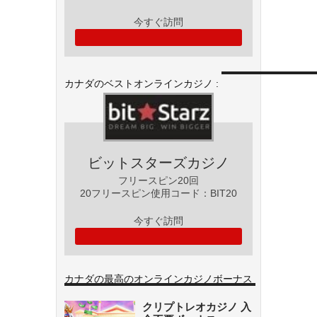
今すぐ訪問
カナダのベストオンラインカジノ :
ビットスターズカジノ
フリースピン20回
20フリースピン使用コード：BIT20
今すぐ訪問
カナダの最高のオンラインカジノボーナス
クリプトレオカジノ 入