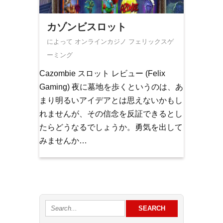
カゾンビスロット
によって オンラインカジノ
フェリックスゲ
ーミング
Cazombie スロット レビュー (Felix
Gaming) 夜に墓地を歩くというのは、あ
まり明るいアイデアとは思えないかもし
れませんが、その信念を反証できるとし
たらどうなるでしょうか。勇気を出して
みませんか…